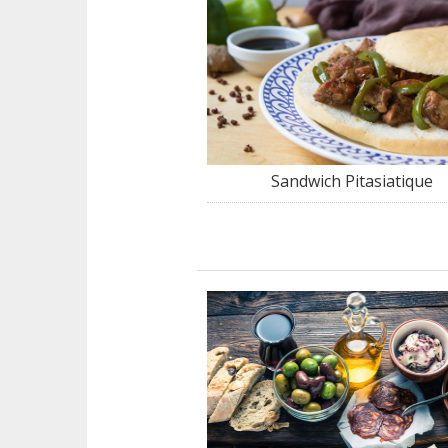
Sandwich Pitasiatique