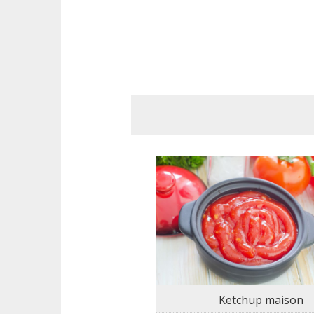
Ketchup maison