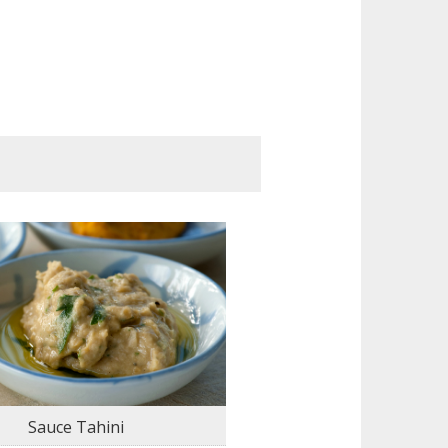
Sauce Tahini