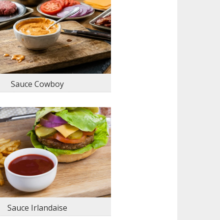
Sauce Cowboy
Sauce Irlandaise