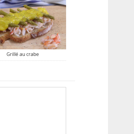
Grillé au crabe