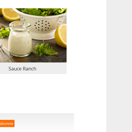
Sauce Ranch