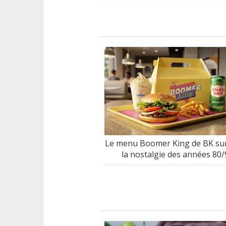
Le menu Boomer King de BK sur
la nostalgie des années 80/