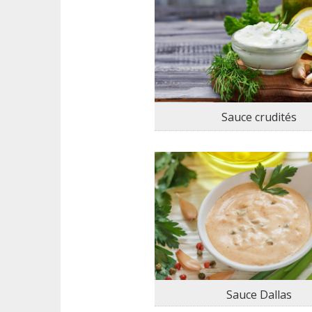
Sauce crudités
Sauce Dallas