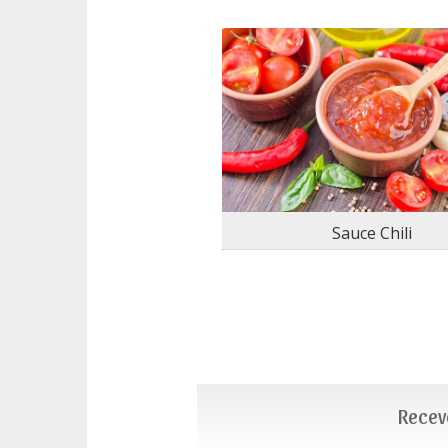
Sauce Chili
Recevo