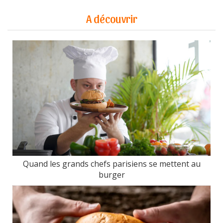
A découvrir
Quand les grands chefs parisiens se mettent au
burger