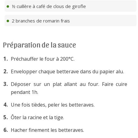
½ cuillère à café de clous de girofle
2 branches de romarin frais
Préparation de la sauce
Préchauffer le four à 200°C.
Envelopper chaque betterave dans du papier alu.
Déposer sur un plat allant au four. Faire cuire
pendant 1h.
Une fois tièdes, peler les betteraves.
Ôter la racine et la tige.
Hacher finement les betteraves.