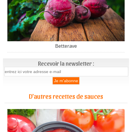
Betterave
Recevoir la newsletter :
D'autres recettes de sauces