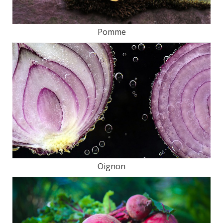
Pomme
Oignon