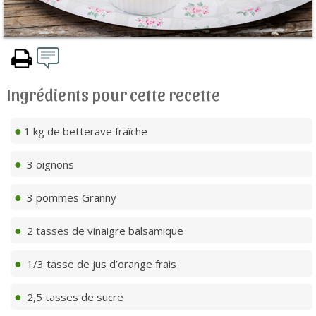
Ingrédients pour cette recette
1 kg de betterave fraîche
3 oignons
3 pommes Granny
2 tasses de vinaigre balsamique
1/3 tasse de jus d’orange frais
2,5 tasses de sucre