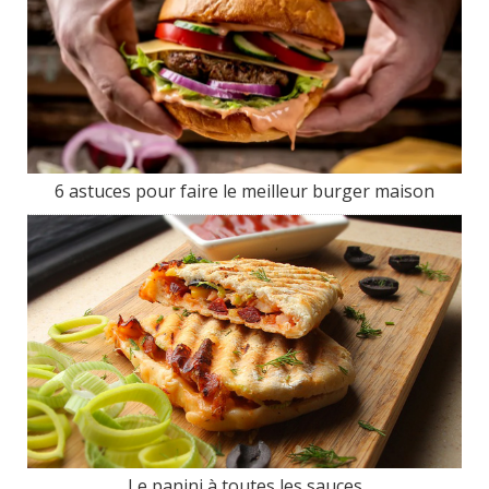
6 astuces pour faire le meilleur burger maison
Le panini à toutes les sauces