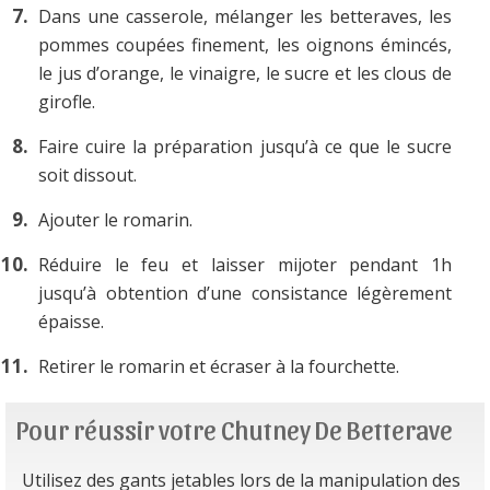
Dans une casserole, mélanger les betteraves, les
pommes coupées finement, les oignons émincés,
le jus d’orange, le vinaigre, le sucre et les clous de
girofle.
Faire cuire la préparation jusqu’à ce que le sucre
soit dissout.
Ajouter le romarin.
Réduire le feu et laisser mijoter pendant 1h
jusqu’à obtention d’une consistance légèrement
épaisse.
Retirer le romarin et écraser à la fourchette.
Pour réussir votre Chutney De Betterave
Utilisez des gants jetables lors de la manipulation des