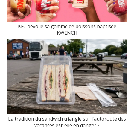
KFC dévoile sa gamme de boissons baptisée
KWENCH
La tradition du sandwich triangle sur l'autoroute des
vacances est-elle en danger ?