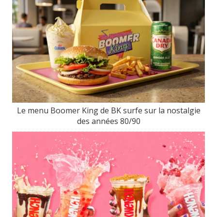
Le menu Boomer King de BK surfe sur la nostalgie
des années 80/90