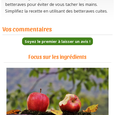
betteraves pour éviter de vous tacher les mains.
Simplifiez la recette en utilisant des betteraves cuites.
Vos commentaires
Soyez le premier à laisser un avis !
Focus sur les ingrédients