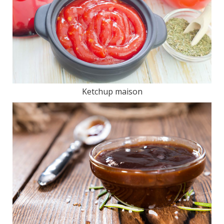
Ketchup maison