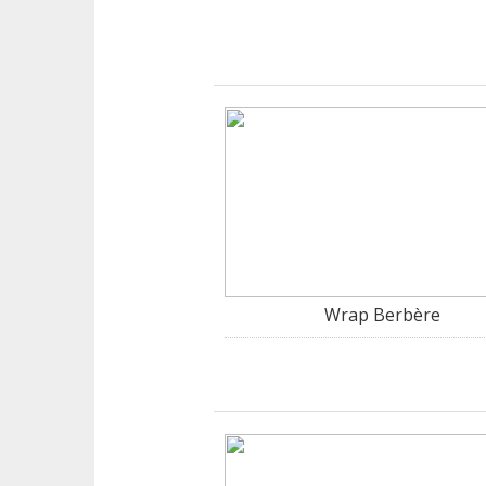
Wrap Berbère