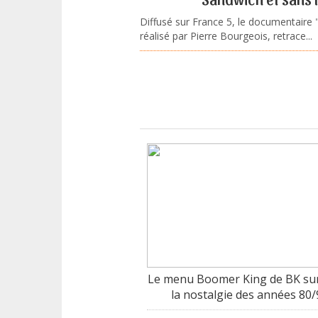
Diffusé sur France 5, le documentaire 
réalisé par Pierre Bourgeois, retrace...
Le menu Boomer King de BK sur
la nostalgie des années 80/