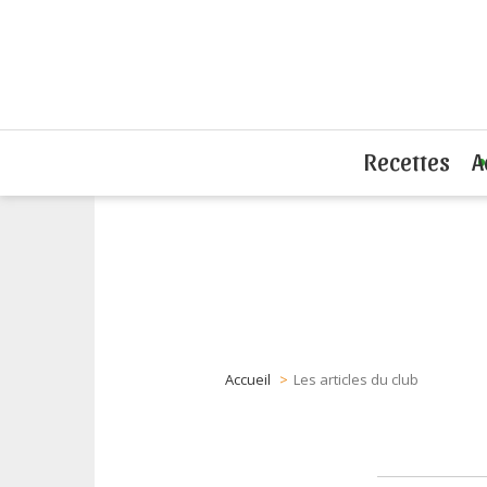
Recettes
A
Accueil
Les articles du club