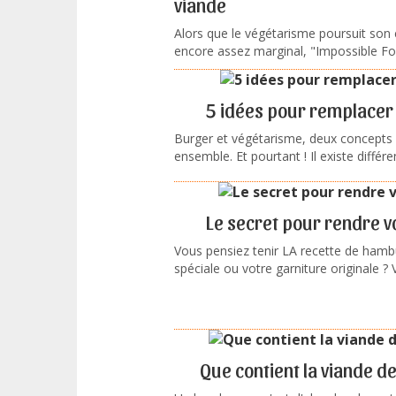
viande
Alors que le végétarisme poursuit son 
encore assez marginal, "Impossible Foo
5 idées pour remplacer 
Burger et végétarisme, deux concepts q
ensemble. Et pourtant ! Il existe différe
Le secret pour rendre v
Vous pensiez tenir LA recette de hamb
spéciale ou votre garniture originale ? V
Que contient la viande d