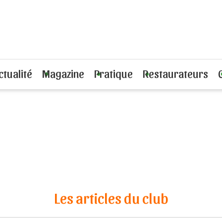
ctualité
Magazine
Pratique
Restaurateurs
Les articles du club