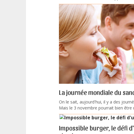
La journée mondiale du san
On le sait, aujourd'hui, il y a des jour
Mais le 3 novembre pourrait bien être u
Impossible burger, le défi