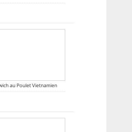
ich au Poulet Vietnamien