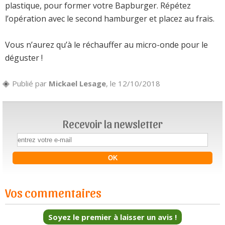
plastique, pour former votre Bapburger. Répétez
l’opération avec le second hamburger et placez au frais.
Vous n’aurez qu’à le réchauffer au micro-onde pour le
déguster !
Publié par
Mickael Lesage
, le 12/10/2018
Recevoir la newsletter
Vos commentaires
Soyez le premier à laisser un avis !