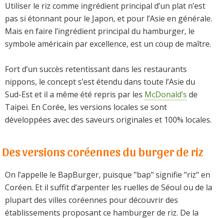
Utiliser le riz comme ingrédient principal d’un plat n’est
pas si étonnant pour le Japon, et pour l’Asie en générale.
Mais en faire l’ingrédient principal du hamburger, le
symbole américain par excellence, est un coup de maître.
Fort d’un succès retentissant dans les restaurants
nippons, le concept s’est étendu dans toute l’Asie du
Sud-Est et il a même été repris par les
McDonald’s
de
Taipei. En Corée, les versions locales se sont
développées avec des saveurs originales et 100% locales.
Des versions coréennes du burger de riz
On l’appelle le BapBurger, puisque "bap" signifie "riz" en
Coréen. Et il suffit d’arpenter les ruelles de Séoul ou de la
plupart des villes coréennes pour découvrir des
établissements proposant ce hamburger de riz. De la