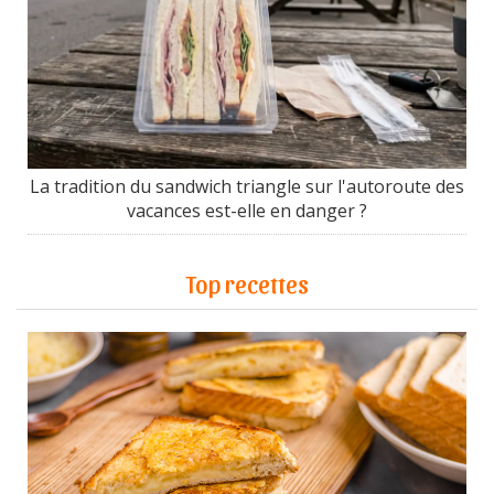
La tradition du sandwich triangle sur l'autoroute des
vacances est-elle en danger ?
Top recettes