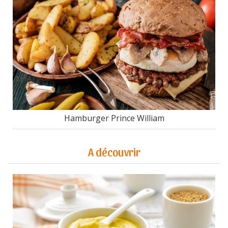
Hamburger Prince William
A découvrir