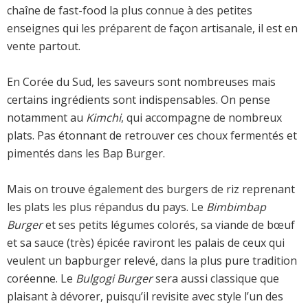
chaîne de fast-food la plus connue à des petites
enseignes qui les préparent de façon artisanale, il est en
vente partout.
En Corée du Sud, les saveurs sont nombreuses mais
certains ingrédients sont indispensables. On pense
notamment au
Kimchi
, qui accompagne de nombreux
plats. Pas étonnant de retrouver ces choux fermentés et
pimentés dans les Bap Burger.
Mais on trouve également des burgers de riz reprenant
les plats les plus répandus du pays. Le
Bimbimbap
Burger
et ses petits légumes colorés, sa viande de bœuf
et sa sauce (très) épicée raviront les palais de ceux qui
veulent un bapburger relevé, dans la plus pure tradition
coréenne. Le
Bulgogi Burger
sera aussi classique que
plaisant à dévorer, puisqu’il revisite avec style l’un des