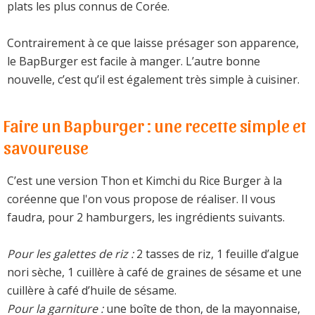
plats les plus connus de Corée.
Contrairement à ce que laisse présager son apparence,
le BapBurger est facile à manger. L’autre bonne
nouvelle, c’est qu’il est également très simple à cuisiner.
Faire un Bapburger : une recette simple et
savoureuse
C’est une version Thon et Kimchi du Rice Burger à la
coréenne que l'on vous propose de réaliser. Il vous
faudra, pour 2 hamburgers, les ingrédients suivants.
Pour les galettes de riz :
2 tasses de riz, 1 feuille d’algue
nori sèche, 1 cuillère à café de graines de sésame et une
cuillère à café d’huile de sésame.
Pour la garniture :
une boîte de thon, de la mayonnaise,