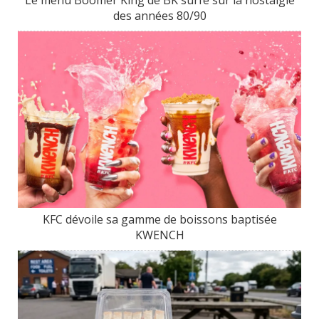
des années 80/90
KFC dévoile sa gamme de boissons baptisée
KWENCH