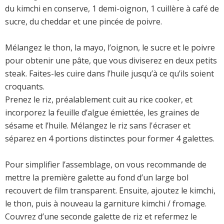
du kimchi en conserve, 1 demi-oignon, 1 cuillère à café de
sucre, du cheddar et une pincée de poivre.
Mélangez le thon, la mayo, l’oignon, le sucre et le poivre
pour obtenir une pâte, que vous diviserez en deux petits
steak. Faites-les cuire dans l’huile jusqu’à ce qu’ils soient
croquants.
Prenez le riz, préalablement cuit au rice cooker, et
incorporez la feuille d’algue émiettée, les graines de
sésame et l’huile. Mélangez le riz sans l'écraser et
séparez en 4 portions distinctes pour former 4 galettes.
Pour simplifier l’assemblage, on vous recommande de
mettre la première galette au fond d’un large bol
recouvert de film transparent. Ensuite, ajoutez le kimchi,
le thon, puis à nouveau la garniture kimchi / fromage.
Couvrez d’une seconde galette de riz et refermez le