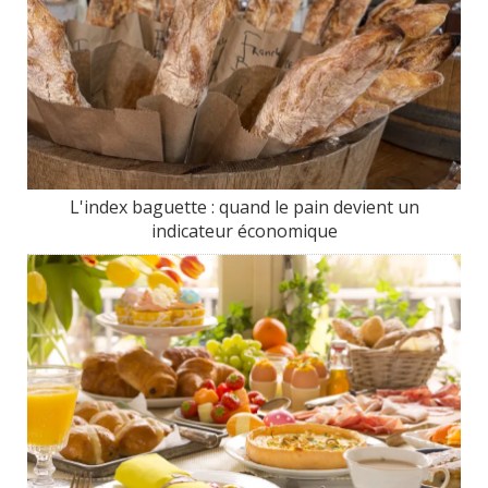
L'index baguette : quand le pain devient un
indicateur économique