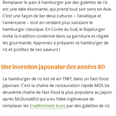
Remplacer le pain à hamburger par des galettes de riz
est une idée étonnante, qui prend tout son sens en Asie.
C’est une façon de lier deux cultures – l’asiatique et
l’américaine – tout en rendant plus salutaire le
hamburger classique. En Corée du Sud, le Bapburger
invite la tradition coréenne dans sa garniture et régale
les gourmands. Apprenez à préparer ce hamburger de
riz et profitez de ses saveurs !
Une invention japonaise des années 80
Le hamburger de riz est né en 1987, dans un fast-food
japonais. C’est la chaîne de restauration rapide MOS (la
deuxième chaîne de fast-food la plus populaire au Japon
après McDonald’s) qui a eu l’idée ingénieuse de
remplacer les
traditionnels buns
par des galettes de riz.