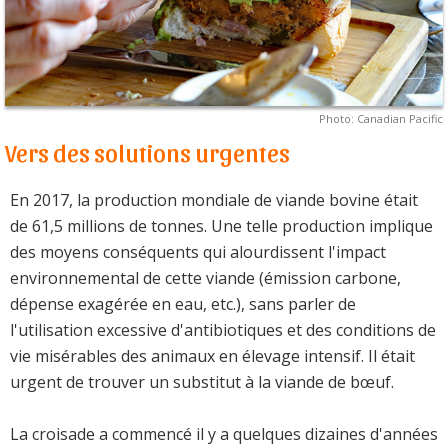
Photo: Canadian Pacific
Vers des solutions urgentes
En 2017, la production mondiale de viande bovine était
de 61,5 millions de tonnes. Une telle production implique
des moyens conséquents qui alourdissent l'impact
environnemental de cette viande (émission carbone,
dépense exagérée en eau, etc.), sans parler de
l'utilisation excessive d'antibiotiques et des conditions de
vie misérables des animaux en élevage intensif. Il était
urgent de trouver un substitut à la viande de bœuf.
La croisade a commencé il y a quelques dizaines d'années