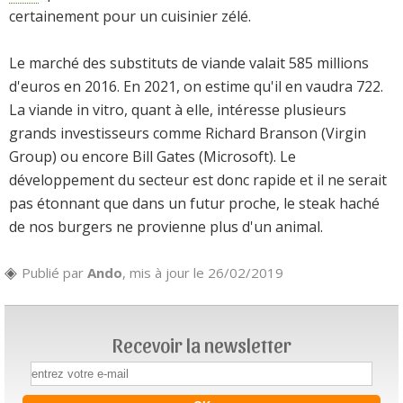
certainement pour un cuisinier zélé.
Le marché des substituts de viande valait 585 millions
d'euros en 2016. En 2021, on estime qu'il en vaudra 722.
La viande in vitro, quant à elle, intéresse plusieurs
grands investisseurs comme Richard Branson (Virgin
Group) ou encore Bill Gates (Microsoft). Le
développement du secteur est donc rapide et il ne serait
pas étonnant que dans un futur proche, le steak haché
de nos burgers ne provienne plus d'un animal.
Publié par
Ando
, mis à jour le 26/02/2019
Recevoir la newsletter