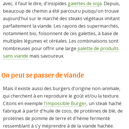
avec, il faut le dire, d'insipides
galettes de soja
. Depuis,
beaucoup de chemin a été parcouru puisqu'on trouve
aujourd'hui sur le marché des steaks végétaux imitant
parfaitement la viande. Les rayons des supermarchés,
notamment bio, foisonnent de ces galettes, à base de
multiples légumes et céréales. Les combinaisons sont
nombreuses pour offrir une large
palette de produits
sans viande
mais savoureux.
On peut se passer de viande
Mais il existe aussi des burgers d'origine non-animale,
qui cherchent à en reproduire le goût et/ou la texture.
Citons en exemple
l'Impossible Burger
, un steak haché
fabriqué à partir d'huile de coco, de protéines de blé, de
protéines de pomme de terre et d'hème fermenté
ressemblant à s'y méprendre à de la viande hachée.