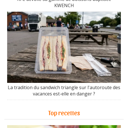
KWENCH
La tradition du sandwich triangle sur l'autoroute des
vacances est-elle en danger ?
Top recettes