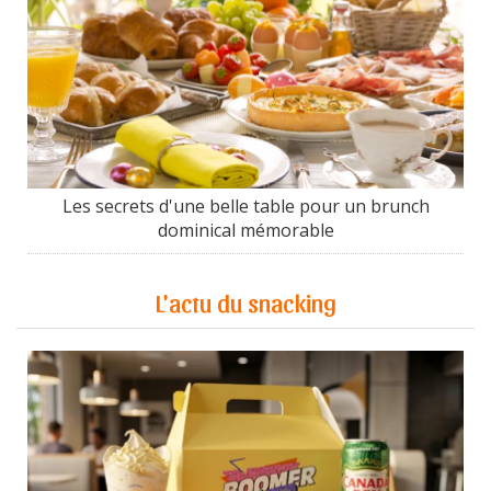
Les secrets d'une belle table pour un brunch
dominical mémorable
L'actu du snacking