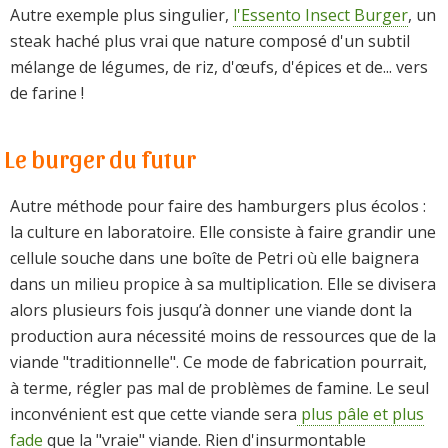
Autre exemple plus singulier,
l'Essento Insect Burger
, un
steak haché plus vrai que nature composé d'un subtil
mélange de légumes, de riz, d'œufs, d'épices et de... vers
de farine !
Le burger du futur
Autre méthode pour faire des hamburgers plus écolos :
la culture en laboratoire. Elle consiste à faire grandir une
cellule souche dans une boîte de Petri où elle baignera
dans un milieu propice à sa multiplication. Elle se divisera
alors plusieurs fois jusqu’à donner une viande dont la
production aura nécessité moins de ressources que de la
viande "traditionnelle". Ce mode de fabrication pourrait,
à terme, régler pas mal de problèmes de famine. Le seul
inconvénient est que cette viande sera
plus pâle et plus
fade
que la "vraie" viande. Rien d'insurmontable