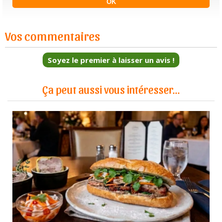
Vos commentaires
Soyez le premier à laisser un avis !
Ça peut aussi vous intéresser...