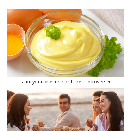
La mayonnaise, une histoire controversée