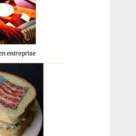
en entreprise