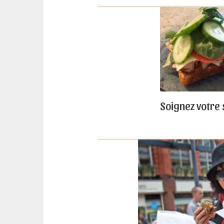
Soignez votre