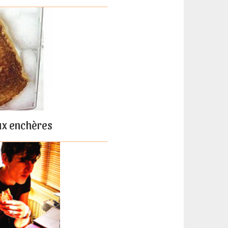
ux enchères