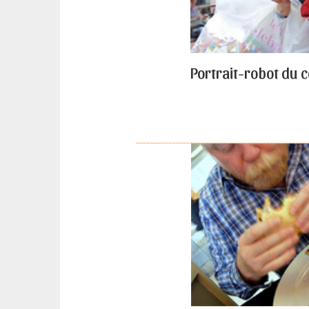
Portrait-robot du