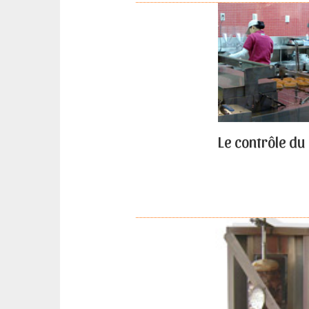
Le contrôle d