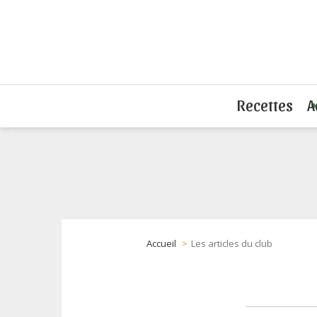
Recettes
A
Accueil
Les articles du club