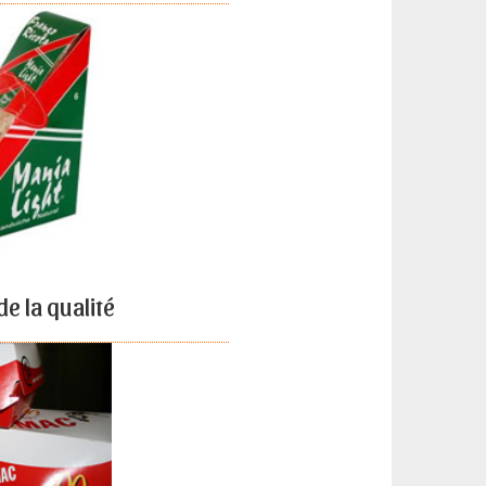
de la qualité