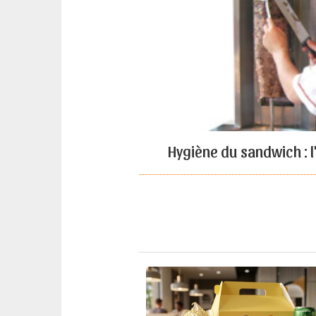
Hygiène du sandwich : l