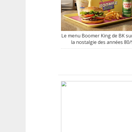
Le menu Boomer King de BK sur
la nostalgie des années 80/