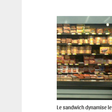
Le sandwich dynamise l