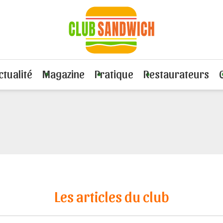
ctualité
Magazine
Pratique
Restaurateurs
Les articles du club