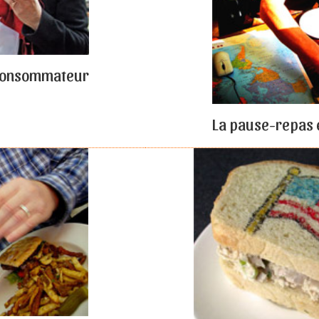
 consommateur
La pause-repas 