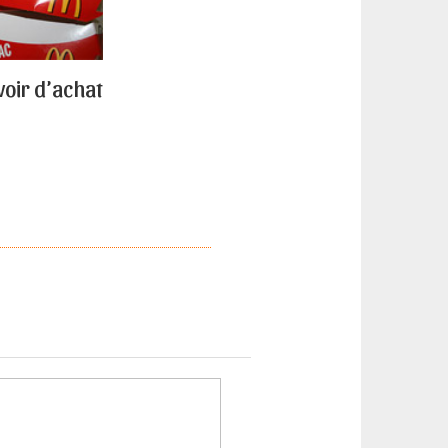
voir d’achat