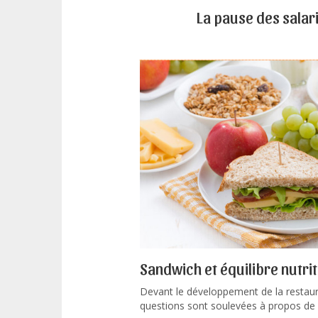
La pause des sala
Sandwich et équilibre nutrit
Devant le développement de la restau
questions sont soulevées à propos de l'é