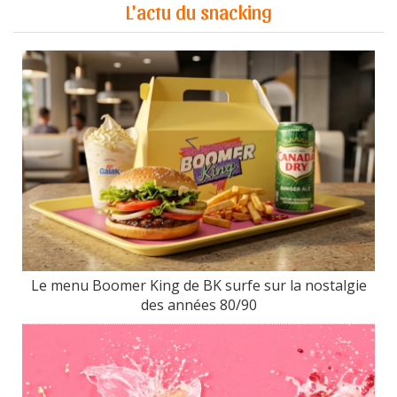
L'actu du snacking
Le menu Boomer King de BK surfe sur la nostalgie
des années 80/90