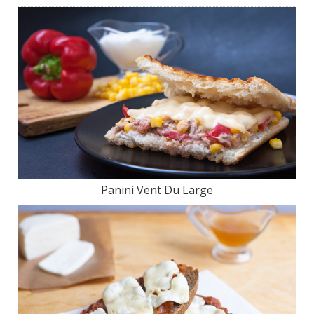
Panini Vent Du Large