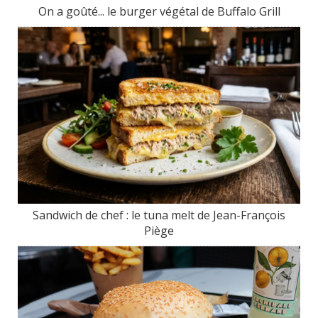
On a goûté... le burger végétal de Buffalo Grill
Sandwich de chef : le tuna melt de Jean-François
Piège