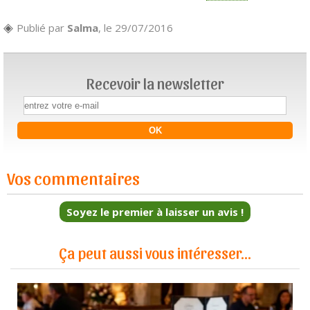
Publié par
Salma
, le 29/07/2016
Recevoir la newsletter
Vos commentaires
Soyez le premier à laisser un avis !
Ça peut aussi vous intéresser...