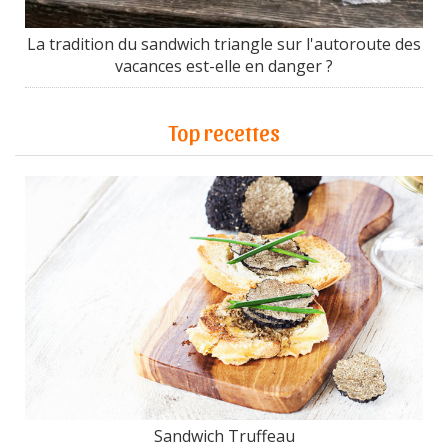
La tradition du sandwich triangle sur l'autoroute des
vacances est-elle en danger ?
Top recettes
Sandwich Truffeau