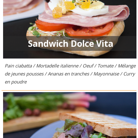
Sandwich Dolce Vita
Pain ciabatta / Mortadelle italienne / Oeuf / Tomate / Mélange
de jeunes pousses / Ananas en tranches / Mayonnaise / Curry
en poudre