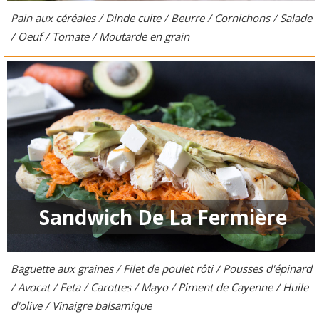
Pain aux céréales / Dinde cuite / Beurre / Cornichons / Salade
/ Oeuf / Tomate / Moutarde en grain
Sandwich De La Fermière
Baguette aux graines / Filet de poulet rôti / Pousses d'épinard
/ Avocat / Feta / Carottes / Mayo / Piment de Cayenne / Huile
d'olive / Vinaigre balsamique