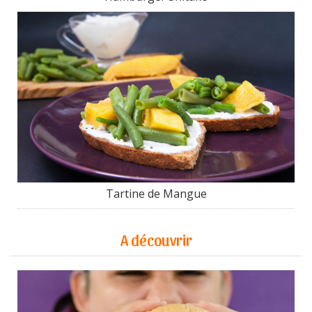
Tartine de Mangue
A découvrir