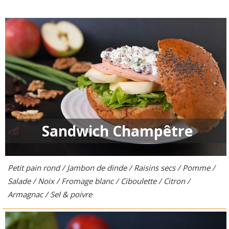
Sandwich Champêtre
Petit pain rond / Jambon de dinde / Raisins secs / Pomme /
Salade / Noix / Fromage blanc / Ciboulette / Citron /
Armagnac / Sel & poivre