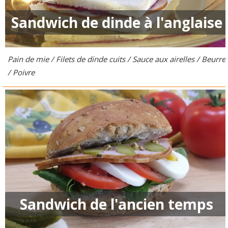
Sandwich de dinde à l'anglaise
Pain de mie / Filets de dinde cuits / Sauce aux airelles / Beurre
/ Poivre
Sandwich de l'ancien temps