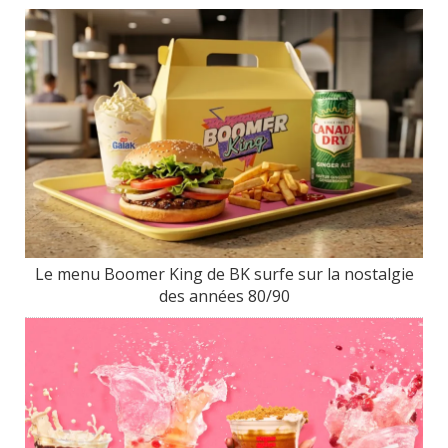
Le menu Boomer King de BK surfe sur la nostalgie
des années 80/90