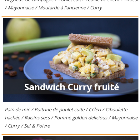
/ Mayonnaise / Moutarde à l'ancienne / Curry
Sandwich Curry fruité
Pain de mie / Poitrine de poulet cuite / Céleri / Ciboulette
hachée / Raisins secs / Pomme golden delicious / Mayonnaise
/ Curry / Sel & Poivre