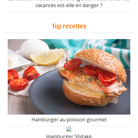
vacances est-elle en danger ?
Top recettes
Hamburger au poisson gourmet
Hamburger Shitaké