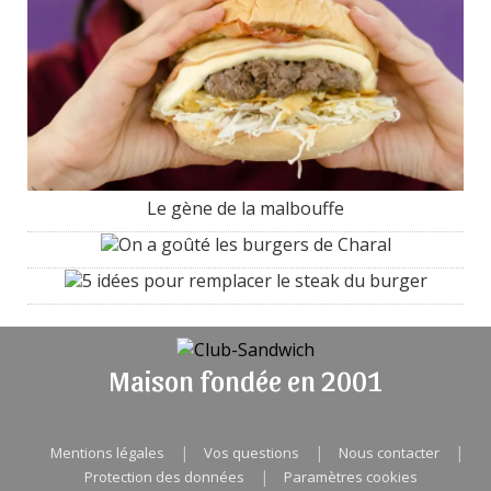
Le gène de la malbouffe
On a goûté les burgers de Charal
5 idées pour remplacer le steak du burger
Maison fondée en 2001
|
|
|
Mentions légales
Vos questions
Nous contacter
|
Protection des données
Paramètres cookies