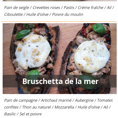
Pain de seigle / Crevettes roses / Pastis / Crème fraîche / Ail /
Ciboulette / Huile d'olive / Poivre du moulin
Bruschetta de la mer
Pain de campagne / Artichaut mariné / Aubergine / Tomates
confites / Thon au naturel / Mozzarella / Huile d'olive / Ail /
Basilic / Sel et poivre