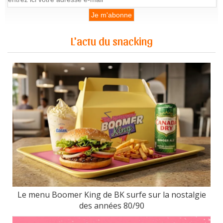
L'actu du snacking
Le menu Boomer King de BK surfe sur la nostalgie
des années 80/90