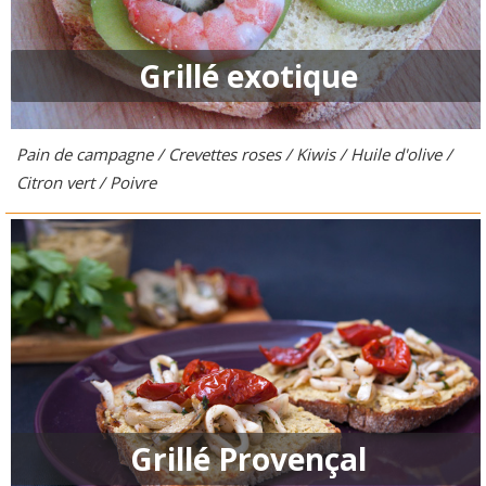
Grillé exotique
Pain de campagne / Crevettes roses / Kiwis / Huile d'olive /
Citron vert / Poivre
Grillé Provençal