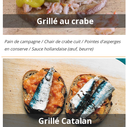
Grillé au crabe
Pain de campagne / Chair de crabe cuit / Pointes d'asperges
en conserve / Sauce hollandaise (œuf, beurre)
Grillé Catalan