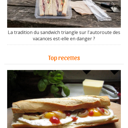
La tradition du sandwich triangle sur l'autoroute des
vacances est-elle en danger ?
Top recettes