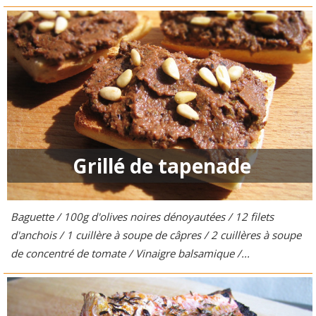
Grillé de tapenade
Baguette / 100g d'olives noires dénoyautées / 12 filets
d'anchois / 1 cuillère à soupe de câpres / 2 cuillères à soupe
de concentré de tomate / Vinaigre balsamique /...