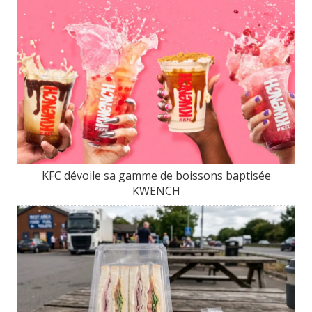
KFC dévoile sa gamme de boissons baptisée
KWENCH