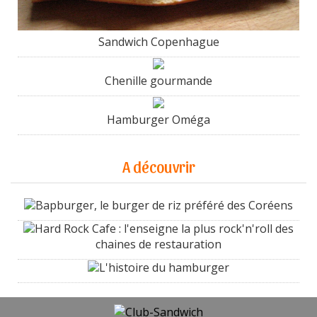
Sandwich Copenhague
Chenille gourmande
Hamburger Oméga
A découvrir
Bapburger, le burger de riz préféré des Coréens
Hard Rock Cafe : l'enseigne la plus rock'n'roll des
chaines de restauration
L'histoire du hamburger