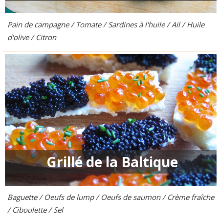
Pain de campagne / Tomate / Sardines à l'huile / Ail / Huile
d'olive / Citron
Grillé de la Baltique
Baguette / Oeufs de lump / Oeufs de saumon / Crème fraîche
/ Ciboulette / Sel