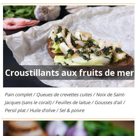
Croustillants aux fruits de mer
Pain complet / Queues de crevettes cuites / Noix de Saint-
Jacques (sans le corail) / Feuilles de laitue / Gousses d'ail /
Persil plat / Huile d'olive / Sel & poivre