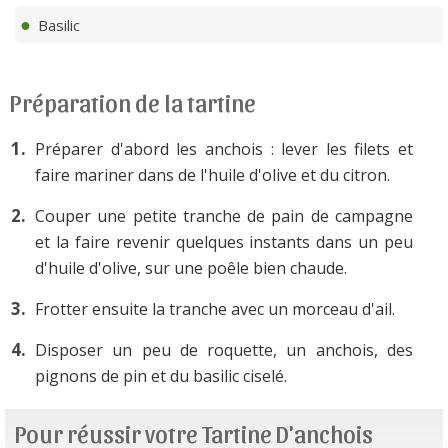
Basilic
Préparation de la tartine
Préparer d'abord les anchois : lever les filets et
faire mariner dans de l'huile d'olive et du citron.
Couper une petite tranche de pain de campagne
et la faire revenir quelques instants dans un peu
d'huile d'olive, sur une poêle bien chaude.
Frotter ensuite la tranche avec un morceau d'ail.
Disposer un peu de roquette, un anchois, des
pignons de pin et du basilic ciselé.
Pour réussir votre Tartine D'anchois