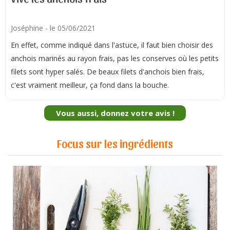
Joséphine
- le 05/06/2021
En effet, comme indiqué dans l'astuce, il faut bien choisir des
anchois marinés au rayon frais, pas les conserves où les petits
filets sont hyper salés. De beaux filets d'anchois bien frais,
c'est vraiment meilleur, ça fond dans la bouche.
Vous aussi, donnez votre avis !
Focus sur les ingrédients