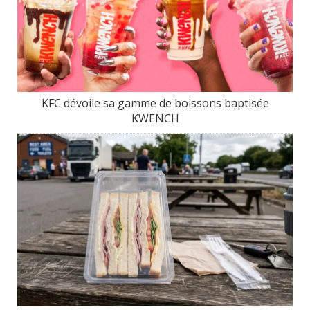
KFC dévoile sa gamme de boissons baptisée
KWENCH