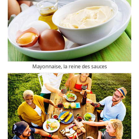
Mayonnaise, la reine des sauces