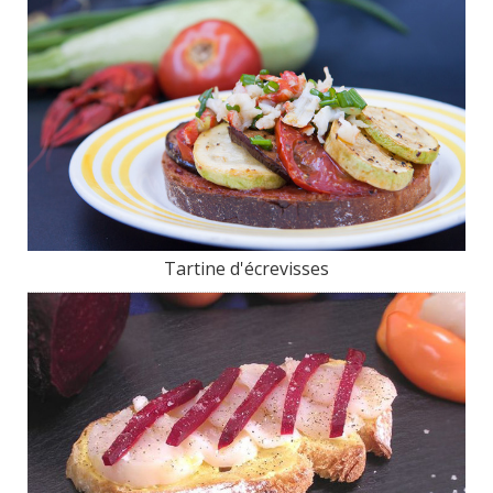
Tartine d'écrevisses