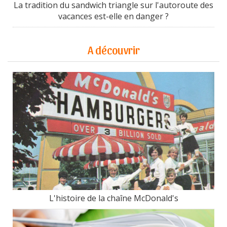
La tradition du sandwich triangle sur l'autoroute des
vacances est-elle en danger ?
A découvrir
L'histoire de la chaîne McDonald's