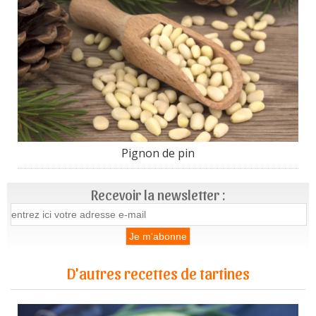
Pignon de pin
Recevoir la newsletter :
D'autres recettes de tartines