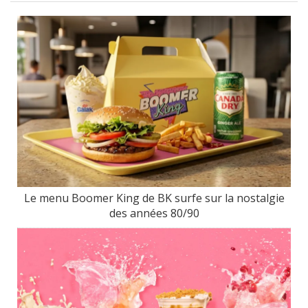
Le menu Boomer King de BK surfe sur la nostalgie
des années 80/90