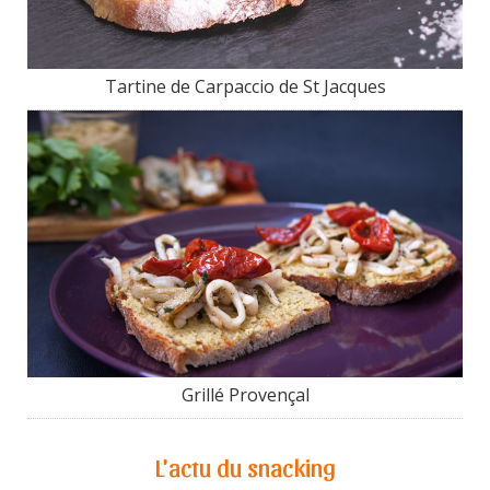
Tartine de Carpaccio de St Jacques
Grillé Provençal
L'actu du snacking