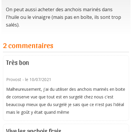
On peut aussi acheter des anchois marinés dans
l'huile ou le vinaigre (mais pas en boîte, ils sont trop
salés).
2 commentaires
Très bon
Provost
- le 10/07/2021
Malheureusement, j'ai du utiliser des anchois marinés en boite
de conserve vue que tout est en surgelé chez nous c'est
beaucoup mieux que du surgelé je sais que ce n'est pas l'idéal
mais le goût y était quand même
Vive les anchois frais