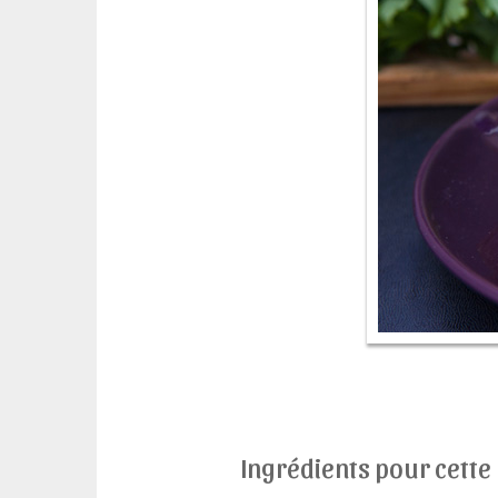
Ingrédients pour cette