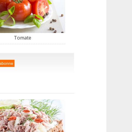
Tomate