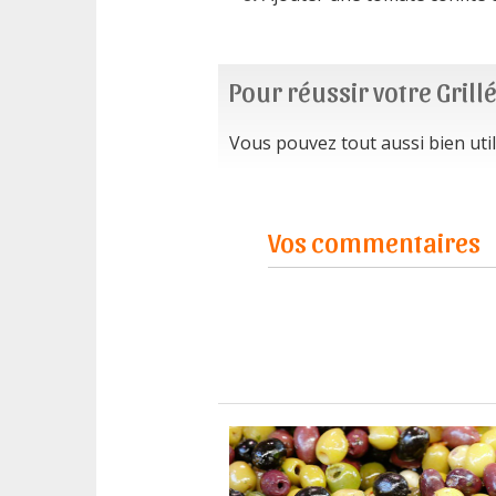
Pour réussir votre Grill
Vous pouvez tout aussi bien util
Vos commentaires