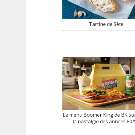
Tartine de Sète
Le menu Boomer King de BK sur
la nostalgie des années 80/