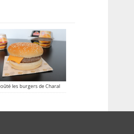
oûté les burgers de Charal