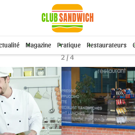
Espace Pro
ctualité
Magazine
Pratique
Restaurateurs
2 / 4