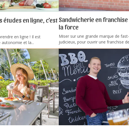
Sandwicherie en franchise :
s études en ligne, c'est
la force
Miser sur une grande marque de fast-
ndre en ligne ! Il est
judicieux, pour ouvrir une franchise de
 autonomie et la...