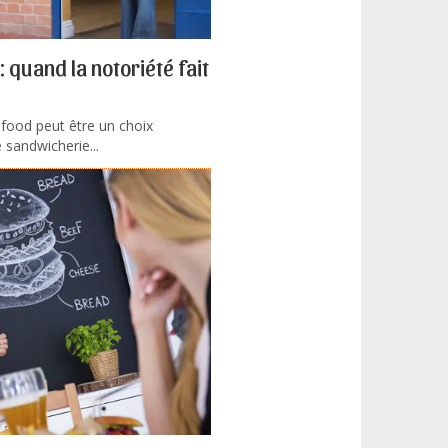
 quand la notoriété fait
food peut être un choix
 sandwicherie...