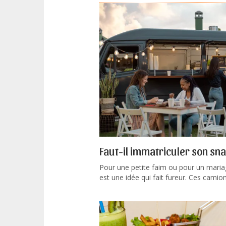
Faut-il immatriculer son sn
Pour une petite faim ou pour un maria
est une idée qui fait fureur. Ces camions