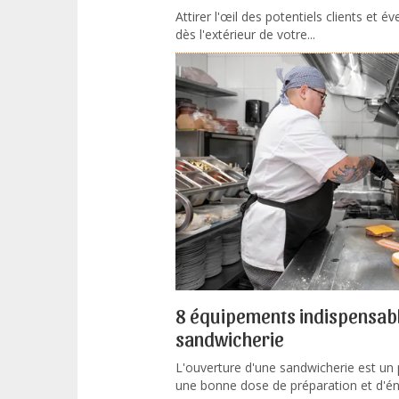
Attirer l'œil des potentiels clients et éve
dès l'extérieur de votre...
8 équipements indispensabl
sandwicherie
L'ouverture d'une sandwicherie est un 
une bonne dose de préparation et d'éne