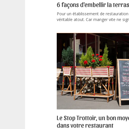
6 façons d'embellir la terra
Pour un établissement de restauration 
véritable atout. Car manger vite ne signi
Le Stop Trottoir, un bon moye
dans votre restaurant