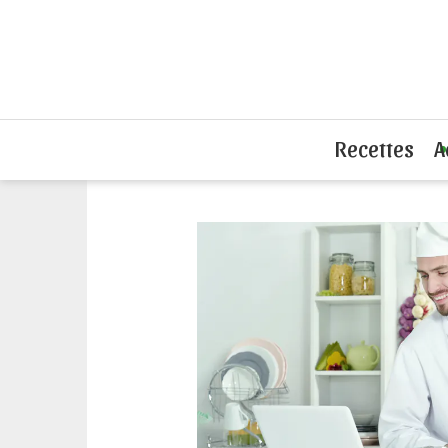
Accueil
Espace Pro
Recettes
A