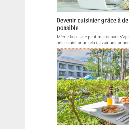
Devenir cuisinier grâce à de
possible
Même la cuisine peut maintenant s'appre
nécessaire pour cela d'avoir une bonne