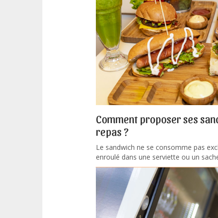
Comment proposer ses sand
repas ?
Le sandwich ne se consomme pas excl
enroulé dans une serviette ou un sachet