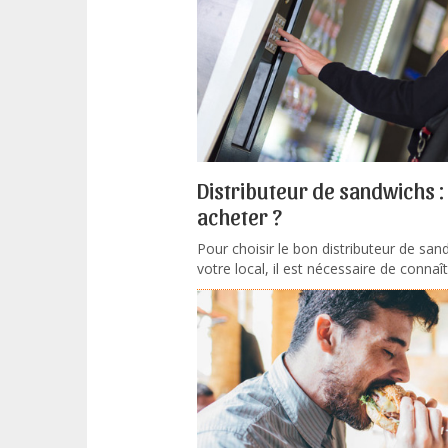
Distributeur de sandwichs : 
acheter ?
Pour choisir le bon distributeur de san
votre local, il est nécessaire de connaîtr