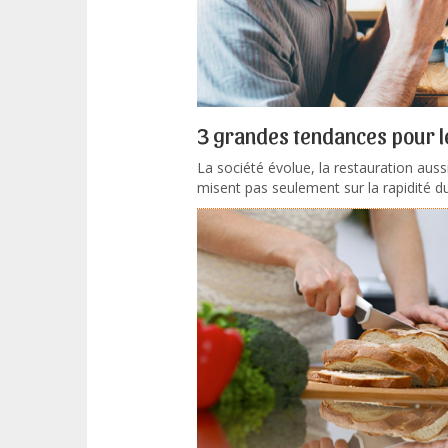
3 grandes tendances pour l
La société évolue, la restauration aus
misent pas seulement sur la rapidité du.