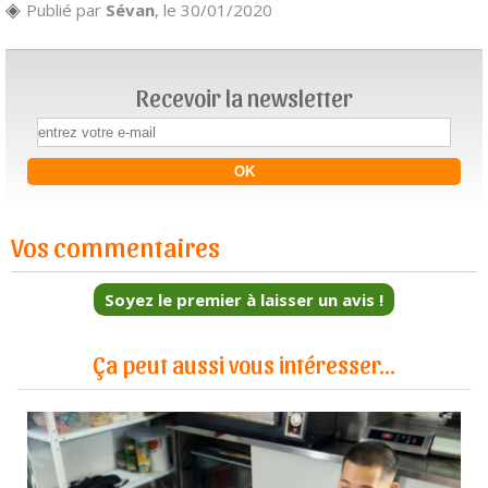
Publié par
Sévan
, le 30/01/2020
Recevoir la newsletter
Vos commentaires
Soyez le premier à laisser un avis !
Ça peut aussi vous intéresser...