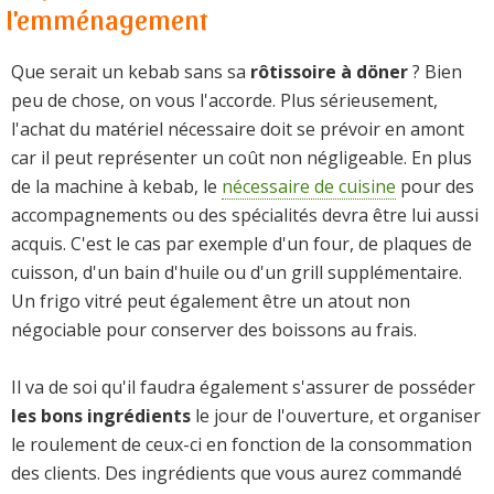
l'emménagement
Que serait un kebab sans sa
rôtissoire à döner
? Bien
peu de chose, on vous l'accorde. Plus sérieusement,
l'achat du matériel nécessaire doit se prévoir en amont
car il peut représenter un coût non négligeable. En plus
de la machine à kebab, le
nécessaire de cuisine
pour des
accompagnements ou des spécialités devra être lui aussi
acquis. C'est le cas par exemple d'un four, de plaques de
cuisson, d'un bain d'huile ou d'un grill supplémentaire.
Un frigo vitré peut également être un atout non
négociable pour conserver des boissons au frais.
Il va de soi qu'il faudra également s'assurer de posséder
les bons ingrédients
le jour de l'ouverture, et organiser
le roulement de ceux-ci en fonction de la consommation
des clients. Des ingrédients que vous aurez commandé