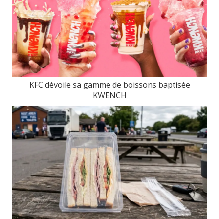
KFC dévoile sa gamme de boissons baptisée
KWENCH