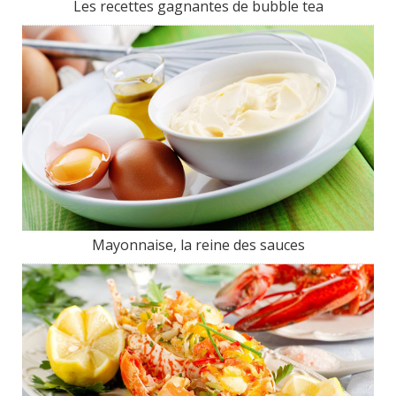
Les recettes gagnantes de bubble tea
Mayonnaise, la reine des sauces