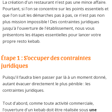
La création d'un restaurant n'est pas une mince affaire.
Pourtant, si l'on se concentre sur les points essentiels et
que l'on suit les démarches pas à pas, ce n'est pas non
plus mission impossible ! Des contraintes juridiques
jusqu'à l'ouverture de l'établissement, nous vous
présentons les étapes essentielles pour lancer votre
propre resto kebab.
Étape 1 : S'occuper des contraintes
juridiques
Puisqu'il faudra bien passer par là à un moment donné,
autant évacuer directement le plus pénible : les
contraintes juridiques.
Tout d'abord, comme toute activité commerciale,
l'ouverture d'un kebab doit être réalisée sous
une