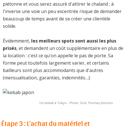
piétonne et vous serez assuré d'attirer le chaland ; à
l'inverse une voie un peu excentrée risque de demander
beaucoup de temps avant de se créer une clientèle
solide.
Évidemment,
les meilleurs spots sont aussi les plus
prisés
, et demandent un coût supplémentaire en plus de
la location : c'est ce qu'on appelle le pas de porte. Sa
forme peut toutefois largement varier, et certains
bailleurs sont plus accommodants que d'autres
(mensualisation, garanties, indemnités…).
Un kebab à Tokyo - Photo: Dick Thomas Johnson
Étape 3 : L'achat du matériel et