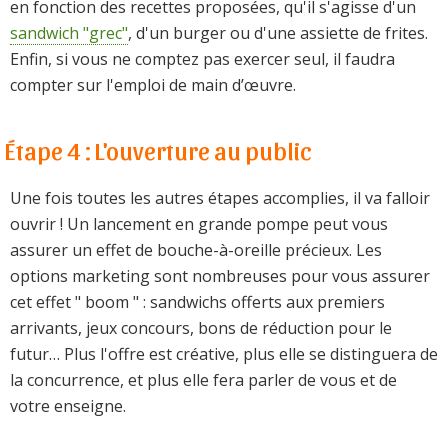
en fonction des recettes proposées, qu'il s'agisse d'un
sandwich "grec"
, d'un burger ou d'une assiette de frites.
Enfin, si vous ne comptez pas exercer seul, il faudra
compter sur l'emploi de main d’œuvre.
Étape 4 : L'ouverture au public
Une fois toutes les autres étapes accomplies, il va falloir
ouvrir ! Un lancement en grande pompe peut vous
assurer un effet de bouche-à-oreille précieux. Les
options marketing sont nombreuses pour vous assurer
cet effet " boom " : sandwichs offerts aux premiers
arrivants, jeux concours, bons de réduction pour le
futur… Plus l'offre est créative, plus elle se distinguera de
la concurrence, et plus elle fera parler de vous et de
votre enseigne.