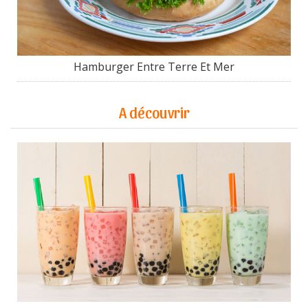
Hamburger Entre Terre Et Mer
A découvrir