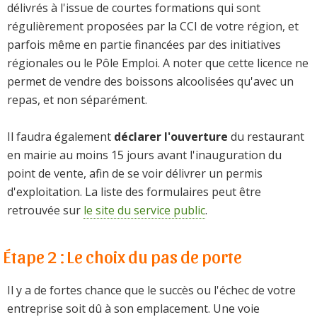
délivrés à l'issue de courtes formations qui sont
régulièrement proposées par la CCI de votre région, et
parfois même en partie financées par des initiatives
régionales ou le Pôle Emploi. A noter que cette licence ne
permet de vendre des boissons alcoolisées qu'avec un
repas, et non séparément.
Il faudra également
déclarer l'ouverture
du restaurant
en mairie au moins 15 jours avant l'inauguration du
point de vente, afin de se voir délivrer un permis
d'exploitation. La liste des formulaires peut être
retrouvée sur
le site du service public
.
Étape 2 : Le choix du pas de porte
Il y a de fortes chance que le succès ou l'échec de votre
entreprise soit dû à son emplacement. Une voie