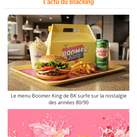
L'actu du snacking
Le menu Boomer King de BK surfe sur la nostalgie
des années 80/90