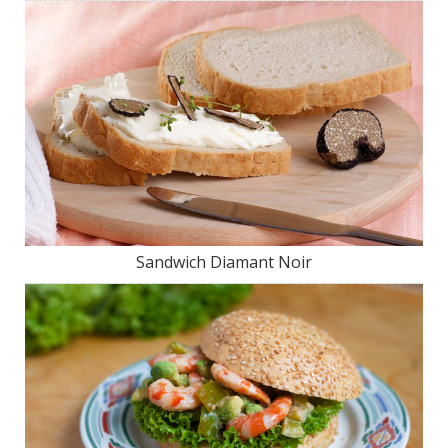
Sandwich Diamant Noir