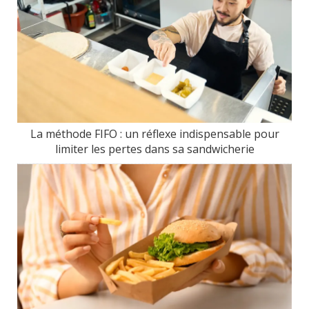
La méthode FIFO : un réflexe indispensable pour
limiter les pertes dans sa sandwicherie