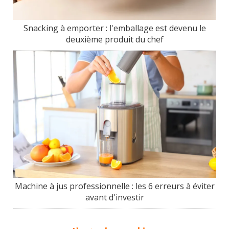
Snacking à emporter : l'emballage est devenu le
deuxième produit du chef
Machine à jus professionnelle : les 6 erreurs à éviter
avant d'investir