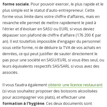
forme sociale
. Pour pouvoir exercer, le plus rapide et le
plus simple est le statut d'auto-entrepreneur. Cette
forme vous limite dans votre chiffre d'affaires, mais en
revanche elle permet de mettre rapidement le pied à
l'étrier et d'évoluer en SASU ou EURL si vous deviez
dépasser son plafond de chiffre d'affaire (176 200 € par
an). Il est toutefois impossible d'engager du personnel
sous cette forme, ni de déduire la TVA de vos achats en
denrées, ce qui peut justifier de sauter directement le
pas pour une société en SASU/EURL si vous êtes seul, ou
leurs équivalents respectifs SAS/SARL si vous avez des
associés.
Il vous faudra également
obtenir une licence restaurant
(si vous souhaitez proposer des boissons alcoolisées
pour accompagner vos plats), et effectuer une
formation à l'hygiène
. Ces deux documents sont