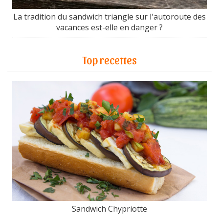
La tradition du sandwich triangle sur l'autoroute des
vacances est-elle en danger ?
Top recettes
Sandwich Chypriotte