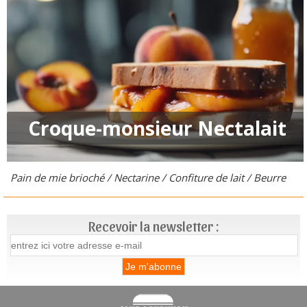
Croque-monsieur Nectalait
Pain de mie brioché / Nectarine / Confiture de lait / Beurre
Recevoir la newsletter :