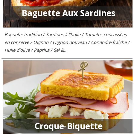
Baguette Aux Sardines
Baguette tradition / Sardines à l'huile / Tomates concassées
en conserve / Oignon / Oignon nouveau / Coriandre fraîche /
Huile d'olive / Paprika / Sel &...
Croque-Biquette