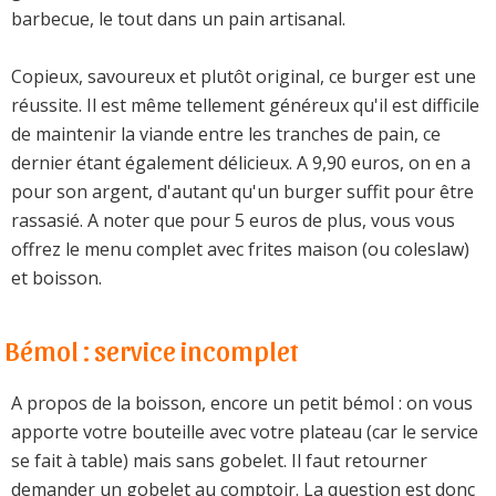
barbecue, le tout dans un pain artisanal.
Copieux, savoureux et plutôt original, ce burger est une
réussite. Il est même tellement généreux qu'il est difficile
de maintenir la viande entre les tranches de pain, ce
dernier étant également délicieux. A 9,90 euros, on en a
pour son argent, d'autant qu'un burger suffit pour être
rassasié. A noter que pour 5 euros de plus, vous vous
offrez le menu complet avec frites maison (ou coleslaw)
et boisson.
Bémol : service incomplet
A propos de la boisson, encore un petit bémol : on vous
apporte votre bouteille avec votre plateau (car le service
se fait à table) mais sans gobelet. Il faut retourner
demander un gobelet au comptoir. La question est donc