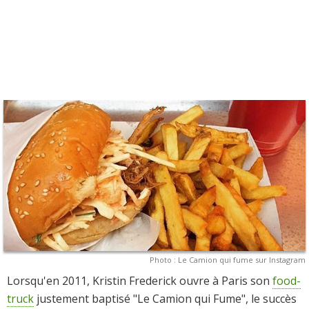
Photo : Le Camion qui fume sur Instagram
Lorsqu'en 2011, Kristin Frederick ouvre à Paris son
food-
truck
justement baptisé "Le Camion qui Fume", le succès