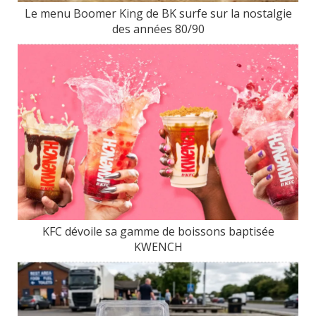
Le menu Boomer King de BK surfe sur la nostalgie
des années 80/90
KFC dévoile sa gamme de boissons baptisée
KWENCH