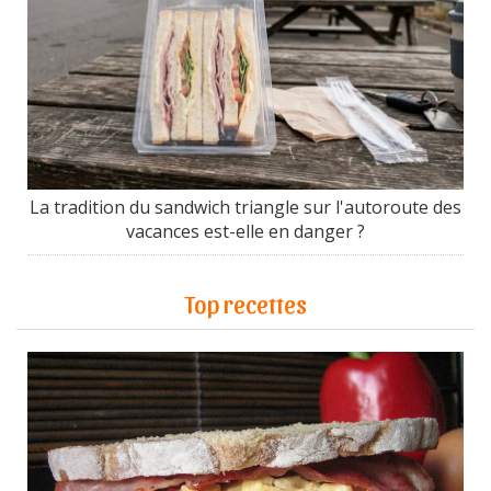
La tradition du sandwich triangle sur l'autoroute des
vacances est-elle en danger ?
Top recettes