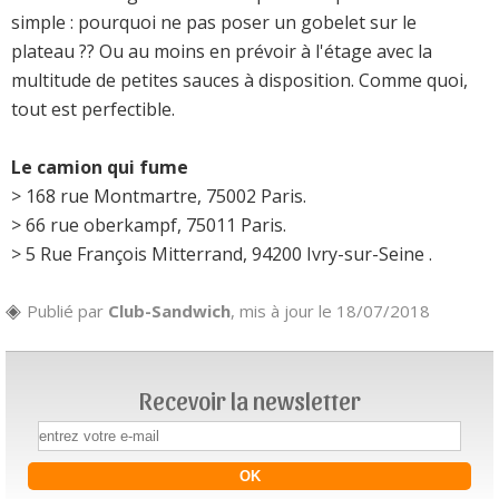
simple : pourquoi ne pas poser un gobelet sur le
plateau ?? Ou au moins en prévoir à l'étage avec la
multitude de petites sauces à disposition. Comme quoi,
tout est perfectible.
Le camion qui fume
> 168 rue Montmartre, 75002 Paris.
> 66 rue oberkampf, 75011 Paris.
> 5 Rue François Mitterrand, 94200 Ivry-sur-Seine .
Publié par
Club-Sandwich
, mis à jour le 18/07/2018
Recevoir la newsletter