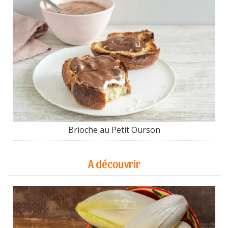
Brioche au Petit Ourson
A découvrir