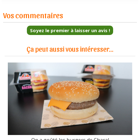
Vos commentaires
Soyez le premier à laisser un avis !
Ça peut aussi vous intéresser...