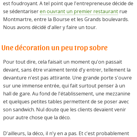
est foudroyant. A tel point que l'entrepreneuse décide de
se sédentariser
en ouvrant un premier restaurant
rue
Montmartre, entre la Bourse et les Grands boulevards.
Nous avons décidé d'aller y faire un tour.
Une décoration un peu trop sobre
Pour tout dire, cela faisait un moment qu'on passait
devant, sans être vraiment tenté d'y entrer, tellement la
devanture n'est pas attirante. Une grande porte s'ouvre
sur une immense entrée, qui fait surtout penser à un
hall de gare. Au fond de l'établissement, une mezzanine
et quelques petites tables permettent de se poser avec
son sandwich. Nul doute que les clients devaient venir
pour autre chose que la déco.
D'ailleurs, la déco, il n'y en a pas. Et c'est probablement