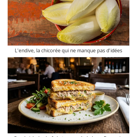
L'endive, la chicorée qui ne manque pas d'idées