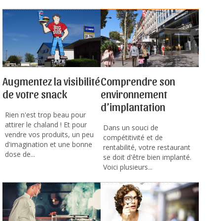
Augmentez la visibilité
Comprendre son
de votre snack
environnement
d’implantation
Rien n'est trop beau pour
attirer le chaland ! Et pour
Dans un souci de
vendre vos produits, un peu
compétitivité et de
d'imagination et une bonne
rentabilité, votre restaurant
dose de...
se doit d'être bien implanté.
Voici plusieurs...