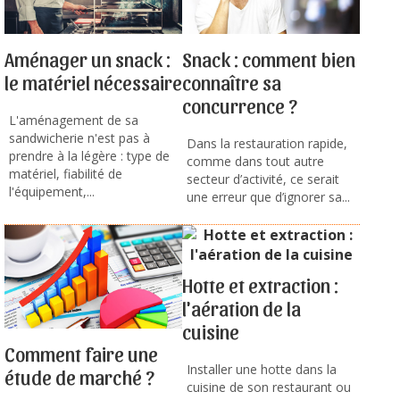
Aménager un snack :
Snack : comment bien
le matériel nécessaire
connaître sa
concurrence ?
L'aménagement de sa
sandwicherie n'est pas à
Dans la restauration rapide,
prendre à la légère : type de
comme dans tout autre
matériel, fiabilité de
secteur d’activité, ce serait
l'équipement,...
une erreur que d’ignorer sa...
Hotte et extraction :
l'aération de la
cuisine
Comment faire une
Installer une hotte dans la
étude de marché ?
cuisine de son restaurant ou