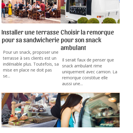
Installer une terrasse
Choisir la remorque
pour sa sandwicherie
pour son snack
ambulant
Pour un snack, proposer une
terrasse à ses clients est un
Il serait faux de penser que
indéniable plus. Toutefois, sa
snack ambulant rime
mise en place ne doit pas
uniquement avec camion. La
se...
remorque constitue elle
aussi une...