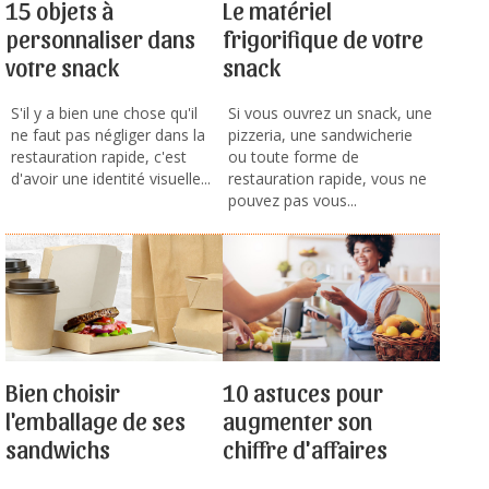
15 objets à
Le matériel
personnaliser dans
frigorifique de votre
votre snack
snack
S'il y a bien une chose qu'il
Si vous ouvrez un snack, une
ne faut pas négliger dans la
pizzeria, une sandwicherie
restauration rapide, c'est
ou toute forme de
d'avoir une identité visuelle...
restauration rapide, vous ne
pouvez pas vous...
Bien choisir
10 astuces pour
l'emballage de ses
augmenter son
sandwichs
chiffre d'affaires