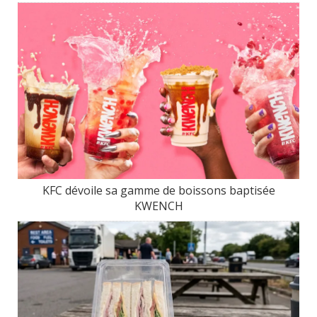
KFC dévoile sa gamme de boissons baptisée
KWENCH