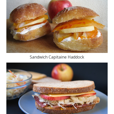
Sandwich Capitaine Haddock