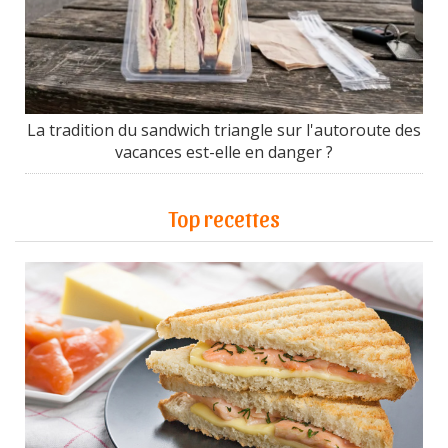
La tradition du sandwich triangle sur l'autoroute des
vacances est-elle en danger ?
Top recettes