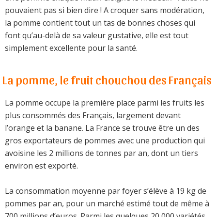
pouvaient pas si bien dire ! A croquer sans modération,
la pomme contient tout un tas de bonnes choses qui
font qu’au-delà de sa valeur gustative, elle est tout
simplement excellente pour la santé.
La pomme, le fruit chouchou des Français
La pomme occupe la première place parmi les fruits les
plus consommés des Français, largement devant
l’orange et la banane. La France se trouve être un des
gros exportateurs de pommes avec une production qui
avoisine les 2 millions de tonnes par an, dont un tiers
environ est exporté.
La consommation moyenne par foyer s’élève à 19 kg de
pommes par an, pour un marché estimé tout de même à
700 millions d’euros. Parmi les quelques 20 000 variétés