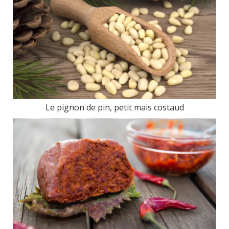
Le pignon de pin, petit mais costaud