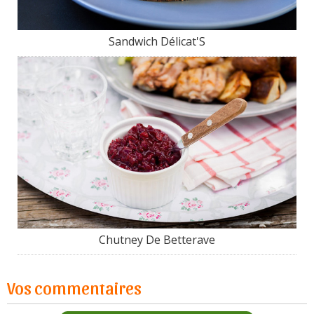
Sandwich Délicat'S
Chutney De Betterave
Vos commentaires