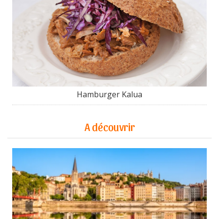
Hamburger Kalua
A découvrir