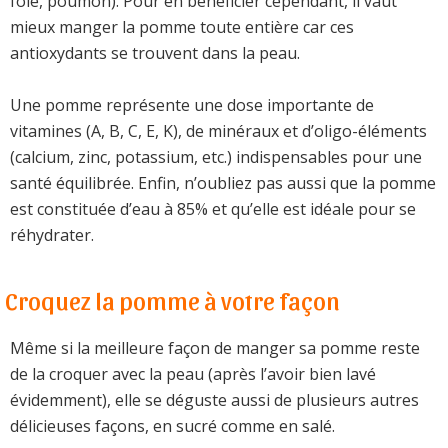
foie, poumon). Pour en bénéficier cependant, il vaut
mieux manger la pomme toute entière car ces
antioxydants se trouvent dans la peau.
Une pomme représente une dose importante de
vitamines (A, B, C, E, K), de minéraux et d’oligo-éléments
(calcium, zinc, potassium, etc.) indispensables pour une
santé équilibrée. Enfin, n’oubliez pas aussi que la pomme
est constituée d’eau à 85% et qu’elle est idéale pour se
réhydrater.
Croquez la pomme à votre façon
Même si la meilleure façon de manger sa pomme reste
de la croquer avec la peau (après l’avoir bien lavé
évidemment), elle se déguste aussi de plusieurs autres
délicieuses façons, en sucré comme en salé.