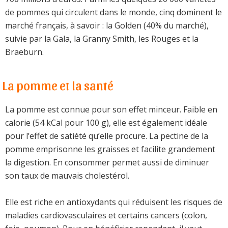
de pommes qui circulent dans le monde, cinq dominent le
marché français, à savoir : la Golden (40% du marché),
suivie par la Gala, la Granny Smith, les Rouges et la
Braeburn.
La pomme et la santé
La pomme est connue pour son effet minceur. Faible en
calorie (54 kCal pour 100 g), elle est également idéale
pour l’effet de satiété qu’elle procure. La pectine de la
pomme emprisonne les graisses et facilite grandement
la digestion. En consommer permet aussi de diminuer
son taux de mauvais cholestérol.
Elle est riche en antioxydants qui réduisent les risques de
maladies cardiovasculaires et certains cancers (colon,