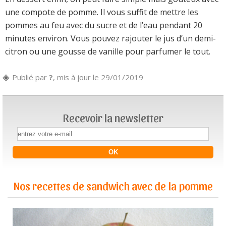
une compote de pomme. Il vous suffit de mettre les
pommes au feu avec du sucre et de l’eau pendant 20
minutes environ. Vous pouvez rajouter le jus d’un demi-
citron ou une gousse de vanille pour parfumer le tout.
Publié par
?
, mis à jour le 29/01/2019
Recevoir la newsletter
Nos recettes de sandwich avec de la pomme