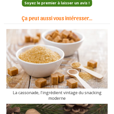
Soyez le premier à laisser un avis !
Ça peut aussi vous intéresser...
La cassonade, l'ingrédient vintage du snacking
moderne