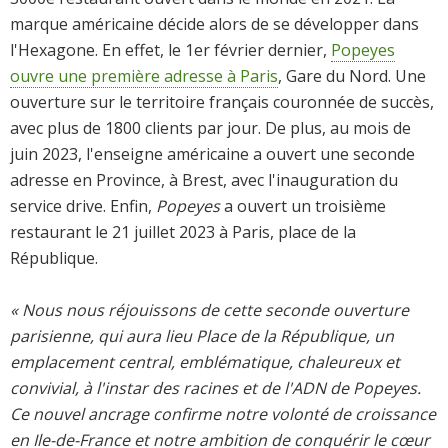
marque américaine décide alors de se développer dans
l'Hexagone. En effet, le 1er février dernier,
Popeyes
ouvre une première adresse à Paris
, Gare du Nord. Une
ouverture sur le territoire français couronnée de succès,
avec plus de 1800 clients par jour. De plus, au mois de
juin 2023, l'enseigne américaine a ouvert une seconde
adresse en Province, à Brest, avec l'inauguration du
service drive. Enfin,
Popeyes
a ouvert un troisième
restaurant le 21 juillet 2023 à Paris, place de la
République.
« Nous nous réjouissons de cette seconde ouverture
parisienne, qui aura lieu Place de la République, un
emplacement central, emblématique, chaleureux et
convivial, à l'instar des racines et de l'ADN de Popeyes.
Ce nouvel ancrage confirme notre volonté de croissance
en Ile-de-France et notre ambition de conquérir le cœur