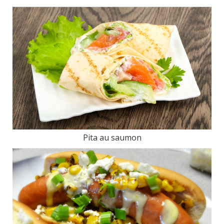
Pita au saumon