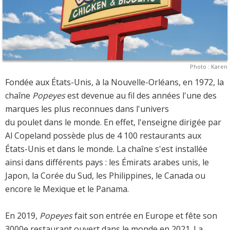
Photo : Karen
Fondée aux États-Unis, à la Nouvelle-Orléans, en 1972, la
chaîne
Popeyes
est devenue au fil des années l'une des
marques les plus reconnues dans l'univers
du poulet dans le monde. En effet, l'enseigne dirigée par
Al Copeland possède plus de 4 100 restaurants aux
États-Unis et dans le monde. La chaîne s'est installée
ainsi dans différents pays : les Émirats arabes unis, le
Japon, la Corée du Sud, les Philippines, le Canada ou
encore le Mexique et le Panama.
En 2019,
Popeyes
fait son entrée en Europe et fête son
3000e restaurant ouvert dans le monde en 2021. La