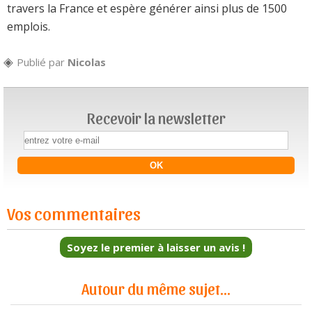
travers la France et espère générer ainsi plus de 1500
emplois.
Publié par
Nicolas
Recevoir la newsletter
Vos commentaires
Soyez le premier à laisser un avis !
Autour du même sujet...