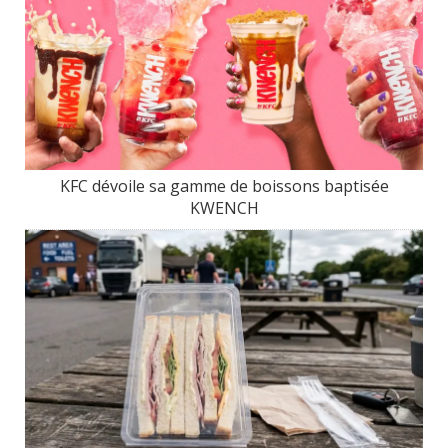
KFC dévoile sa gamme de boissons baptisée
KWENCH