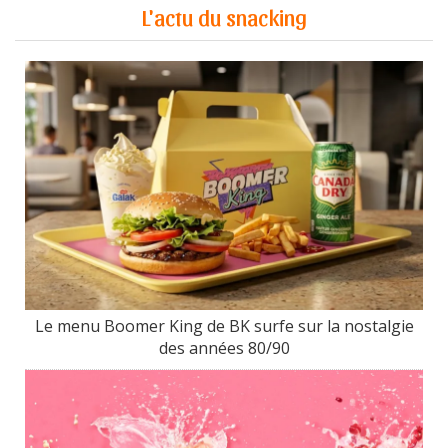
L'actu du snacking
Le menu Boomer King de BK surfe sur la nostalgie
des années 80/90