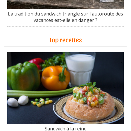
La tradition du sandwich triangle sur l'autoroute des
vacances est-elle en danger ?
Top recettes
Sandwich à la reine