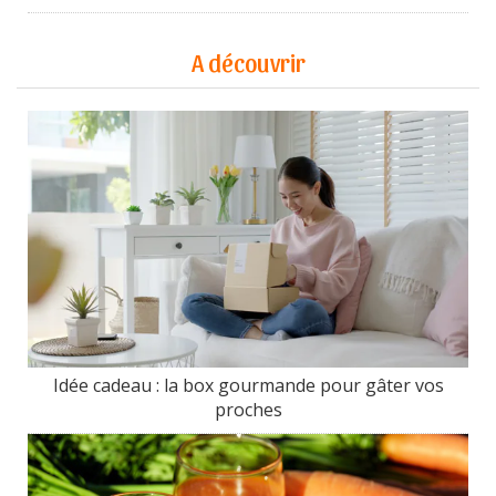
A découvrir
Idée cadeau : la box gourmande pour gâter vos
proches