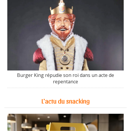
Burger King répudie son roi dans un acte de
repentance
L'actu du snacking