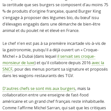
la certitude que ses burgers se composent d'au moins 75
% de produits d'origine française, quand Burger King
s'engage à proposer des légumes bio, du bœuf issu
d'élevages engagés dans une démarche de bien-être
animal et du poulet né et élevé en France.
Le chef n'en est pas à sa première incartade vis-à-vis de
la gastronomie, puisqu'il a déjà ouvert un « Croque-
Michel » à Dubaï (dans lequel
il servait ses croque-
monsieur de luxe
) et qu'il collabore depuis 2016
avec la
SNCF
, pour des menus portant sa signature et proposés
dans les wagons-restaurants des TGV.
D'autres chefs se sont mis aux burgers
, mais la
collaboration entre une enseigne de fast-food
américaine et un grand chef français reste inhabituelle.
Comme l'affirme Michel Sarran, qui sait que les critiques