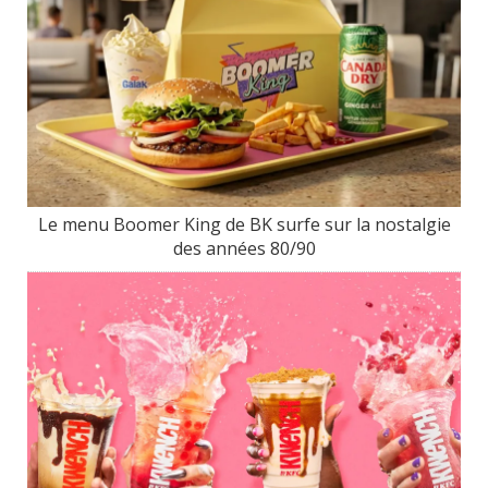
Le menu Boomer King de BK surfe sur la nostalgie
des années 80/90