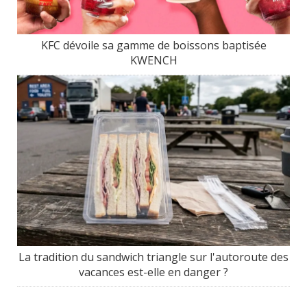
KFC dévoile sa gamme de boissons baptisée
KWENCH
La tradition du sandwich triangle sur l'autoroute des
vacances est-elle en danger ?