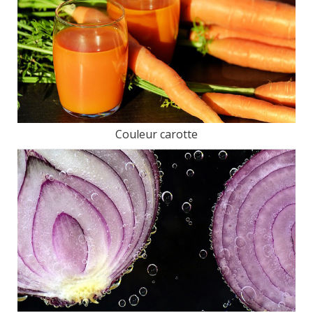
Couleur carotte