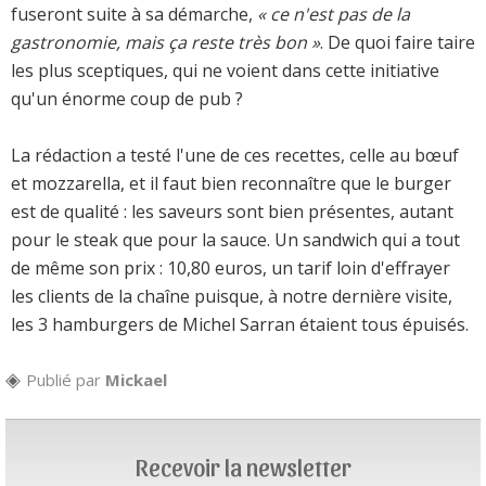
fuseront suite à sa démarche,
« ce n'est pas de la
gastronomie, mais ça reste très bon »
. De quoi faire taire
les plus sceptiques, qui ne voient dans cette initiative
qu'un énorme coup de pub ?
La rédaction a testé l'une de ces recettes, celle au bœuf
et mozzarella, et il faut bien reconnaître que le burger
est de qualité : les saveurs sont bien présentes, autant
pour le steak que pour la sauce. Un sandwich qui a tout
de même son prix : 10,80 euros, un tarif loin d'effrayer
les clients de la chaîne puisque, à notre dernière visite,
les 3 hamburgers de Michel Sarran étaient tous épuisés.
Publié par
Mickael
Recevoir la newsletter