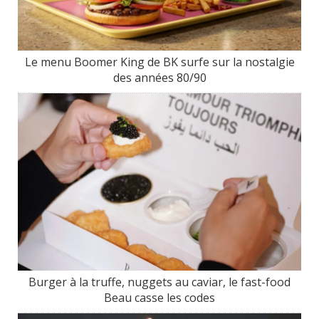
Le menu Boomer King de BK surfe sur la nostalgie
des années 80/90
Burger à la truffe, nuggets au caviar, le fast-food
Beau casse les codes