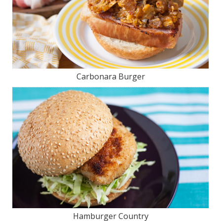
Carbonara Burger
Hamburger Country