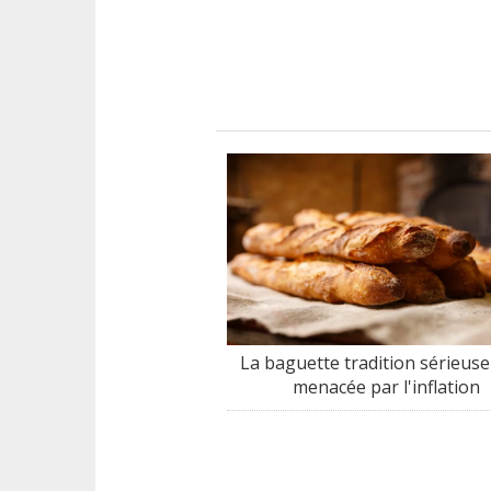
La baguette tradition sérieus
menacée par l'inflation