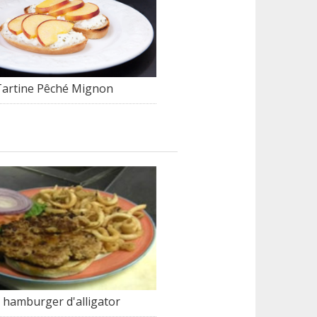
Tartine Pêché Mignon
 hamburger d'alligator