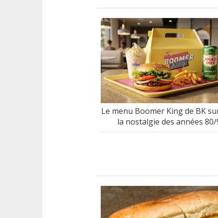
Le menu Boomer King de BK sur
la nostalgie des années 80/