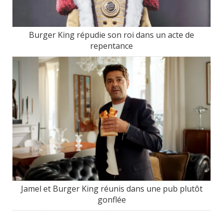
Burger King répudie son roi dans un acte de
repentance
Jamel et Burger King réunis dans une pub plutôt
gonflée