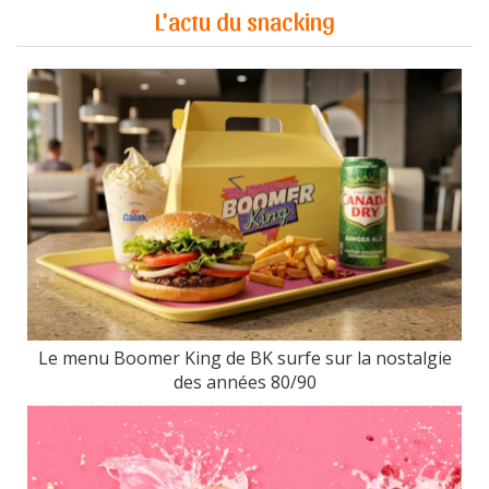
L'actu du snacking
Le menu Boomer King de BK surfe sur la nostalgie
des années 80/90