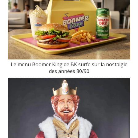
Le menu Boomer King de BK surfe sur la nostalgie
des années 80/90