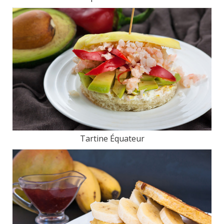
Tartine Équateur