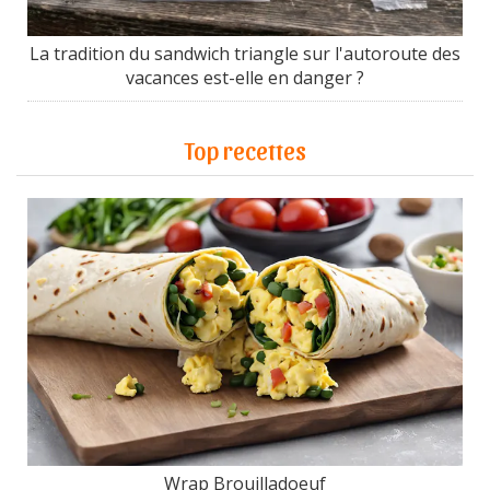
La tradition du sandwich triangle sur l'autoroute des
vacances est-elle en danger ?
Top recettes
Wrap Brouilladoeuf