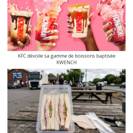
KFC dévoile sa gamme de boissons baptisée
KWENCH