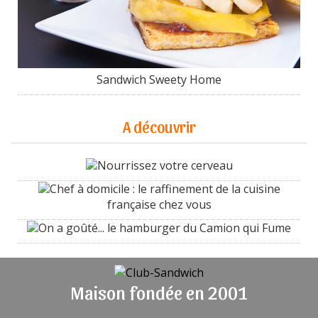
Sandwich Sweety Home
A découvrir
Nourrissez votre cerveau
Chef à domicile : le raffinement de la cuisine
française chez vous
On a goûté... le hamburger du Camion qui Fume
Maison fondée en 2001