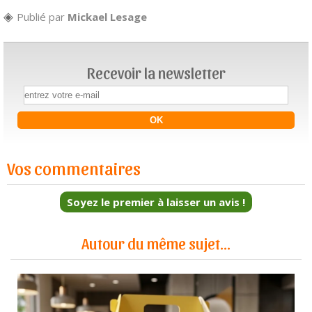
Publié par
Mickael Lesage
Recevoir la newsletter
Vos commentaires
Soyez le premier à laisser un avis !
Autour du même sujet...