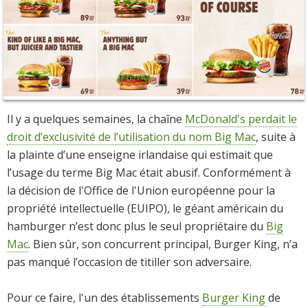
Il y a quelques semaines, la chaîne
McDonald's perdait le
droit d’exclusivité de l’utilisation du nom Big Mac
, suite à
la plainte d’une enseigne irlandaise qui estimait que
l’usage du terme Big Mac était abusif. Conformément à
la décision de l'Office de l'Union européenne pour la
propriété intellectuelle (EUIPO), le géant américain du
hamburger n’est donc plus le seul propriétaire du
Big
Mac
. Bien sûr, son concurrent principal, Burger King, n’a
pas manqué l’occasion de titiller son adversaire.
Pour ce faire, l'un des établissements
Burger King
de