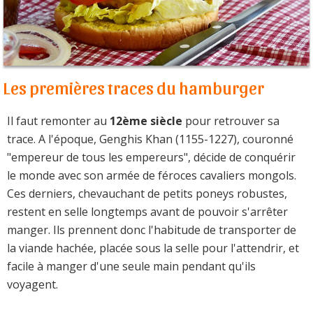
Les premières traces du hamburger
Il faut remonter au
12ème siècle
pour retrouver sa
trace. A l'époque, Genghis Khan (1155-1227), couronné
"empereur de tous les empereurs", décide de conquérir
le monde avec son armée de féroces cavaliers mongols.
Ces derniers, chevauchant de petits poneys robustes,
restent en selle longtemps avant de pouvoir s'arrêter
manger. Ils prennent donc l'habitude de transporter de
la viande hachée, placée sous la selle pour l'attendrir, et
facile à manger d'une seule main pendant qu'ils
voyagent.