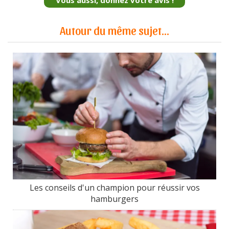
Autour du même sujet...
Les conseils d'un champion pour réussir vos
hamburgers