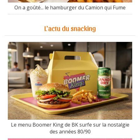
On a goûté... le hamburger du Camion qui Fume
L'actu du snacking
Le menu Boomer King de BK surfe sur la nostalgie
des années 80/90