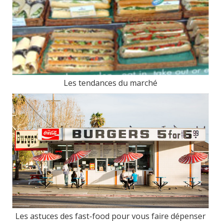
Les tendances du marché
Les astuces des fast-food pour vous faire dépenser