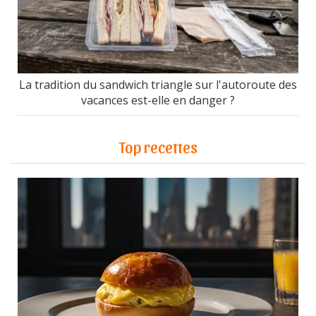
La tradition du sandwich triangle sur l'autoroute des
vacances est-elle en danger ?
Top recettes