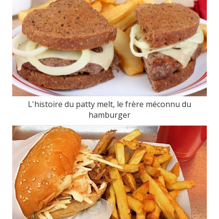
L'histoire du patty melt, le frère méconnu du
hamburger