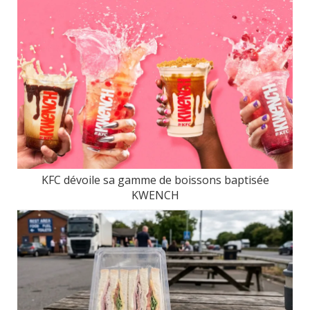
KFC dévoile sa gamme de boissons baptisée
KWENCH