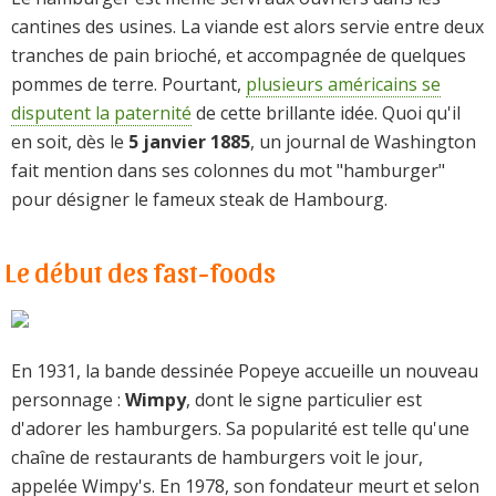
cantines des usines. La viande est alors servie entre deux
tranches de pain brioché, et accompagnée de quelques
pommes de terre. Pourtant,
plusieurs américains se
disputent la paternité
de cette brillante idée. Quoi qu'il
en soit, dès le
5 janvier 1885
, un journal de Washington
fait mention dans ses colonnes du mot "hamburger"
pour désigner le fameux steak de Hambourg.
Le début des fast-foods
En 1931, la bande dessinée Popeye accueille un nouveau
personnage :
Wimpy
, dont le signe particulier est
d'adorer les hamburgers. Sa popularité est telle qu'une
chaîne de restaurants de hamburgers voit le jour,
appelée Wimpy's. En 1978, son fondateur meurt et selon