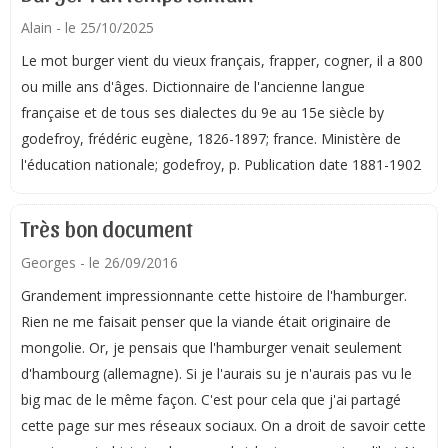
Alain
- le 25/10/2025
Le mot burger vient du vieux français, frapper, cogner, il a 800
ou mille ans d'âges. Dictionnaire de l'ancienne langue
française et de tous ses dialectes du 9e au 15e siècle by
godefroy, frédéric eugène, 1826-1897; france. Ministère de
l'éducation nationale; godefroy, p. Publication date 1881-1902
Très bon document
Georges
- le 26/09/2016
Grandement impressionnante cette histoire de l'hamburger.
Rien ne me faisait penser que la viande était originaire de
mongolie. Or, je pensais que l'hamburger venait seulement
d'hambourg (allemagne). Si je l'aurais su je n'aurais pas vu le
big mac de le même façon. C'est pour cela que j'ai partagé
cette page sur mes réseaux sociaux. On a droit de savoir cette