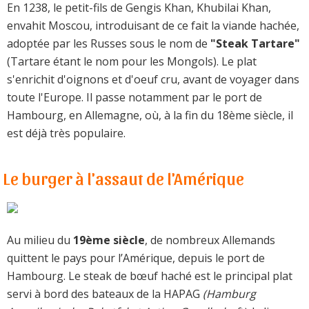
En 1238, le petit-fils de Gengis Khan, Khubilai Khan,
envahit Moscou, introduisant de ce fait la viande hachée,
adoptée par les Russes sous le nom de
"Steak Tartare"
(Tartare étant le nom pour les Mongols). Le plat
s'enrichit d'oignons et d'oeuf cru, avant de voyager dans
toute l'Europe. Il passe notamment par le port de
Hambourg, en Allemagne, où, à la fin du 18ème siècle, il
est déjà très populaire.
Le burger à l'assaut de l'Amérique
Au milieu du
19ème siècle
, de nombreux Allemands
quittent le pays pour l’Amérique, depuis le port de
Hambourg. Le steak de bœuf haché est le principal plat
servi à bord des bateaux de la HAPAG
(Hamburg