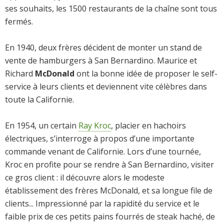
ses souhaits, les 1500 restaurants de la chaîne sont tous
fermés.
En 1940, deux frères décident de monter un stand de
vente de hamburgers à San Bernardino. Maurice et
Richard
McDonald
ont la bonne idée de proposer le self-
service à leurs clients et deviennent vite célèbres dans
toute la Californie.
En 1954, un certain
Ray Kroc
, placier en hachoirs
électriques, s’interroge à propos d’une importante
commande venant de Californie. Lors d’une tournée,
Kroc en profite pour se rendre à San Bernardino, visiter
ce gros client : il découvre alors le modeste
établissement des frères McDonald, et sa longue file de
clients... Impressionné par la rapidité du service et le
faible prix de ces petits pains fourrés de steak haché, de