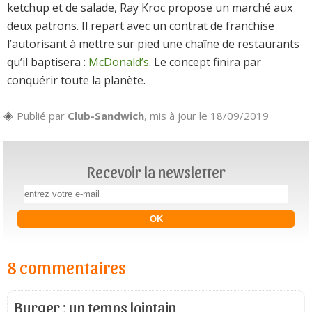
ketchup et de salade, Ray Kroc propose un marché aux
deux patrons. Il repart avec un contrat de franchise
l’autorisant à mettre sur pied une chaîne de restaurants
qu’il baptisera :
McDonald’s
. Le concept finira par
conquérir toute la planète.
Publié par
Club-Sandwich
, mis à jour le 18/09/2019
Recevoir la newsletter
8 commentaires
Burger : un temps lointain