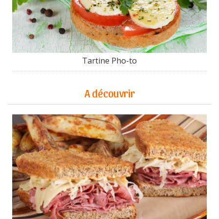
Tartine Pho-to
A découvrir