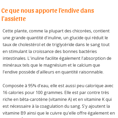
Ce que nous apporte l'endive dans
l'assiette
Cette plante, comme la plupart des chicorées, contient
une grande quantité d'inuline, un glucide qui réduit le
taux de cholestérol et de triglycéride dans le sang tout
en stimulant la croissance des bonnes bactéries
intestinales. L'inuline facilite également l'absorption de
minéraux tels que le magnésium et le calcium que
l'endive possède d'ailleurs en quantité raisonnable.
Composée à 95% d'eau, elle est aussi peu calorique avec
16 calories pour 100 grammes. Elle est par contre très
riche en bêta-carotène (vitamine A) et en vitamine K qui
est nécessaire à la coagulation du sang. S'y ajoutent la
vitamine B9 ainsi que le cuivre qu'elle offre également en