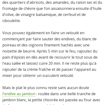
des quartiers d'abricots, des amandes, du raisin sec et du
fromage de chèvre que l’on assaisonnera ensuite d'huile
d'olive, de vinaigre balsamique, de cerfeuil et de
ciboulette.
Vous pouvez également en faire un velouté en
commençant par faire sauter des endives, du blanc de
poireau et des oignons finement hachés avec une
noisette de beurre. Après 5 min sur le feu, rajoutez du
pain d'épices en dés avant de recouvrir le tout sous de
l'eau salée et laissez cuire 20 min. Il ne reste plus qu'à
rajouter de la crème fraîche et de passer l'appareil au
mixer pour obtenir un succulent velouté.
Mais le plat le plus connu reste sans aucun doute
l'endive au jambon
: roulée dans une belle tranche de
jambon blanc, la petite chicorée est passée au four avec