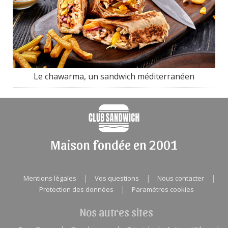
Le chawarma, un sandwich méditerranéen
Maison fondée en 2001
|
|
|
Mentions légales
Vos questions
Nous contacter
|
Protection des données
Paramètres cookies
Nos autres sites