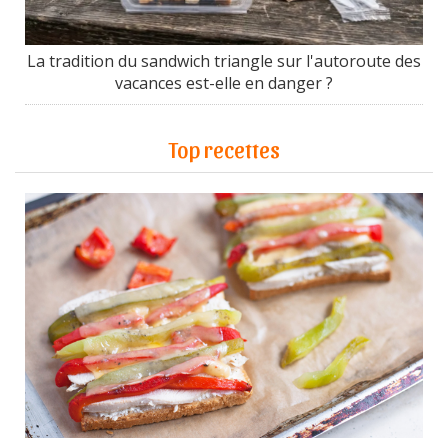
La tradition du sandwich triangle sur l'autoroute des
vacances est-elle en danger ?
Top recettes