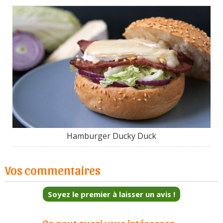
Hamburger Ducky Duck
Vos commentaires
Soyez le premier à laisser un avis !