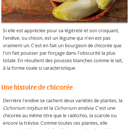
Si elle est appréciée pour sa légèreté et son croquant,
l'endive, ou chicon, est un légume qui n'en est pas
vraiment un. C'est en fait un bourgeon de chicorée que
l'on fait pousser par forçage dans l'obscurité la plus
totale. En résultent des pousses blanches comme le lait,
à la forme ovale si caractéristique.
Une histoire de chicorée
Derrière l'endive se cachent deux variétés de plantes, la
Cichorium intybus
et la
Cichorium endivia
. C'est une
chicorée au même titre que le radicchio, la scarole ou
encore la trévise. Comme toutes ces plantes, elle