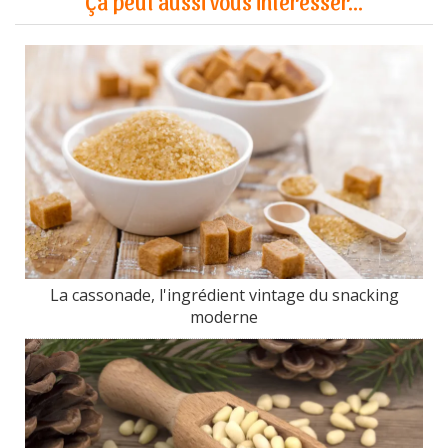
Ça peut aussi vous intéresser...
La cassonade, l'ingrédient vintage du snacking
moderne