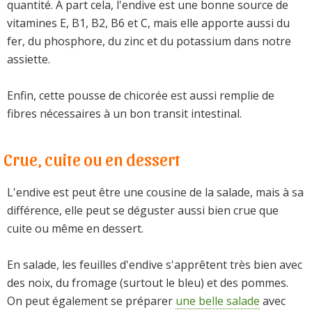
quantité. À part cela, l'endive est une bonne source de
vitamines E, B1, B2, B6 et C, mais elle apporte aussi du
fer, du phosphore, du zinc et du potassium dans notre
assiette.
Enfin, cette pousse de chicorée est aussi remplie de
fibres nécessaires à un bon transit intestinal.
Crue, cuite ou en dessert
L'endive est peut être une cousine de la salade, mais à sa
différence, elle peut se déguster aussi bien crue que
cuite ou même en dessert.
En salade, les feuilles d'endive s'apprêtent très bien avec
des noix, du fromage (surtout le bleu) et des pommes.
On peut également se préparer
une belle salade
avec