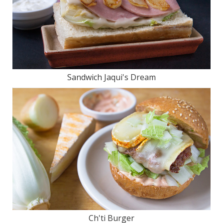
Sandwich Jaqui's Dream
Ch'ti Burger