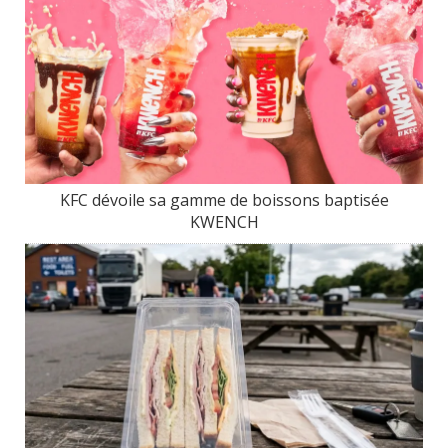
KFC dévoile sa gamme de boissons baptisée
KWENCH