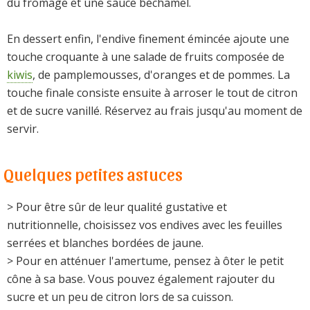
du fromage et une sauce béchamel.
En dessert enfin, l'endive finement émincée ajoute une
touche croquante à une salade de fruits composée de
kiwis
, de pamplemousses, d'oranges et de pommes. La
touche finale consiste ensuite à arroser le tout de citron
et de sucre vanillé. Réservez au frais jusqu'au moment de
servir.
Quelques petites astuces
> Pour être sûr de leur qualité gustative et
nutritionnelle, choisissez vos endives avec les feuilles
serrées et blanches bordées de jaune.
> Pour en atténuer l'amertume, pensez à ôter le petit
cône à sa base. Vous pouvez également rajouter du
sucre et un peu de citron lors de sa cuisson.