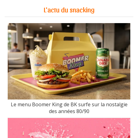
L'actu du snacking
Le menu Boomer King de BK surfe sur la nostalgie
des années 80/90