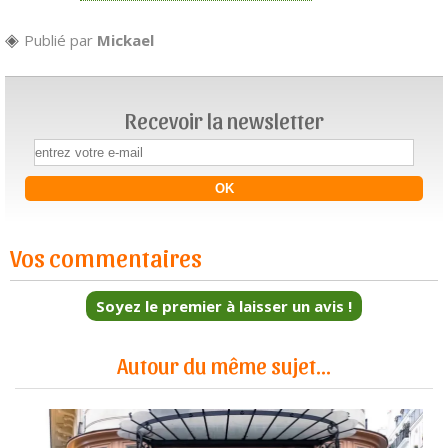
Publié par
Mickael
Recevoir la newsletter
Vos commentaires
Soyez le premier à laisser un avis !
Autour du même sujet...