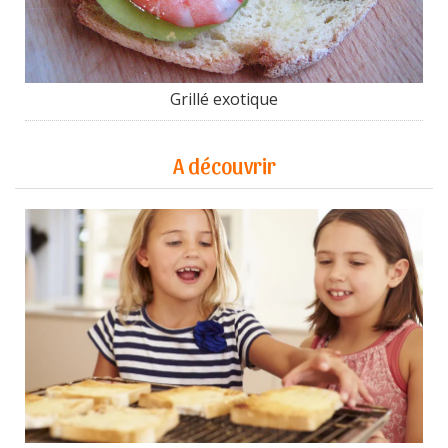
Grillé exotique
A découvrir