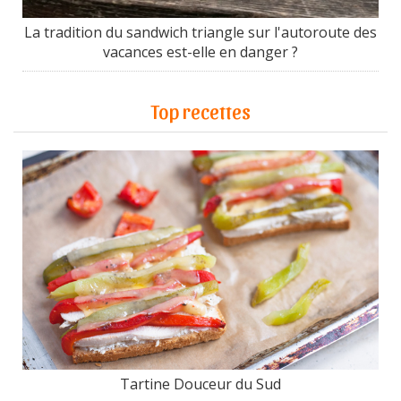
La tradition du sandwich triangle sur l'autoroute des
vacances est-elle en danger ?
Top recettes
Tartine Douceur du Sud