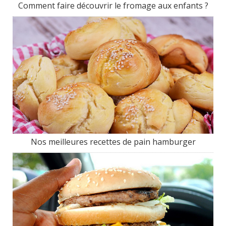
Comment faire découvrir le fromage aux enfants ?
Nos meilleures recettes de pain hamburger