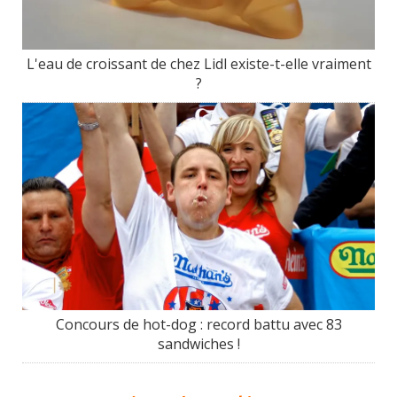
L'eau de croissant de chez Lidl existe-t-elle vraiment
?
Concours de hot-dog : record battu avec 83
sandwiches !