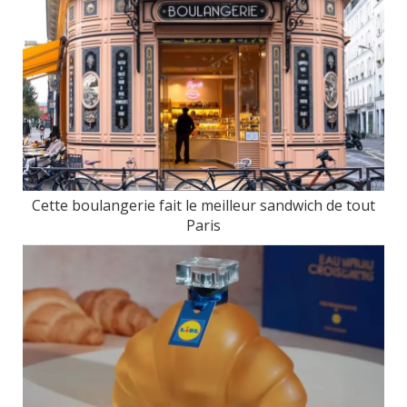
Cette boulangerie fait le meilleur sandwich de tout
Paris