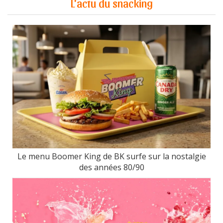
L'actu du snacking
Le menu Boomer King de BK surfe sur la nostalgie
des années 80/90