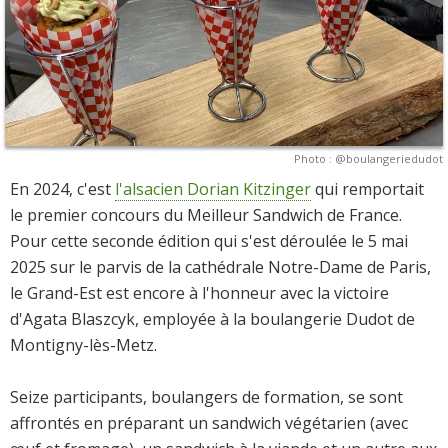
Photo : @boulangeriedudot
En 2024, c'est
l'alsacien Dorian Kitzinger
qui remportait
le premier concours du Meilleur Sandwich de France.
Pour cette seconde édition qui s'est déroulée le 5 mai
2025 sur le parvis de la cathédrale Notre-Dame de Paris,
le Grand-Est est encore à l'honneur avec la victoire
d'Agata Blaszcyk, employée à la boulangerie Dudot de
Montigny-lès-Metz.
Seize participants, boulangers de formation, se sont
affrontés en préparant un sandwich végétarien (avec