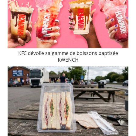
KFC dévoile sa gamme de boissons baptisée
KWENCH