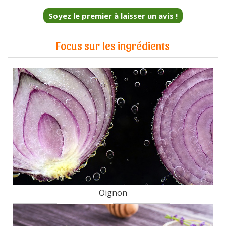
Soyez le premier à laisser un avis !
Focus sur les ingrédients
Oignon