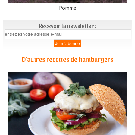
Pomme
Recevoir la newsletter :
D'autres recettes de hamburgers