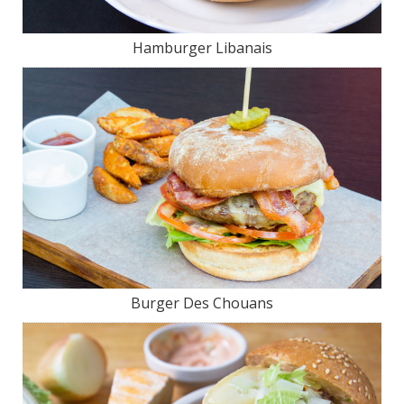
Hamburger Libanais
Burger Des Chouans