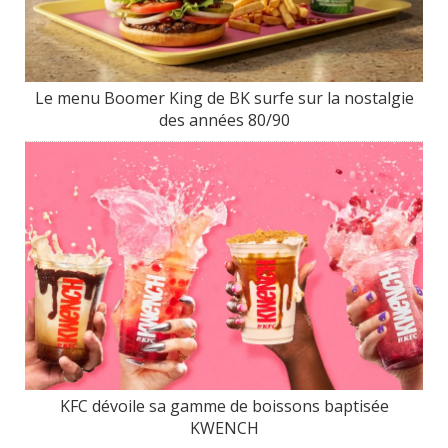
Le menu Boomer King de BK surfe sur la nostalgie
des années 80/90
KFC dévoile sa gamme de boissons baptisée
KWENCH