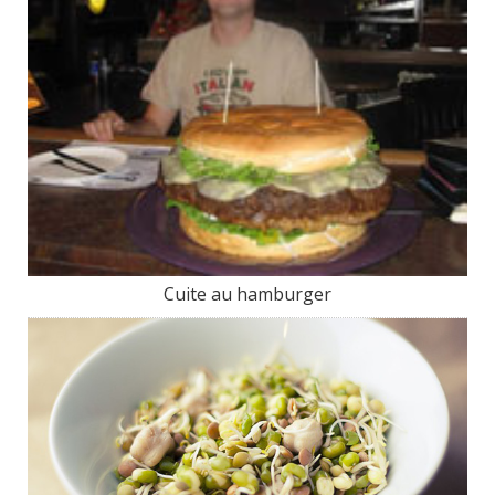
Cuite au hamburger