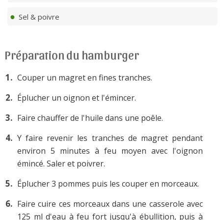
Sel & poivre
Préparation du hamburger
Couper un magret en fines tranches.
Éplucher un oignon et l'émincer.
Faire chauffer de l'huile dans une poêle.
Y faire revenir les tranches de magret pendant
environ 5 minutes à feu moyen avec l'oignon
émincé. Saler et poivrer.
Éplucher 3 pommes puis les couper en morceaux.
Faire cuire ces morceaux dans une casserole avec
125 ml d'eau à feu fort jusqu'à ébullition, puis à