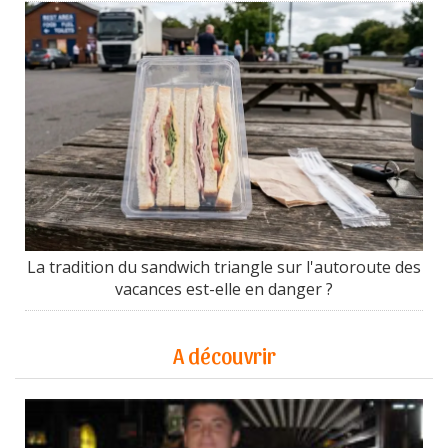
La tradition du sandwich triangle sur l'autoroute des
vacances est-elle en danger ?
A découvrir