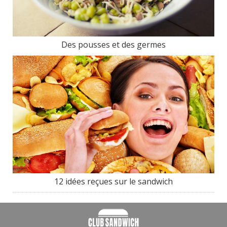
Des pousses et des germes
12 idées reçues sur le sandwich