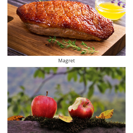
Magret