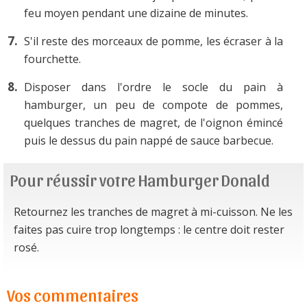
feu moyen pendant une dizaine de minutes.
S'il reste des morceaux de pomme, les écraser à la
fourchette.
Disposer dans l'ordre le socle du pain à
hamburger, un peu de compote de pommes,
quelques tranches de magret, de l'oignon émincé
puis le dessus du pain nappé de sauce barbecue.
Pour réussir votre Hamburger Donald
Retournez les tranches de magret à mi-cuisson. Ne les
faites pas cuire trop longtemps : le centre doit rester
rosé.
Vos commentaires