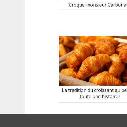
Croque-monsieur Carbona
La tradition du croissant au be
toute une histoire !