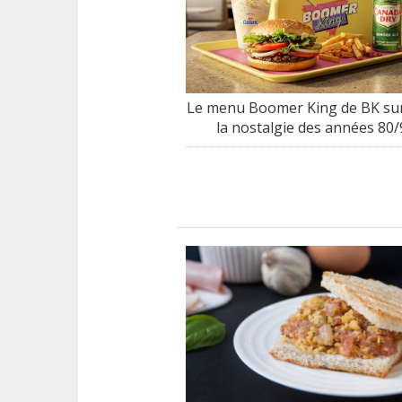
Le menu Boomer King de BK sur
la nostalgie des années 80/