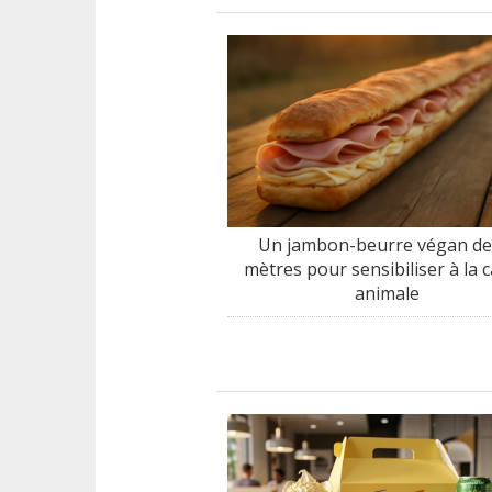
Un jambon-beurre végan de
mètres pour sensibiliser à la 
animale