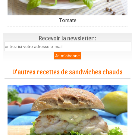
Tomate
Recevoir la newsletter :
D'autres recettes de sandwiches chauds