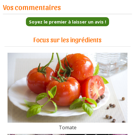
Vos commentaires
Soyez le premier à laisser un avis !
Focus sur les ingrédients
Tomate