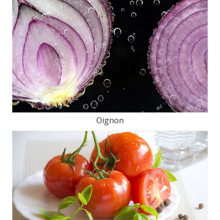
Oignon