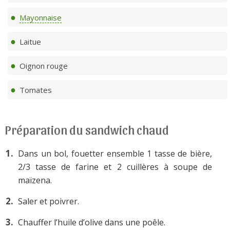
Mayonnaise
Laitue
Oignon rouge
Tomates
Préparation du sandwich chaud
Dans un bol, fouetter ensemble 1 tasse de bière,
2/3 tasse de farine et 2 cuillères à soupe de
maïzena.
Saler et poivrer.
Chauffer l’huile d’olive dans une poêle.