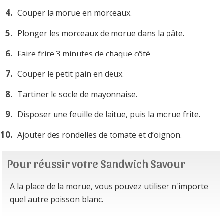
Couper la morue en morceaux.
Plonger les morceaux de morue dans la pâte.
Faire frire 3 minutes de chaque côté.
Couper le petit pain en deux.
Tartiner le socle de mayonnaise.
Disposer une feuille de laitue, puis la morue frite.
Ajouter des rondelles de tomate et d’oignon.
Pour réussir votre Sandwich Savour
A la place de la morue, vous pouvez utiliser n'importe
quel autre poisson blanc.