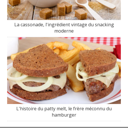
La cassonade, l'ingrédient vintage du snacking
moderne
L'histoire du patty melt, le frère méconnu du
hamburger