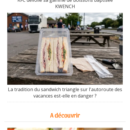
KWENCH
La tradition du sandwich triangle sur l'autoroute des
vacances est-elle en danger ?
A découvrir