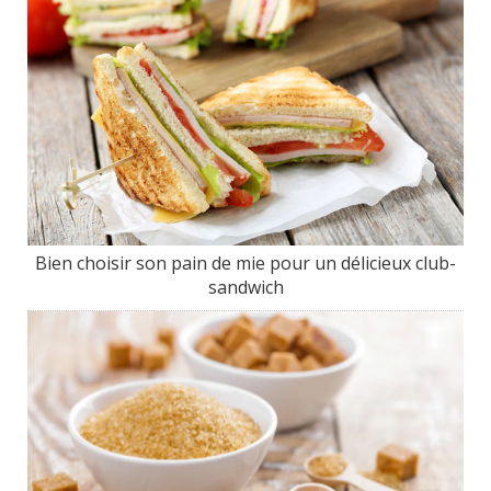
Bien choisir son pain de mie pour un délicieux club-
sandwich