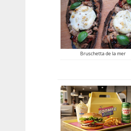
Bruschetta de la mer