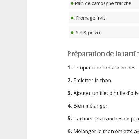
Pain de campagne tranché
Fromage frais
Sel & poivre
Préparation de la tarti
Couper une tomate en dés.
Emietter le thon.
Ajouter un filet d'huile d'ol
Bien mélanger.
Tartiner les tranches de pai
Mélanger le thon émietté av