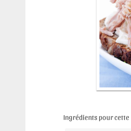
Ingrédients pour cette