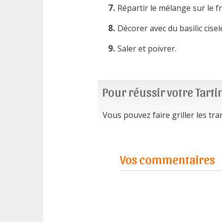
Répartir le mélange sur le f
Décorer avec du basilic cisel
Saler et poivrer.
Pour réussir votre Tarti
Vous pouvez faire griller les tr
Vos commentaires