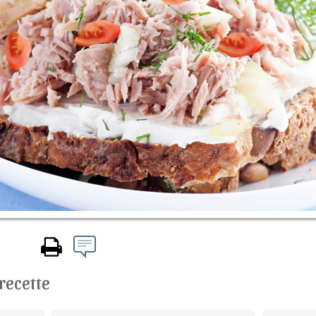
 recette