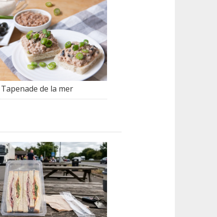
Tapenade de la mer