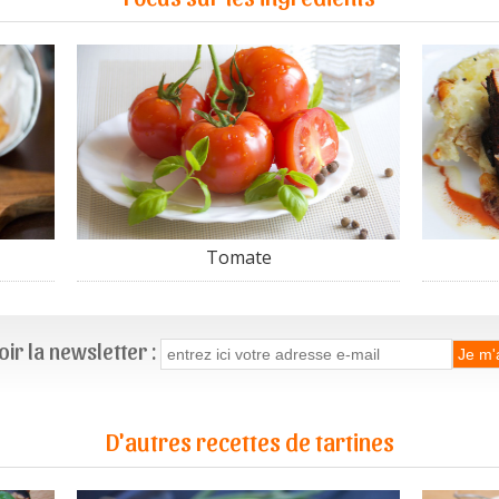
Tomate
ir la newsletter :
D'autres recettes de tartines