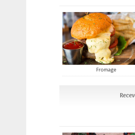
Fromage
Recevo