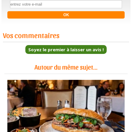
Vos commentaires
Soyez le premier à laisser un avis !
Autour du même sujet...