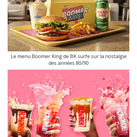
Le menu Boomer King de BK surfe sur la nostalgie
des années 80/90