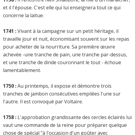
et il l'épouse. C'est elle qui lui enseignera tout ce qui
concerne la laitue.
1741 :
Vivant à la campagne sur un petit héritage, il
travaille jour et nuit, économisant souvent sur les repas
pour acheter de la nourriture. Sa première œuvre
achevée -une tranche de pain, une tranche par-dessus,
et une tranche de dinde couronnant le tout - échoue
lamentablement.
1750 :
Au printemps, il expose et démontre trois
tranches de jambon consécutives empilées l'une sur
l'autre. Il est convoqué par Voltaire.
1758 :
L'approbation grandissante des cercles éclairés lui
vaut une commande de la reine pour préparer quelque
chose de spécial "à l'occasion d'un goûter avec