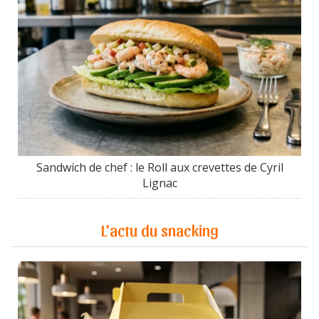
Sandwich de chef : le Roll aux crevettes de Cyril
Lignac
L'actu du snacking