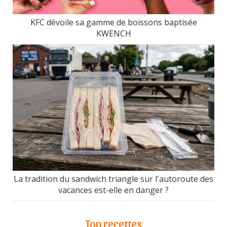
KFC dévoile sa gamme de boissons baptisée
KWENCH
La tradition du sandwich triangle sur l'autoroute des
vacances est-elle en danger ?
Top recettes