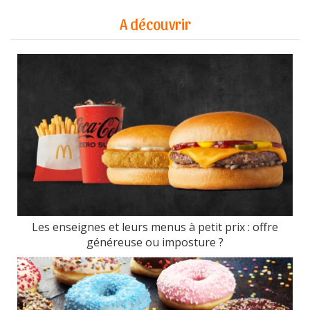
A découvrir
Les enseignes et leurs menus à petit prix : offre
généreuse ou imposture ?