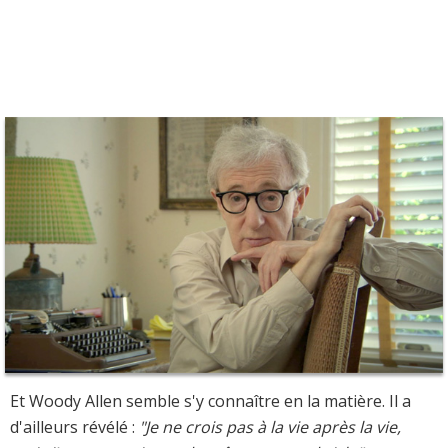
Et Woody Allen semble s'y connaître en la matière. Il a
d'ailleurs révélé :
"Je ne crois pas à la vie après la vie,