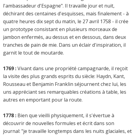
l'ambassadeur d'Espagne". Il travaille jour et nuit,
déchirant des centaines d'esquisses, mais finalement - à
quatre heures dix sept du matin, le 27 avril 1758 - il crée
un prototype consistant en plusieurs morceaux de
jambon enfermés, au dessus et en dessous, dans deux
tranches de pain de mie. Dans un éclair d'inspiration, il
garnit le tout de moutarde.
1769 :
Vivant dans une propriété campagnarde, il reçoit
la visite des plus grands esprits du siècle: Haydn, Kant,
Rousseau et Benjamin Franklin séjournent chez lui, les
uns appréciant ses remarquables créations à table, les
autres en emportant pour la route.
1778 :
Bien que vieilli physiquement, il s'évertue à
découvrir de nouvelles formules et écrit dans son
journal: "je travaille longtemps dans les nuits glaciales, et