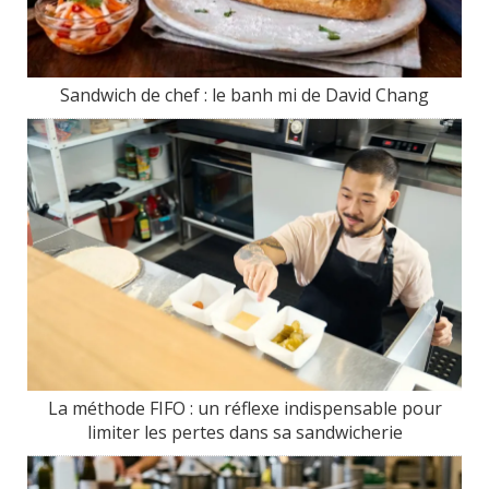
Sandwich de chef : le banh mi de David Chang
La méthode FIFO : un réflexe indispensable pour
limiter les pertes dans sa sandwicherie