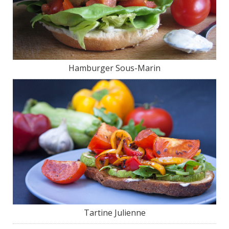
Hamburger Sous-Marin
Tartine Julienne