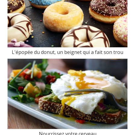
L'épopée du donut, un beignet qui a fait son trou
Nourrissez votre cerveau