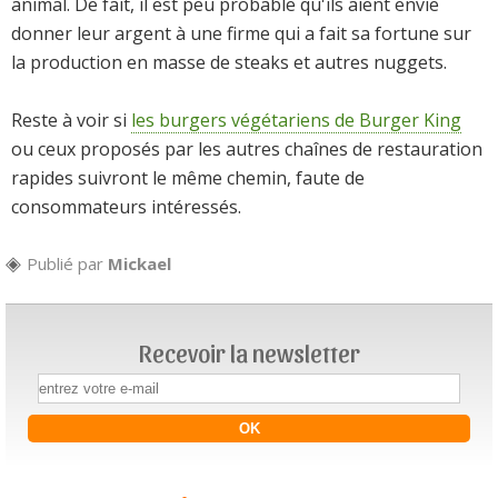
animal. De fait, il est peu probable qu'ils aient envie
donner leur argent à une firme qui a fait sa fortune sur
la production en masse de steaks et autres nuggets.
Reste à voir si
les burgers végétariens de Burger King
ou ceux proposés par les autres chaînes de restauration
rapides suivront le même chemin, faute de
consommateurs intéressés.
Publié par
Mickael
Recevoir la newsletter