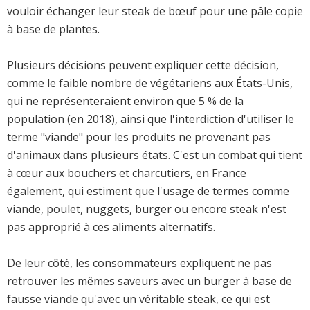
vouloir échanger leur steak de bœuf pour une pâle copie
à base de plantes.
Plusieurs décisions peuvent expliquer cette décision,
comme le faible nombre de végétariens aux États-Unis,
qui ne représenteraient environ que 5 % de la
population (en 2018), ainsi que l'interdiction d'utiliser le
terme "viande" pour les produits ne provenant pas
d'animaux dans plusieurs états. C'est un combat qui tient
à cœur aux bouchers et charcutiers, en France
également, qui estiment que l'usage de termes comme
viande, poulet, nuggets, burger ou encore steak n'est
pas approprié à ces aliments alternatifs.
De leur côté, les consommateurs expliquent ne pas
retrouver les mêmes saveurs avec un burger à base de
fausse viande qu'avec un véritable steak, ce qui est