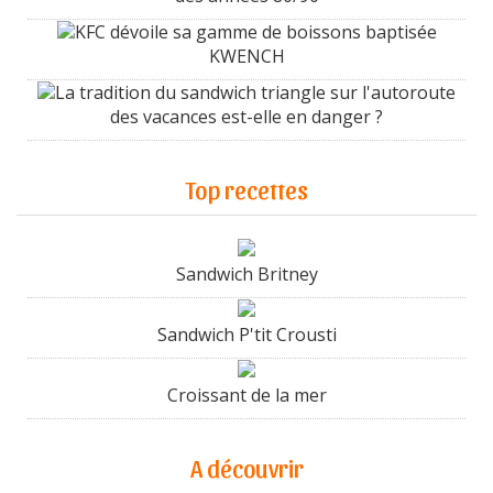
KFC dévoile sa gamme de boissons baptisée
KWENCH
La tradition du sandwich triangle sur l'autoroute
des vacances est-elle en danger ?
Top recettes
Sandwich Britney
Sandwich P'tit Crousti
Croissant de la mer
A découvrir