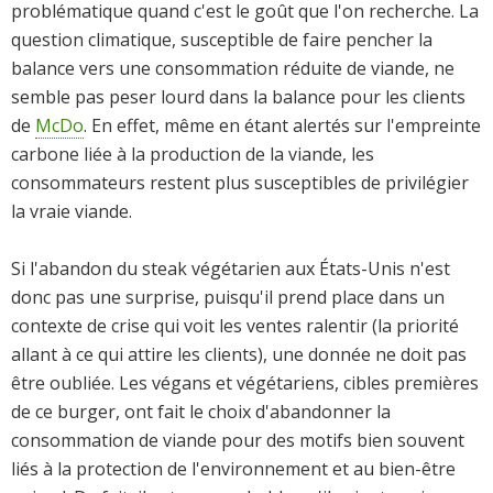
problématique quand c'est le goût que l'on recherche. La
question climatique, susceptible de faire pencher la
balance vers une consommation réduite de viande, ne
semble pas peser lourd dans la balance pour les clients
de
McDo
. En effet, même en étant alertés sur l'empreinte
carbone liée à la production de la viande, les
consommateurs restent plus susceptibles de privilégier
la vraie viande.
Si l'abandon du steak végétarien aux États-Unis n'est
donc pas une surprise, puisqu'il prend place dans un
contexte de crise qui voit les ventes ralentir (la priorité
allant à ce qui attire les clients), une donnée ne doit pas
être oubliée. Les végans et végétariens, cibles premières
de ce burger, ont fait le choix d'abandonner la
consommation de viande pour des motifs bien souvent
liés à la protection de l'environnement et au bien-être