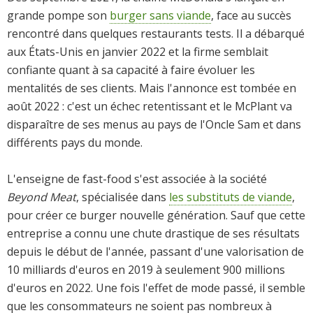
grande pompe son
burger sans viande
, face au succès
rencontré dans quelques restaurants tests. Il a débarqué
aux États-Unis en janvier 2022 et la firme semblait
confiante quant à sa capacité à faire évoluer les
mentalités de ses clients. Mais l'annonce est tombée en
août 2022 : c'est un échec retentissant et le McPlant va
disparaître de ses menus au pays de l'Oncle Sam et dans
différents pays du monde.
L'enseigne de fast-food s'est associée à la société
Beyond Meat
, spécialisée dans
les substituts de viande
,
pour créer ce burger nouvelle génération. Sauf que cette
entreprise a connu une chute drastique de ses résultats
depuis le début de l'année, passant d'une valorisation de
10 milliards d'euros en 2019 à seulement 900 millions
d'euros en 2022. Une fois l'effet de mode passé, il semble
que les consommateurs ne soient pas nombreux à