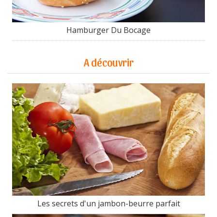
Hamburger Du Bocage
A découvrir
Les secrets d'un jambon-beurre parfait