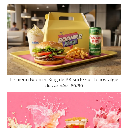
Le menu Boomer King de BK surfe sur la nostalgie
des années 80/90