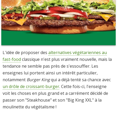
L'idée de proposer des
alternatives végétariennes au
fast-food
classique n'est plus vraiment nouvelle, mais la
tendance ne semble pas près de s'essouffler. Les
enseignes lui portent ainsi un intérêt particulier,
notamment
Burger King
qui a déjà tenté sa chance avec
un drôle de croissant-burger
. Cette fois-ci, l'enseigne
voit les choses en plus grand et a carrément décidé de
passer son "Steakhouse" et son "Big King XXL" à la
moulinette du végétalisme !