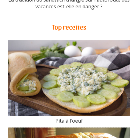
vacances est-elle en danger ?
Top recettes
Pita à l'oeuf