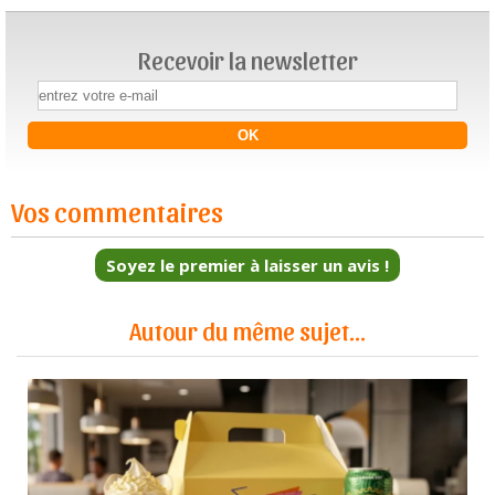
Recevoir la newsletter
Vos commentaires
Soyez le premier à laisser un avis !
Autour du même sujet...