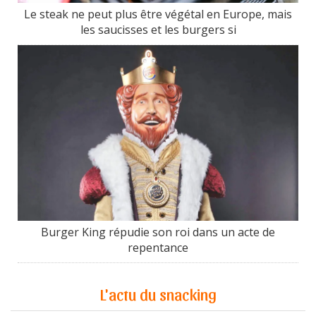
Le steak ne peut plus être végétal en Europe, mais
les saucisses et les burgers si
Burger King répudie son roi dans un acte de
repentance
L'actu du snacking