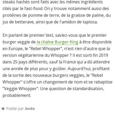
steaks hachés sont faits avec les mêmes ingrédients
cités par le fast-food. On y trouve notamment aussi des
protéines de pomme de terre, de la graisse de palme, du
jus de betterave, ainsi que de l'amidon de tapioca.
En parlant de premier test, saviez-vous que le premier
burger veggie de
la chaîne Burger King
à être disponible
en Europe, le "Rebel Whopper", n'est rien d'autre que la
version végétarienne du Whopper ? Il est sorti fin 2019
dans 25 pays différents, sauf la France qui a dû attendre
une année de plus pour y goûter. Aujourd'hui, profitant
de la sortie des nouveaux burgers veggies, le "Rebel
Whopper" s'offre un changement de nom et se rebaptise
"Veggie Whopper". Une question de standardisation,
probablement.
Publié par
Ando