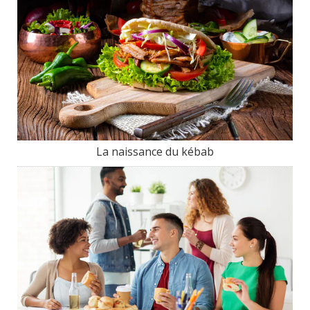
La naissance du kébab