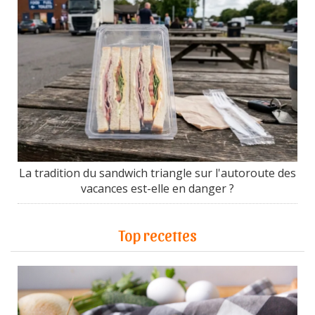
La tradition du sandwich triangle sur l'autoroute des
vacances est-elle en danger ?
Top recettes