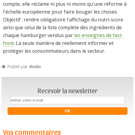
compte, elle réclame ni plus ni moins qu'une réforme à
l'échelle européenne pour faire bouger les choses.
Objectif : rendre obligatoire l'affichage du nutri-score
ainsi que celui de la liste complète des ingrédients de
chaque hamburger vendus par
les enseignes de fast-
food
. La seule manière de réellement informer et
protéger les consommateurs dans le secteur.
Publié par
Ando
Recevoir la newsletter
Vos commentaires