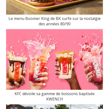
Le menu Boomer King de BK surfe sur la nostalgie
des années 80/90
KFC dévoile sa gamme de boissons baptisée
KWENCH