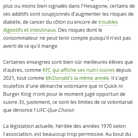
plus ou moins bien signalés dans l'Hexagone, certains de
ces additifs sont soupçonnés d'augmenter les risques de
diabète, de cancer du côlon ou encore de
troubles
digestifs et intestinaux
. Des risques dont le
consommateur ne peut tenir compte puisqu'il n'est pas
averti de ce qu'il mange.
Certaines enseignes sont bien sûr meilleures élèves que
d'autres, comme
KFC qui affiche ses nutri-scores
depuis
2021, tout comme
McDonald's la même année
. Il s'agit
toutefois d'une démarche volontaire que ni Quick ni
Burger King n'ont pour le moment jugé opportun de
suivre. Et, justement, ce sont les limites de ce volontariat
que dénonce l'
UFC-Que Choisir
.
La législation actuelle, héritée des années 1970 selon
l'association, est beaucoup trop permissive. Au bout du