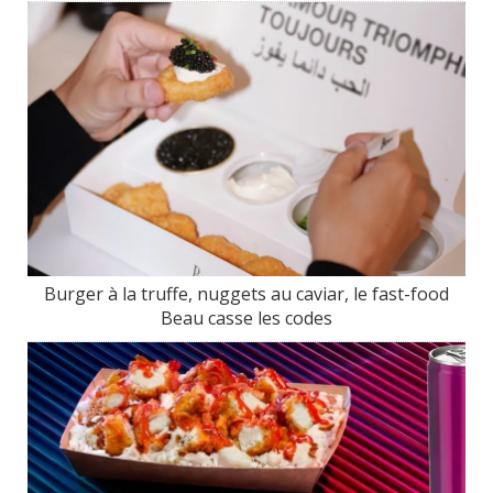
Burger à la truffe, nuggets au caviar, le fast-food
Beau casse les codes