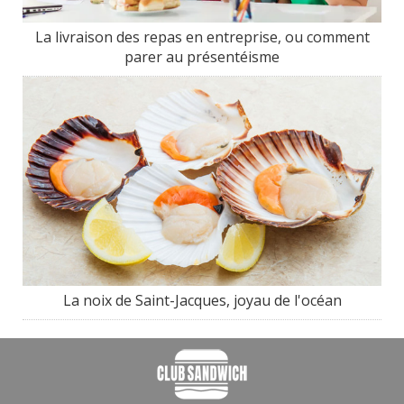
La livraison des repas en entreprise, ou comment
parer au présentéisme
La noix de Saint-Jacques, joyau de l'océan