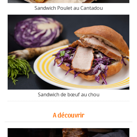
Sandwich Poulet au Cantadou
Sandwich de bœuf au chou
A découvrir