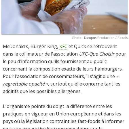
Photo : Kampus Production / Pexels
McDonald's, Burger King,
KFC
et Quick se retrouvent
dans le collimateur de l'association
UFC-Que Choisir
pour
le peu d'information qu'ils fournissent au public
concernant la composition exacte de leurs hamburgers.
Pour l'association de consommateurs, il s'agit d'une
«
regrettable opacité »
, surtout qu'elle concerne tant les
additifs que les possibles allergènes.
L'organisme pointe du doigt la différence entre les
pratiques en vigueur en Union européenne et dans les
pays où la législation contraint les fast-foods à informer
de façon exhaustive les consommateurs sur la