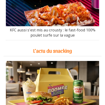
KFC aussi s'est mis au crousty : le fast-food 100%
poulet surfe sur la vague
L'actu du snacking