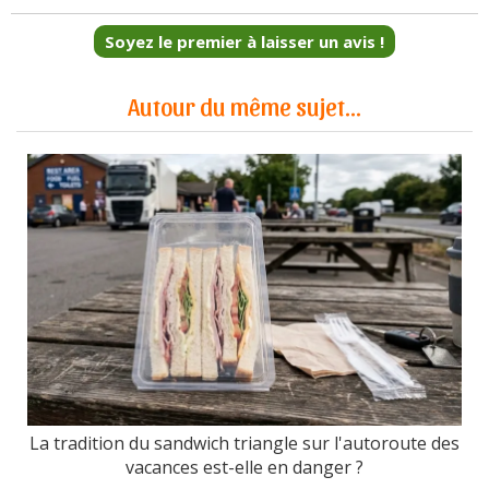
Soyez le premier à laisser un avis !
Autour du même sujet...
La tradition du sandwich triangle sur l'autoroute des
vacances est-elle en danger ?