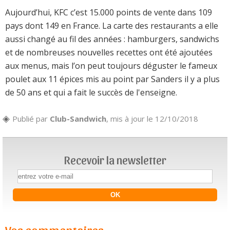
Aujourd’hui, KFC c’est 15.000 points de vente dans 109
pays dont 149 en France. La carte des restaurants a elle
aussi changé au fil des années : hamburgers, sandwichs
et de nombreuses nouvelles recettes ont été ajoutées
aux menus, mais l’on peut toujours déguster le fameux
poulet aux 11 épices mis au point par Sanders il y a plus
de 50 ans et qui a fait le succès de l'enseigne.
Publié par
Club-Sandwich
, mis à jour le 12/10/2018
Recevoir la newsletter
Vos commentaires