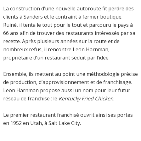
La construction d’une nouvelle autoroute fit perdre des
clients à Sanders et le contraint à fermer boutique.
Ruiné, il tenta le tout pour le tout et parcouru le pays à
66 ans afin de trouver des restaurants intéressés par sa
recette. Après plusieurs années sur la route et de
nombreux refus, il rencontre Leon Harnman,
propriétaire d’un restaurant séduit par l’idée.
Ensemble, ils mettent au point une méthodologie précise
de production, d’approvisionnement et de franchisage.
Leon Harnman propose aussi un nom pour leur futur
réseau de franchise : le
Kentucky Fried Chicken
.
Le premier restaurant franchisé ouvrit ainsi ses portes
en 1952 en Utah, à Salt Lake City.