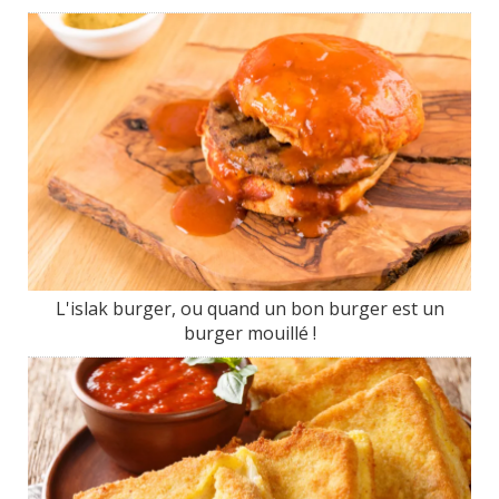
L'islak burger, ou quand un bon burger est un
burger mouillé !