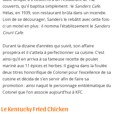
couverts, qu'il baptisa simplement : le
Sanders Cafe
.
Hélas, en 1939, son restaurant brûla dans un incendie.
Loin de se décourager, Sanders le rebâtit avec cette fois-
ci un motel en plus : il nomma l'établissement le
Sanders
Court Cafe
.
Durant la dizaine d’années qui suivit, son affaire
prospéra et il s’attela à perfectionner sa cuisine. C’est
ainsi qu’il en arriva à sa fameuse recette de poulet
mariné aux 11 épices et herbes. Il gagna dans la foulée
deux titres honorifique de Colonel pour l’excellence de sa
cuisine et décida de s’en servir afin de faire sa
promotion : ainsi naquit le personnage emblématique du
Colonel que l’on associe aujourd’hui à KFC.
Le Kentucky Fried Chicken