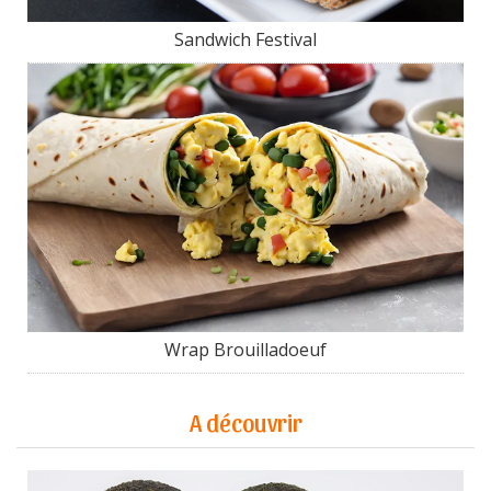
Sandwich Festival
Wrap Brouilladoeuf
A découvrir