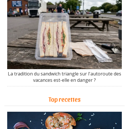
La tradition du sandwich triangle sur l'autoroute des
vacances est-elle en danger ?
Top recettes