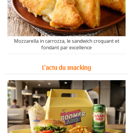
Mozzarella in carrozza, le sandwich croquant et
fondant par excellence
L'actu du snacking