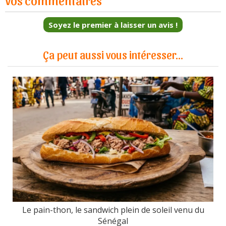
Soyez le premier à laisser un avis !
Ça peut aussi vous intéresser...
Le pain-thon, le sandwich plein de soleil venu du
Sénégal