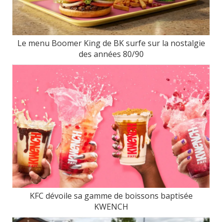
Le menu Boomer King de BK surfe sur la nostalgie
des années 80/90
KFC dévoile sa gamme de boissons baptisée
KWENCH