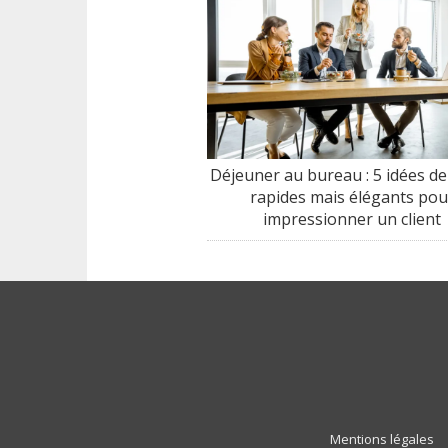
Déjeuner au bureau : 5 idées de
rapides mais élégants pou
impressionner un client
Mentions légales