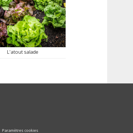
L'atout salade
Paramètres cookies