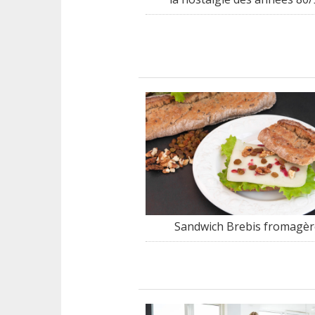
Sandwich Brebis fromagèr