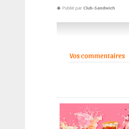
Publié par
Club-Sandwich
Vos commentaires