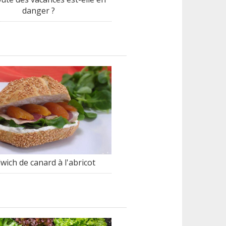
danger ?
wich de canard à l'abricot