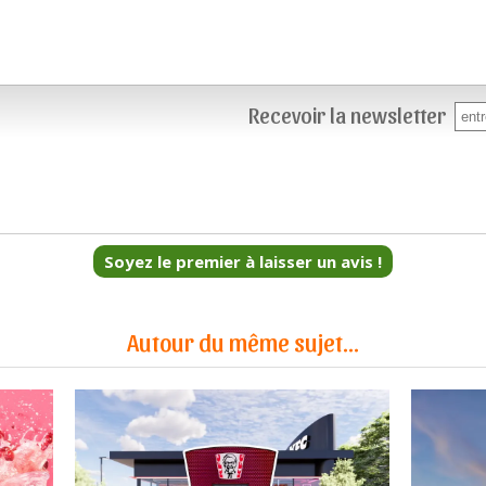
Recevoir la newsletter
Soyez le premier à laisser un avis !
Autour du même sujet...