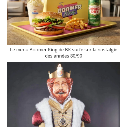
Le menu Boomer King de BK surfe sur la nostalgie
des années 80/90