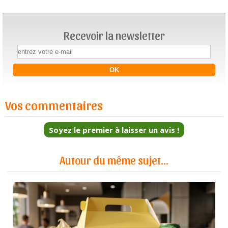
Recevoir la newsletter
Vos commentaires
Soyez le premier à laisser un avis !
Autour du même sujet...