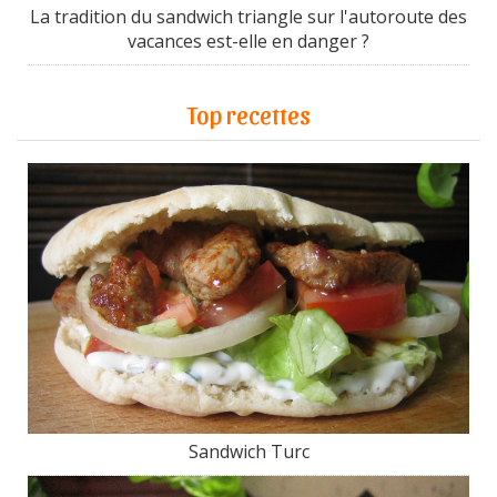
La tradition du sandwich triangle sur l'autoroute des
vacances est-elle en danger ?
Top recettes
Sandwich Turc