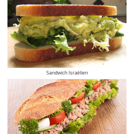
Sandwich Israélien