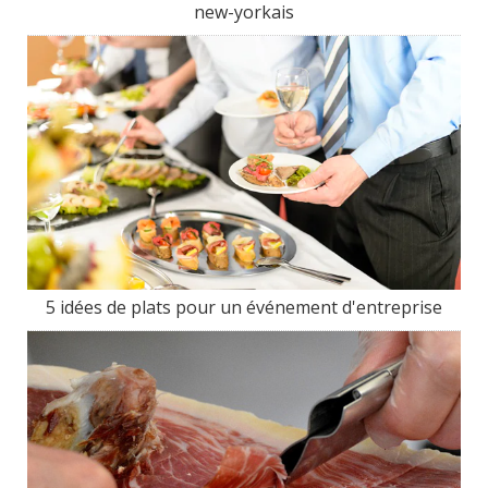
new-yorkais
5 idées de plats pour un événement d'entreprise