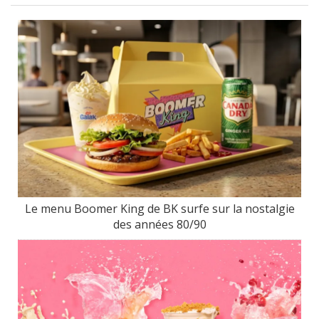
Le menu Boomer King de BK surfe sur la nostalgie
des années 80/90