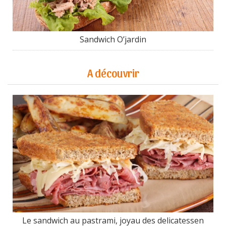
Sandwich O’jardin
A découvrir
Le sandwich au pastrami, joyau des delicatessen