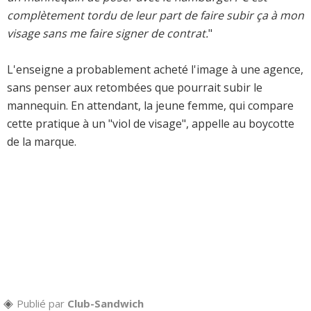
complètement tordu de leur part de faire subir ça à mon
visage sans me faire signer de contrat.
"
L'enseigne a probablement acheté l'image à une agence,
sans penser aux retombées que pourrait subir le
mannequin. En attendant, la jeune femme, qui compare
cette pratique à un "viol de visage", appelle au boycotte
de la marque.
Publié par
Club-Sandwich