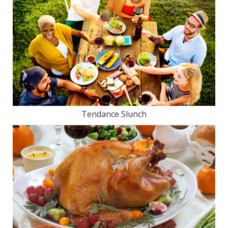
Tendance Slunch