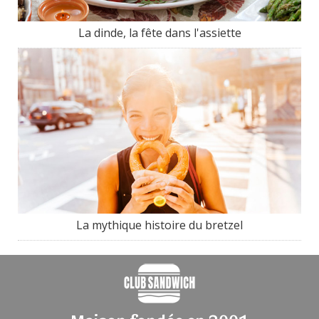
La dinde, la fête dans l'assiette
La mythique histoire du bretzel