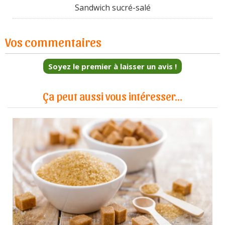
Sandwich sucré-salé
Vos commentaires
Soyez le premier à laisser un avis !
Ça peut aussi vous intéresser...