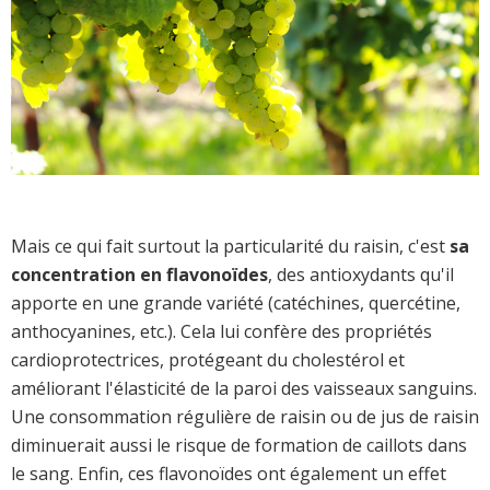
Mais ce qui fait surtout la particularité du raisin, c'est
sa
concentration en flavonoïdes
, des antioxydants qu'il
apporte en une grande variété (catéchines, quercétine,
anthocyanines, etc.). Cela lui confère des propriétés
cardioprotectrices, protégeant du cholestérol et
améliorant l'élasticité de la paroi des vaisseaux sanguins.
Une consommation régulière de raisin ou de jus de raisin
diminuerait aussi le risque de formation de caillots dans
le sang. Enfin, ces flavonoïdes ont également un effet