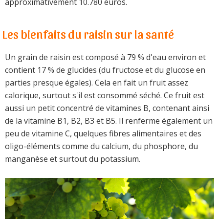
approximativement 10.780 euros.
Les bienfaits du raisin sur la santé
Un grain de raisin est composé à 79 % d'eau environ et
contient 17 % de glucides (du fructose et du glucose en
parties presque égales). Cela en fait un fruit assez
calorique, surtout s'il est consommé séché. Ce fruit est
aussi un petit concentré de vitamines B, contenant ainsi
de la vitamine B1, B2, B3 et B5. Il renferme également un
peu de vitamine C, quelques fibres alimentaires et des
oligo-éléments comme du calcium, du phosphore, du
manganèse et surtout du potassium.