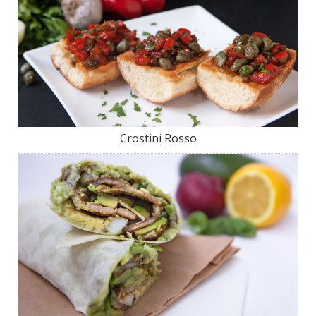
Crostini Rosso