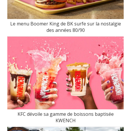
Le menu Boomer King de BK surfe sur la nostalgie
des années 80/90
KFC dévoile sa gamme de boissons baptisée
KWENCH