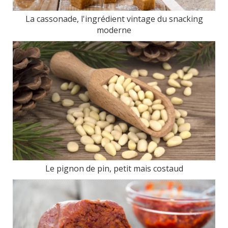
La cassonade, l'ingrédient vintage du snacking
moderne
Le pignon de pin, petit mais costaud