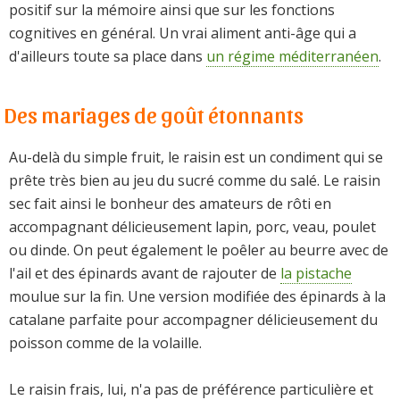
positif sur la mémoire ainsi que sur les fonctions
cognitives en général. Un vrai aliment anti-âge qui a
d'ailleurs toute sa place dans
un régime méditerranéen
.
Des mariages de goût étonnants
Au-delà du simple fruit, le raisin est un condiment qui se
prête très bien au jeu du sucré comme du salé. Le raisin
sec fait ainsi le bonheur des amateurs de rôti en
accompagnant délicieusement lapin, porc, veau, poulet
ou dinde. On peut également le poêler au beurre avec de
l'ail et des épinards avant de rajouter de
la pistache
moulue sur la fin. Une version modifiée des épinards à la
catalane parfaite pour accompagner délicieusement du
poisson comme de la volaille.
Le raisin frais, lui, n'a pas de préférence particulière et