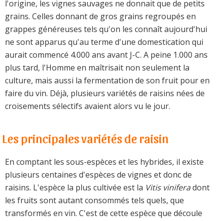
l'origine, les vignes sauvages ne donnait que de petits
grains. Celles donnant de gros grains regroupés en
grappes généreuses tels qu'on les connaît aujourd'hui
ne sont apparus qu'au terme d'une domestication qui
aurait commencé 4.000 ans avant J-C. A peine 1.000 ans
plus tard, l'Homme en maîtrisait non seulement la
culture, mais aussi la fermentation de son fruit pour en
faire du vin. Déjà, plusieurs variétés de raisins nées de
croisements sélectifs avaient alors vu le jour.
Les principales variétés de raisin
En comptant les sous-espèces et les hybrides, il existe
plusieurs centaines d'espèces de vignes et donc de
raisins. L'espèce la plus cultivée est la
Vitis vinifera
dont
les fruits sont autant consommés tels quels, que
transformés en vin. C'est de cette espèce que découle