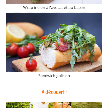
Wrap indien à l'avocat et au bacon
Sandwich galicien
A découvrir