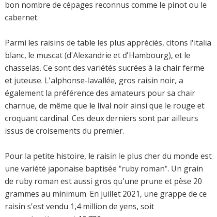
bon nombre de cépages reconnus comme le pinot ou le
cabernet.
Parmi les raisins de table les plus appréciés, citons l'italia
blanc, le muscat (d'Alexandrie et d'Hambourg), et le
chasselas. Ce sont des variétés sucrées à la chair ferme
et juteuse. L'alphonse-lavallée, gros raisin noir, a
également la préférence des amateurs pour sa chair
charnue, de même que le lival noir ainsi que le rouge et
croquant cardinal. Ces deux derniers sont par ailleurs
issus de croisements du premier.
Pour la petite histoire, le raisin le plus cher du monde est
une variété japonaise baptisée "ruby roman". Un grain
de ruby roman est aussi gros qu'une prune et pèse 20
grammes au minimum. En juillet 2021, une grappe de ce
raisin s'est vendu 1,4 million de yens, soit