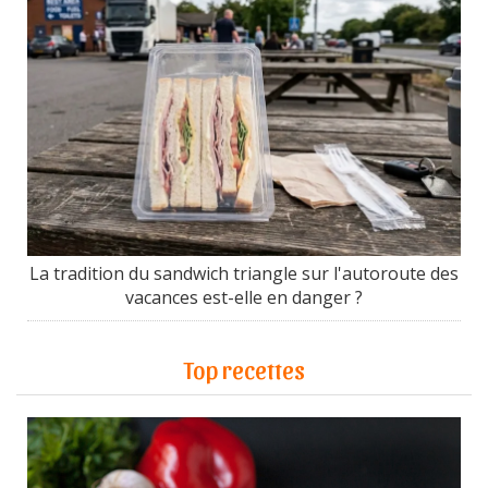
La tradition du sandwich triangle sur l'autoroute des
vacances est-elle en danger ?
Top recettes