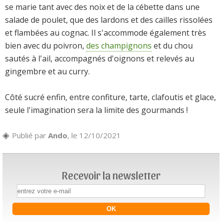
se marie tant avec des noix et de la cébette dans une
salade de poulet, que des lardons et des cailles rissolées
et flambées au cognac. Il s'accommode également très
bien avec du poivron,
des champignons
et du chou
sautés à l'ail, accompagnés d'oignons et relevés au
gingembre et au curry.
Côté sucré enfin, entre confiture, tarte, clafoutis et glace,
seule l'imagination sera la limite des gourmands !
Publié par
Ando
, le 12/10/2021
Recevoir la newsletter