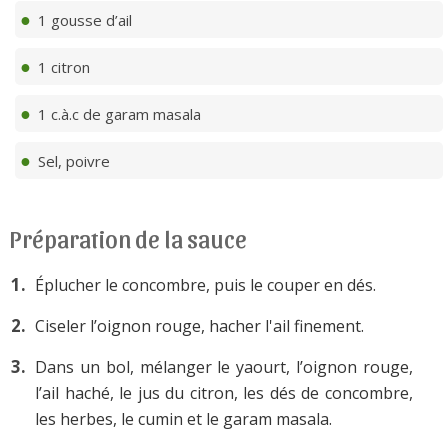
1 gousse d’ail
1 citron
1 c.à.c de garam masala
Sel, poivre
Préparation de la sauce
Éplucher le concombre, puis le couper en dés.
Ciseler l’oignon rouge, hacher l'ail finement.
Dans un bol, mélanger le yaourt, l’oignon rouge,
l’ail haché, le jus du citron, les dés de concombre,
les herbes, le cumin et le garam masala.