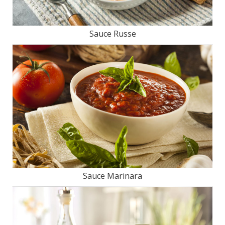
Sauce Russe
Sauce Marinara