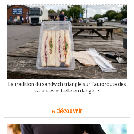
La tradition du sandwich triangle sur l'autoroute des
vacances est-elle en danger ?
A découvrir