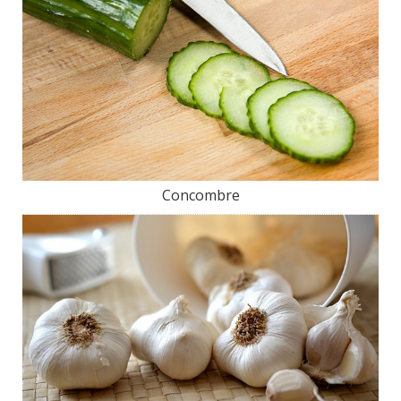
Concombre