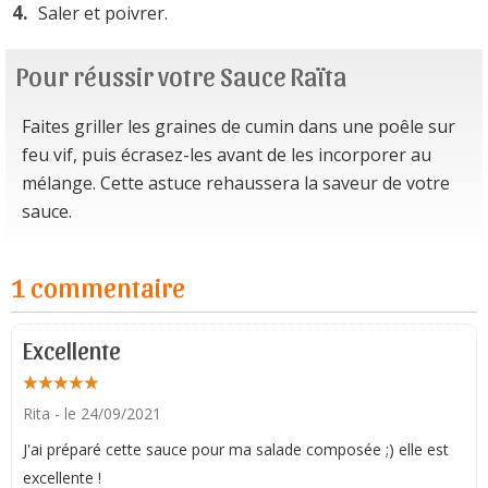
Saler et poivrer.
Pour réussir votre Sauce Raïta
Faites griller les graines de cumin dans une poêle sur
feu vif, puis écrasez-les avant de les incorporer au
mélange. Cette astuce rehaussera la saveur de votre
sauce.
1 commentaire
Excellente
Rita
- le 24/09/2021
J'ai préparé cette sauce pour ma salade composée ;) elle est
excellente !