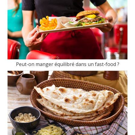
Peut-on manger équilibré dans un fast-food ?