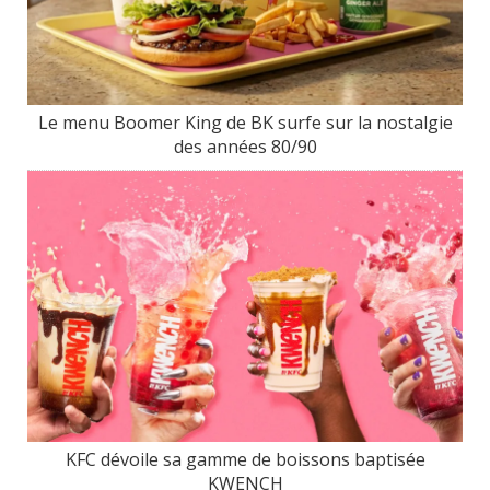
Le menu Boomer King de BK surfe sur la nostalgie
des années 80/90
KFC dévoile sa gamme de boissons baptisée
KWENCH