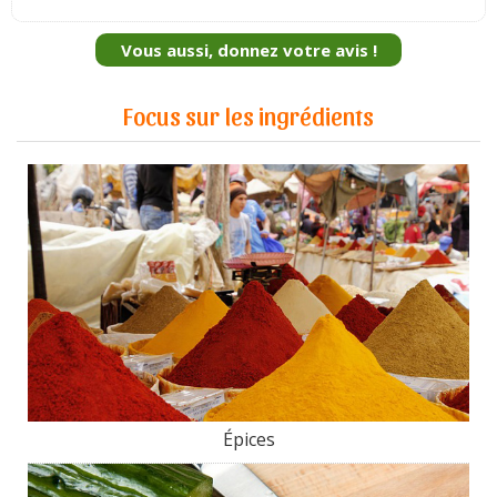
Vous aussi, donnez votre avis !
Focus sur les ingrédients
Épices