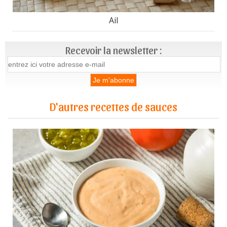
Ail
Recevoir la newsletter :
D'autres recettes de sauces