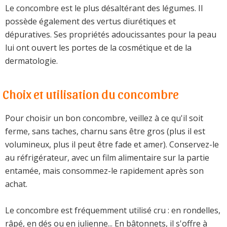
Le concombre est le plus désaltérant des légumes. Il
possède également des vertus diurétiques et
dépuratives. Ses propriétés adoucissantes pour la peau
lui ont ouvert les portes de la cosmétique et de la
dermatologie.
Choix et utilisation du concombre
Pour choisir un bon concombre, veillez à ce qu'il soit
ferme, sans taches, charnu sans être gros (plus il est
volumineux, plus il peut être fade et amer). Conservez-le
au réfrigérateur, avec un film alimentaire sur la partie
entamée, mais consommez-le rapidement après son
achat.
Le concombre est fréquemment utilisé cru : en rondelles,
râpé, en dés ou en julienne... En bâtonnets, il s'offre à