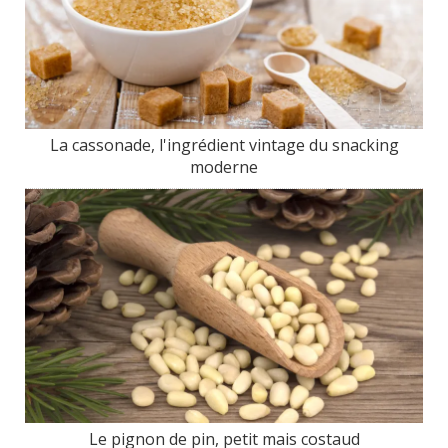
La cassonade, l'ingrédient vintage du snacking
moderne
Le pignon de pin, petit mais costaud