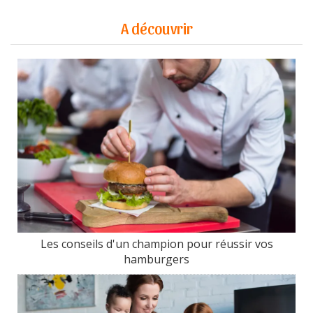
A découvrir
Les conseils d'un champion pour réussir vos
hamburgers