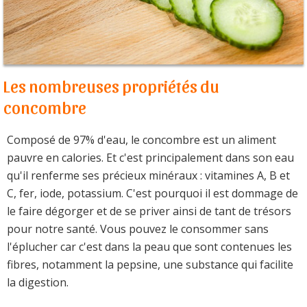
Les nombreuses propriétés du
concombre
Composé de 97% d'eau, le concombre est un aliment
pauvre en calories. Et c'est principalement dans son eau
qu'il renferme ses précieux minéraux : vitamines A, B et
C, fer, iode, potassium. C'est pourquoi il est dommage de
le faire dégorger et de se priver ainsi de tant de trésors
pour notre santé. Vous pouvez le consommer sans
l'éplucher car c'est dans la peau que sont contenues les
fibres, notamment la pepsine, une substance qui facilite
la digestion.