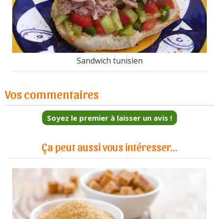
Sandwich tunisien
Vos commentaires
Soyez le premier à laisser un avis !
Ça peut aussi vous intéresser...