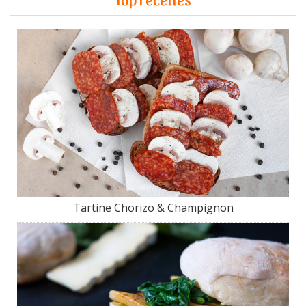
Tartine Chorizo & Champignon