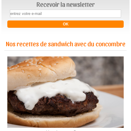
Recevoir la newsletter
Nos recettes de sandwich avec du concombre