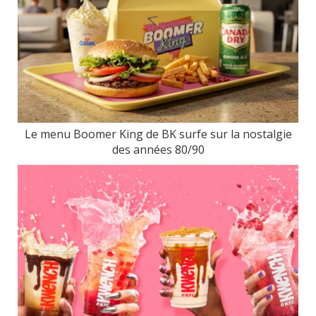
Le menu Boomer King de BK surfe sur la nostalgie
des années 80/90