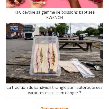
KFC dévoile sa gamme de boissons baptisée
KWENCH
La tradition du sandwich triangle sur l'autoroute des
vacances est-elle en danger ?
Top recettes