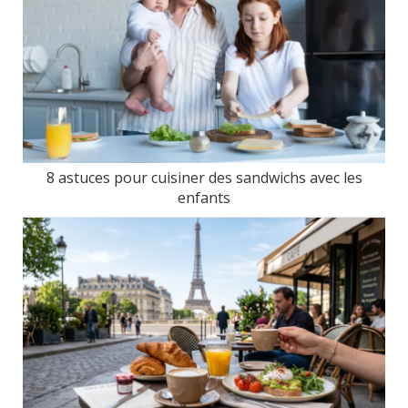
8 astuces pour cuisiner des sandwichs avec les
enfants