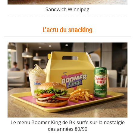
Sandwich Winnipeg
L'actu du snacking
Le menu Boomer King de BK surfe sur la nostalgie
des années 80/90