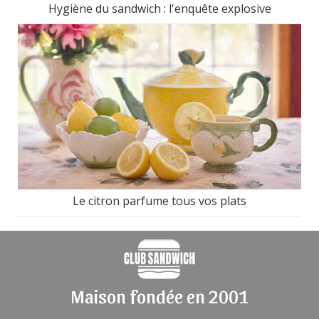
Hygiène du sandwich : l'enquête explosive
Le citron parfume tous vos plats
Maison fondée en 2001