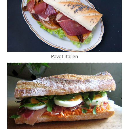
Pavot Italien