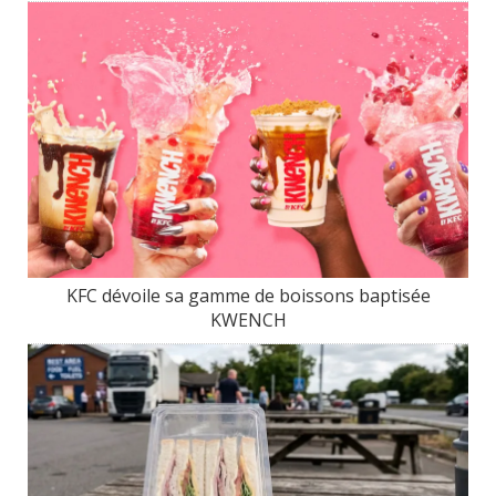
KFC dévoile sa gamme de boissons baptisée
KWENCH