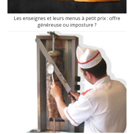
Les enseignes et leurs menus à petit prix : offre
généreuse ou imposture ?