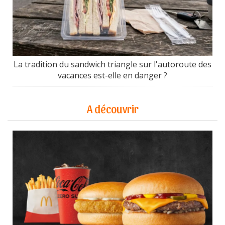
La tradition du sandwich triangle sur l'autoroute des
vacances est-elle en danger ?
A découvrir