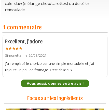
cole-slaw (mélange chou/carottes) ou du céleri
rémoulade.
1 commentaire
Excellent, j'adore
Simonette
- le 20/08/2021
J'ai remplacé le chorizo par une simple mortadelle et j'ai
rajouté un peu de fromage. C'est délicieux.
Vous aussi, donnez votre avis !
Focus sur les ingrédients