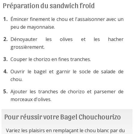
Préparation du sandwich froid
Émincer finement le chou et l'assaisonner avec un
peu de mayonnaise.
Dénoyauter les olives et les hacher
grossièrement.
Couper le chorizo en fines tranches.
Ouvrir le bagel et garnir le socle de salade de
chou.
Ajouter les tranches de chorizo et parsemer de
morceaux d'olives.
Pour réussir votre Bagel Chouchourizo
Variez les plaisirs en remplaçant le chou blanc par du