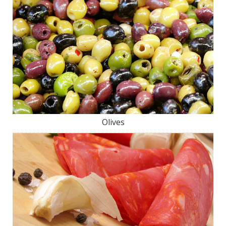
Olives