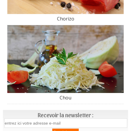
Chorizo
Chou
Recevoir la newsletter :