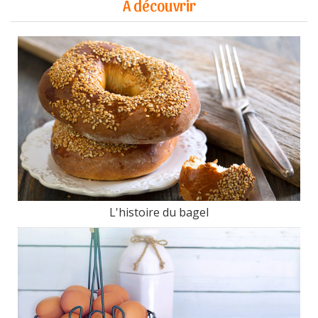
A découvrir
L'histoire du bagel