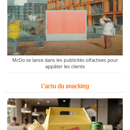
McDo se lance dans les publicités olfactives pour
appâter les clients
L'actu du snacking