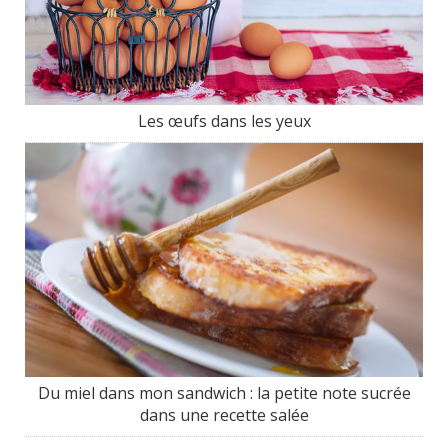
Les œufs dans les yeux
Du miel dans mon sandwich : la petite note sucrée
dans une recette salée