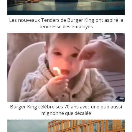
Les nouveaux Tenders de Burger King ont aspiré la
tendresse des employés
Burger King célèbre ses 70 ans avec une pub aussi
mignonne que décalée