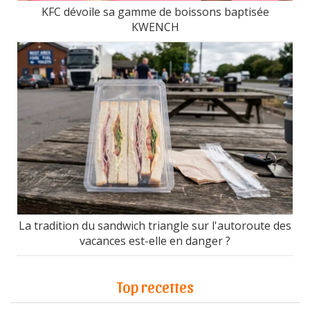
KFC dévoile sa gamme de boissons baptisée
KWENCH
La tradition du sandwich triangle sur l'autoroute des
vacances est-elle en danger ?
Top recettes