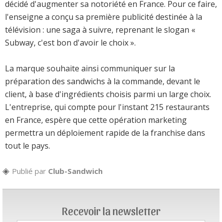
décidé d'augmenter sa notoriété en France. Pour ce faire,
l'enseigne a conçu sa première publicité destinée à la
télévision : une saga à suivre, reprenant le slogan «
Subway, c'est bon d'avoir le choix ».
La marque souhaite ainsi communiquer sur la
préparation des sandwichs à la commande, devant le
client, à base d'ingrédients choisis parmi un large choix.
L'entreprise, qui compte pour l'instant 215 restaurants
en France, espère que cette opération marketing
permettra un déploiement rapide de la franchise dans
tout le pays.
Publié par
Club-Sandwich
Recevoir la newsletter