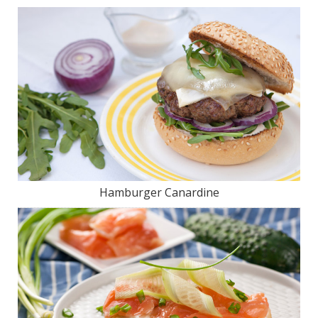
Hamburger Canardine