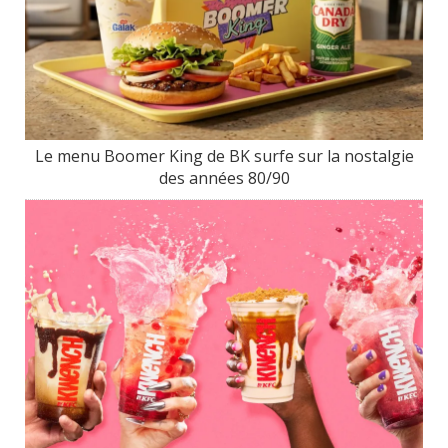
Le menu Boomer King de BK surfe sur la nostalgie
des années 80/90