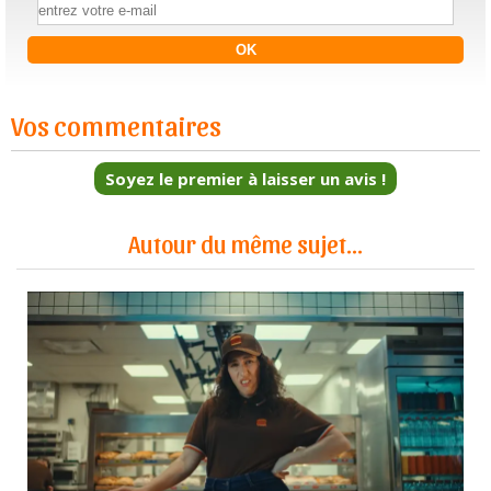
Vos commentaires
Soyez le premier à laisser un avis !
Autour du même sujet...