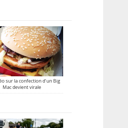
éo sur la confection d'un Big
Mac devient virale