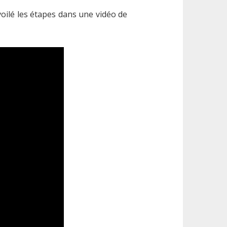
voilé les étapes dans une vidéo de