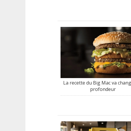
La recette du Big Mac va chan
profondeur