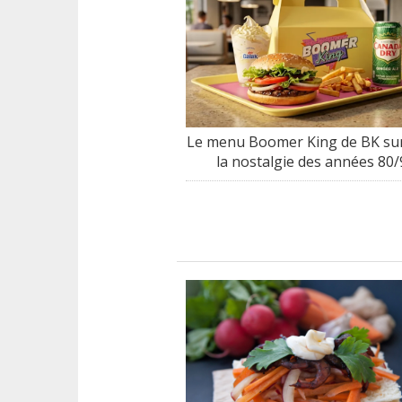
Le menu Boomer King de BK sur
la nostalgie des années 80/