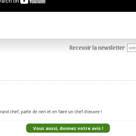
Recevoir la newsletter
grand chef, partir de rien et en faire un chef d’œuvre !
Vous aussi, donnez votre avis !