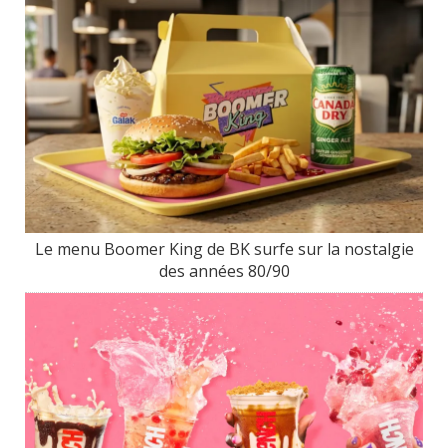
Le menu Boomer King de BK surfe sur la nostalgie
des années 80/90