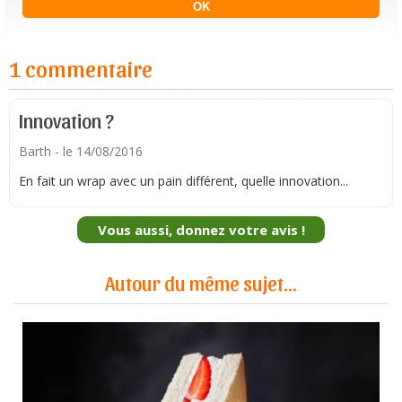
1 commentaire
Innovation ?
Barth
- le 14/08/2016
En fait un wrap avec un pain différent, quelle innovation...
Vous aussi, donnez votre avis !
Autour du même sujet...