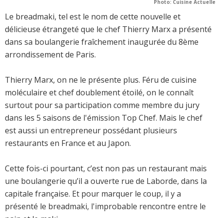
Photo: Cuisine Actuelle
Le breadmaki, tel est le nom de cette nouvelle et
délicieuse étrangeté que le chef Thierry Marx a présenté
dans sa boulangerie fraîchement inaugurée du 8ème
arrondissement de Paris.
Thierry Marx, on ne le présente plus. Féru de cuisine
moléculaire et chef doublement étoilé, on le connaît
surtout pour sa participation comme membre du jury
dans les 5 saisons de l'émission Top Chef. Mais le chef
est aussi un entrepreneur possédant plusieurs
restaurants en France et au Japon.
Cette fois-ci pourtant, c’est non pas un restaurant mais
une boulangerie qu’il a ouverte rue de Laborde, dans la
capitale française. Et pour marquer le coup, il y a
présenté le breadmaki, l'improbable rencontre entre le