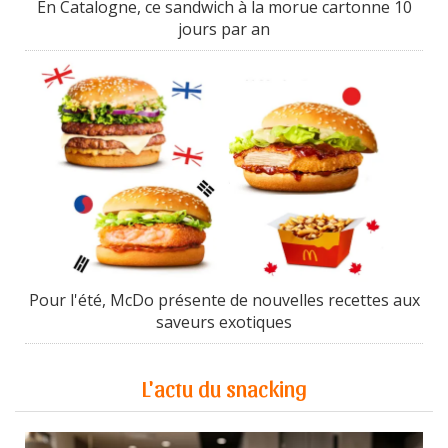
En Catalogne, ce sandwich à la morue cartonne 10
jours par an
Pour l'été, McDo présente de nouvelles recettes aux
saveurs exotiques
L'actu du snacking