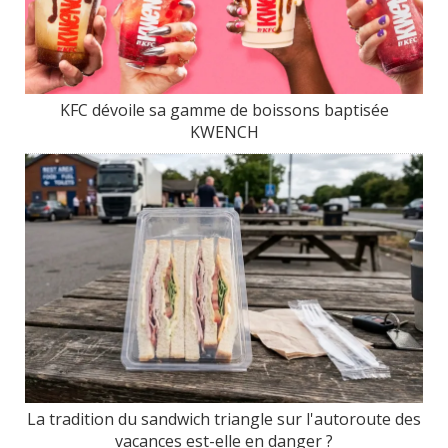
KFC dévoile sa gamme de boissons baptisée
KWENCH
La tradition du sandwich triangle sur l'autoroute des
vacances est-elle en danger ?