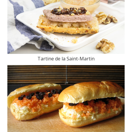
Tartine de la Saint-Martin