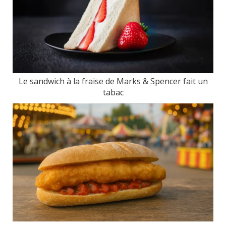
Le sandwich à la fraise de Marks & Spencer fait un
tabac