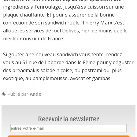
ingrédients à l'enroulage, jusqu'à sa cuisson sur une
plaque chauffante. Et pour s'assurer de la bonne
confection de son sandwich roulé, Thierry Marx s'est
alloué les services de Joel Defives, rien de moins que le
meilleur ouvrier de France.
Si goûter à ce nouveau sandwich vous tente, rendez-
vous au 51 rue de Laborde dans le 8ème pour y déguster
des breadmakis salade niçoise, au pastrami ou, plus
exotique, au pamplemousse, avocat et gambas !
Publié par
Ando
Recevoir la newsletter