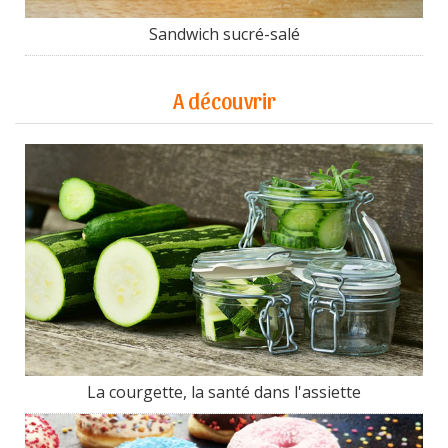
Sandwich sucré-salé
A découvrir
La courgette, la santé dans l'assiette