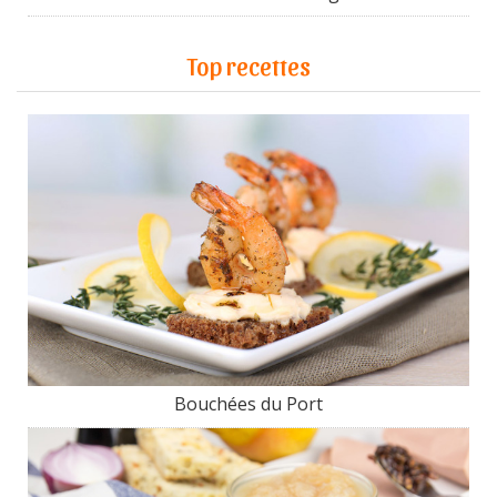
Top recettes
Bouchées du Port