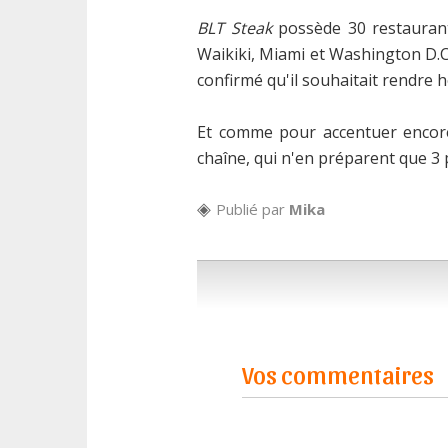
BLT Steak
possède 30 restaurant
Waikiki, Miami et Washington D.C
confirmé qu'il souhaitait rendre
Et comme pour accentuer encore 
chaîne, qui n'en préparent que 3 p
Publié par
Mika
Vos commentaires