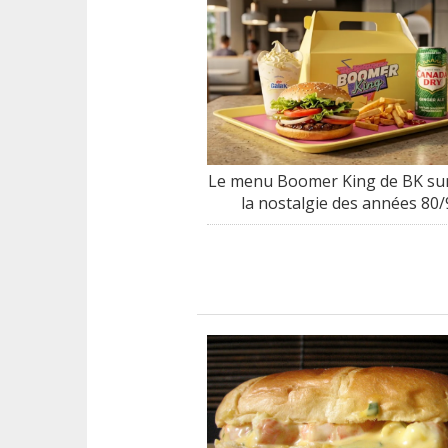
Le menu Boomer King de BK sur
la nostalgie des années 80/