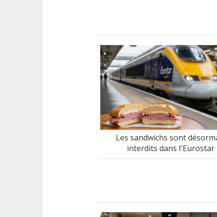
Les sandwichs sont désorm
interdits dans l'Eurostar