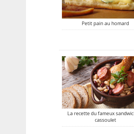
Petit pain au homard
La recette du fameux sandwic
cassoulet