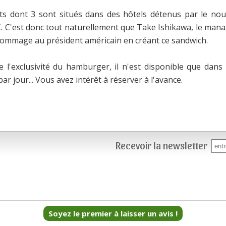
s dont 3 sont situés dans des hôtels détenus par le nouv
. C'est donc tout naturellement que Take Ishikawa, le man
 hommage au président américain en créant ce sandwich.
l'exclusivité du hamburger, il n'est disponible que dans 
ar jour... Vous avez intérêt à réserver à l'avance.
Recevoir la newsletter
Soyez le premier à laisser un avis !