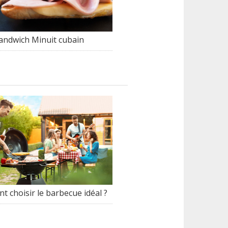
andwich Minuit cubain
 choisir le barbecue idéal ?