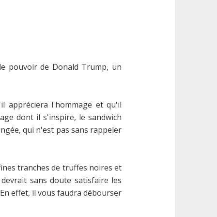
e de pouvoir de Donald Trump, un
l appréciera l'hommage et qu'il
ge dont il s'inspire, le sandwich
angée, qui n'est pas sans rappeler
ines tranches de truffes noires et
devrait sans doute satisfaire les
En effet, il vous faudra débourser