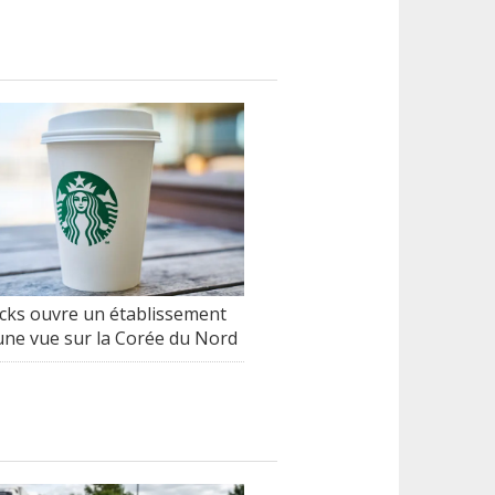
cks ouvre un établissement
une vue sur la Corée du Nord