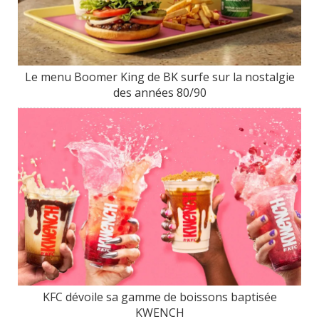
Le menu Boomer King de BK surfe sur la nostalgie
des années 80/90
KFC dévoile sa gamme de boissons baptisée
KWENCH