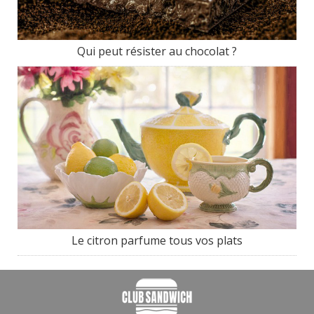
Qui peut résister au chocolat ?
Le citron parfume tous vos plats