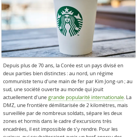
Depuis plus de 70 ans, la Corée est un pays divisé en
deux parties bien distinctes : au nord, un régime
communiste tenu d'une main de fer par Kim Jong-un ; au
sud, une société ouverte au monde qui jouit
actuellement d'une
grande popularité internationale
. La
DMZ, une frontière démilitarisée de 2 kilomètres, mais
surveillée par de nombreux soldats, sépare les deux
zones et hormis dans le cadre d'excursions très
encadrées, il est impossible de s'y rendre. Pour les