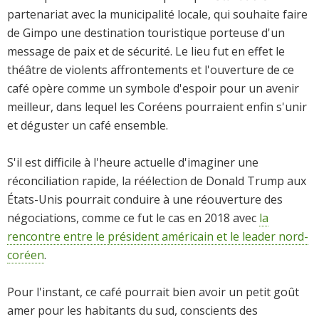
partenariat avec la municipalité locale, qui souhaite faire
de Gimpo une destination touristique porteuse d'un
message de paix et de sécurité. Le lieu fut en effet le
théâtre de violents affrontements et l'ouverture de ce
café opère comme un symbole d'espoir pour un avenir
meilleur, dans lequel les Coréens pourraient enfin s'unir
et déguster un café ensemble.
S'il est difficile à l'heure actuelle d'imaginer une
réconciliation rapide, la réélection de Donald Trump aux
États-Unis pourrait conduire à une réouverture des
négociations, comme ce fut le cas en 2018 avec
la
rencontre entre le président américain et le leader nord-
coréen
.
Pour l'instant, ce café pourrait bien avoir un petit goût
amer pour les habitants du sud, conscients des