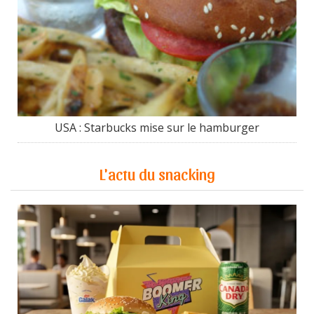
USA : Starbucks mise sur le hamburger
L'actu du snacking