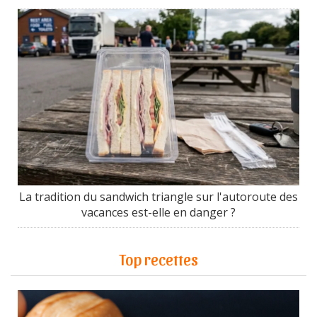
La tradition du sandwich triangle sur l'autoroute des
vacances est-elle en danger ?
Top recettes