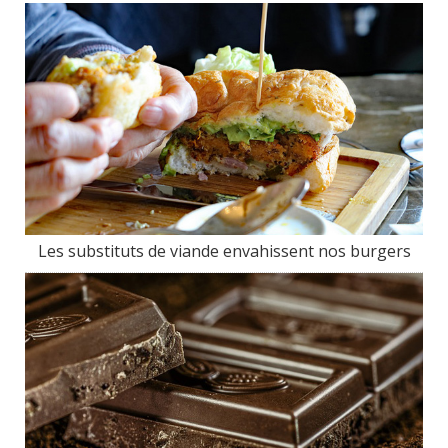
Les substituts de viande envahissent nos burgers