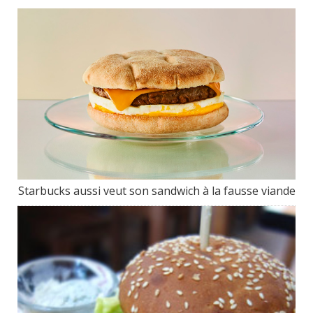
Starbucks aussi veut son sandwich à la fausse viande