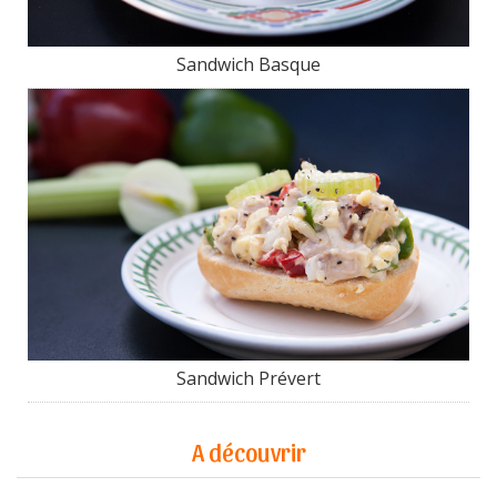
Sandwich Basque
Sandwich Prévert
A découvrir