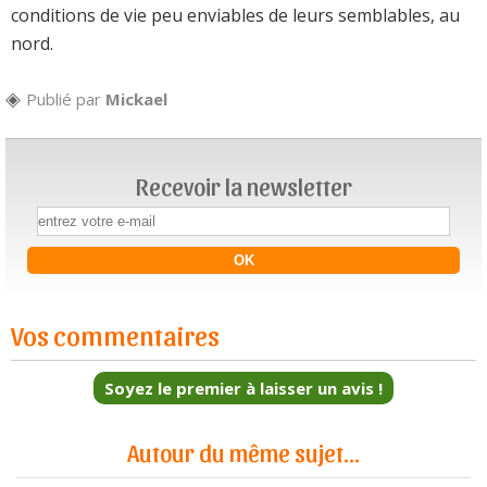
conditions de vie peu enviables de leurs semblables, au
nord.
Publié par
Mickael
Recevoir la newsletter
Vos commentaires
Soyez le premier à laisser un avis !
Autour du même sujet...