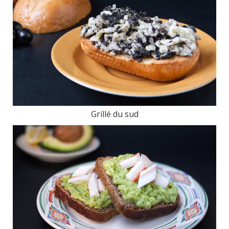
Grillé du sud