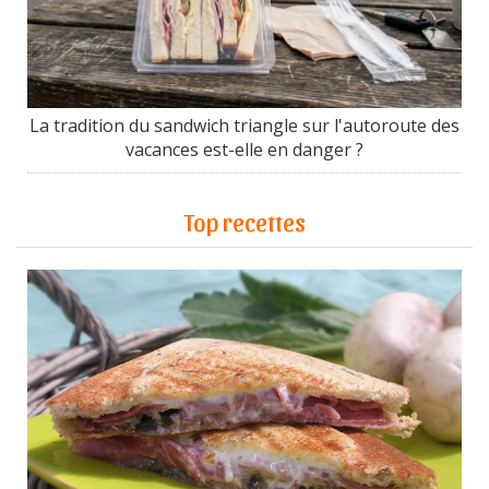
La tradition du sandwich triangle sur l'autoroute des
vacances est-elle en danger ?
Top recettes