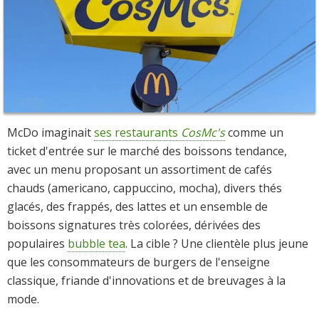
McDo imaginait
ses restaurants
CosMc's
comme un
ticket d'entrée sur le marché des boissons tendance,
avec un menu proposant un assortiment de cafés
chauds (americano, cappuccino, mocha), divers thés
glacés, des frappés, des lattes et un ensemble de
boissons signatures très colorées, dérivées des
populaires
bubble tea
. La cible ? Une clientèle plus jeune
que les consommateurs de burgers de l'enseigne
classique, friande d'innovations et de breuvages à la
mode.