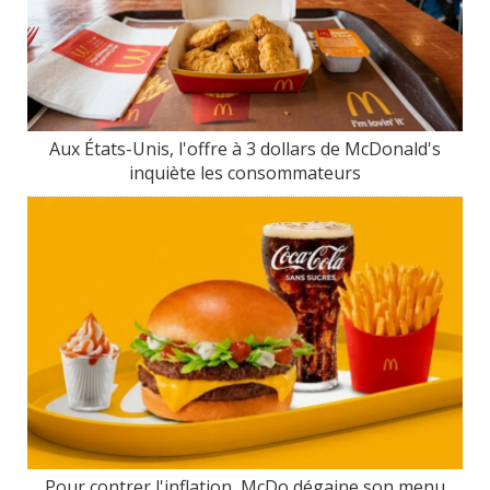
Aux États-Unis, l'offre à 3 dollars de McDonald's
inquiète les consommateurs
Pour contrer l'inflation, McDo dégaine son menu