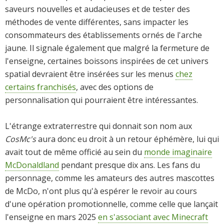
saveurs nouvelles et audacieuses et de tester des
méthodes de vente différentes, sans impacter les
consommateurs des établissements ornés de l'arche
jaune. Il signale également que malgré la fermeture de
l'enseigne, certaines boissons inspirées de cet univers
spatial devraient être insérées sur les menus
chez
certains franchisés
, avec des options de
personnalisation qui pourraient être intéressantes.
L'étrange extraterrestre qui donnait son nom aux
CosMc's
aura donc eu droit à un retour éphémère, lui qui
avait tout de même officié au sein du
monde imaginaire
McDonaldland
pendant presque dix ans. Les fans du
personnage, comme les amateurs des autres mascottes
de McDo, n'ont plus qu'à espérer le revoir au cours
d'une opération promotionnelle, comme celle que lançait
l'enseigne en mars 2025
en s'associant avec Minecraft