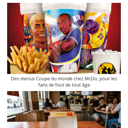
Des menus Coupe du monde chez McDo, pour les
fans de foot de tout âge