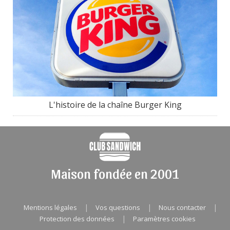
L'histoire de la chaîne Burger King
Maison fondée en 2001
|
|
|
Mentions légales
Vos questions
Nous contacter
|
Protection des données
Paramètres cookies