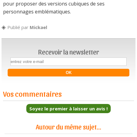
pour proposer des versions cubiques de ses
personnages emblématiques.
Publié par
Mickael
Recevoir la newsletter
Vos commentaires
Soyez le premier à laisser un avis !
Autour du même sujet...