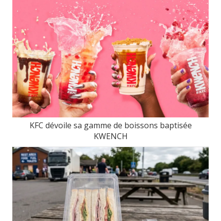
KFC dévoile sa gamme de boissons baptisée
KWENCH