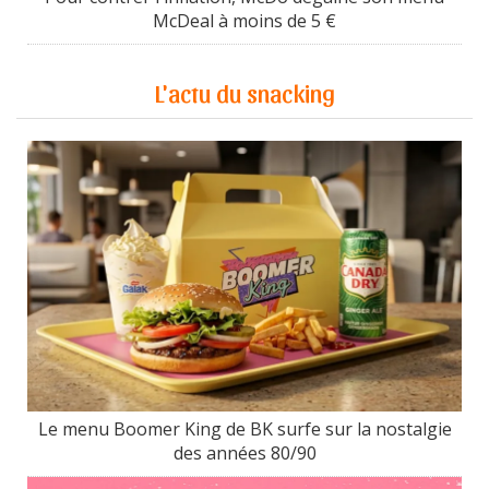
McDeal à moins de 5 €
L'actu du snacking
Le menu Boomer King de BK surfe sur la nostalgie
des années 80/90