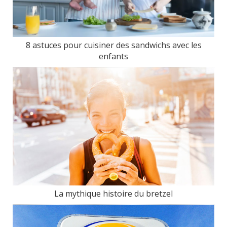
8 astuces pour cuisiner des sandwichs avec les
enfants
La mythique histoire du bretzel