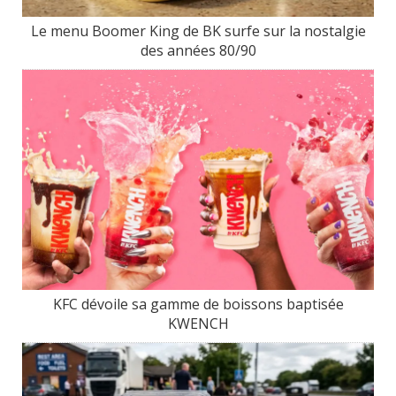
Le menu Boomer King de BK surfe sur la nostalgie
des années 80/90
KFC dévoile sa gamme de boissons baptisée
KWENCH