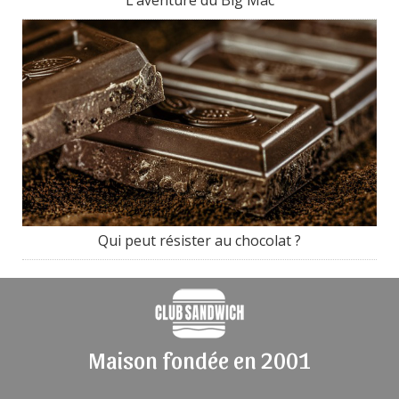
Qui peut résister au chocolat ?
Maison fondée en 2001