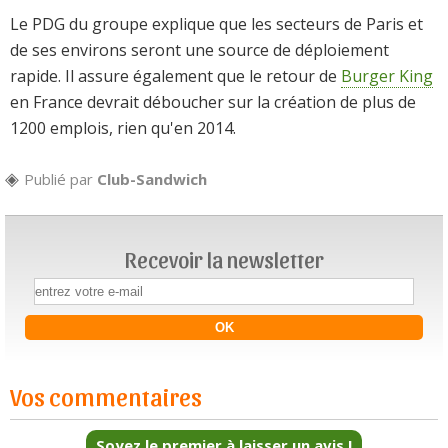
Le PDG du groupe explique que les secteurs de Paris et
de ses environs seront une source de déploiement
rapide. Il assure également que le retour de
Burger King
en France devrait déboucher sur la création de plus de
1200 emplois, rien qu'en 2014.
Publié par
Club-Sandwich
Recevoir la newsletter
Vos commentaires
Soyez le premier à laisser un avis !