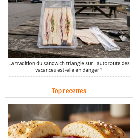
La tradition du sandwich triangle sur l'autoroute des
vacances est-elle en danger ?
Top recettes