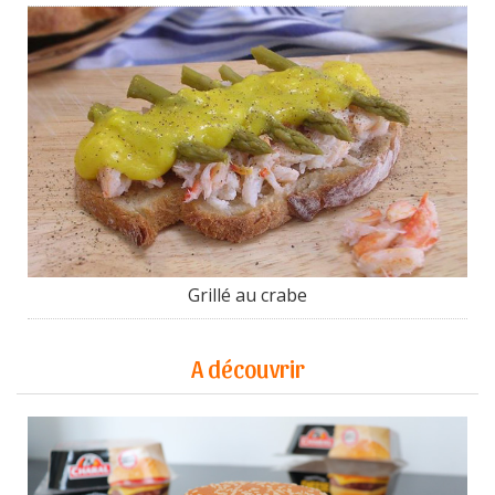
Grillé au crabe
A découvrir