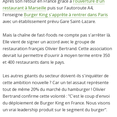
Après son retour en France grâce à
l'ouverture d'un
restaurant à Marseille
puis sur l'autoroute A4,
l'enseigne
Burger King s'apprête à rentrer dans Paris
avec un établissement prévu Gare Saint-Lazare.
Mais la chaîne de fast-foods ne compte pas s'arrêter là.
Elle vient de signer un accord avec le groupe de
restauration français Olivier Bertrand. Cette association
devrait lui permettre d'ouvrir à moyen terme entre 350
et 400 restaurants dans le pays.
Les autres géants du secteur doivent-ils s'inquiéter de
cette ambition nouvelle ? Car un tel assaut représente
tout de même 20% du marché du hamburger ! Olivier
Bertrand confirme cette volonté : "C'est le coup d'envoi
du déploiement de Burger King en France. Nous visons
un vrai leadership produit sur le segment du burger".