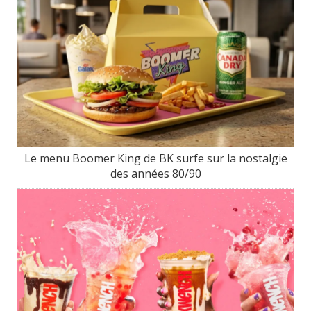
Le menu Boomer King de BK surfe sur la nostalgie
des années 80/90