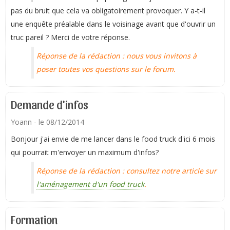
pas du bruit que cela va obligatoirement provoquer. Y a-t-il
une enquête préalable dans le voisinage avant que d'ouvrir un
truc pareil ? Merci de votre réponse.
Réponse de la rédaction : nous vous invitons à
poser toutes vos questions sur le forum.
Demande d'infos
Yoann
- le 08/12/2014
Bonjour j'ai envie de me lancer dans le food truck d'ici 6 mois
qui pourrait m'envoyer un maximum d'infos?
Réponse de la rédaction : consultez notre article sur
l'aménagement d'un food truck
.
Formation