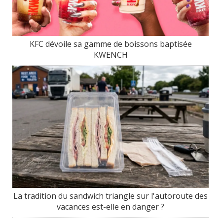
KFC dévoile sa gamme de boissons baptisée
KWENCH
La tradition du sandwich triangle sur l'autoroute des
vacances est-elle en danger ?