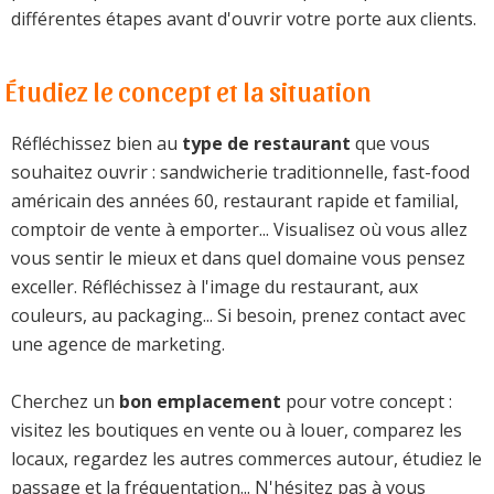
différentes étapes avant d'ouvrir votre porte aux clients.
Étudiez le concept et la situation
Réfléchissez bien au
type de restaurant
que vous
souhaitez ouvrir : sandwicherie traditionnelle, fast-food
américain des années 60, restaurant rapide et familial,
comptoir de vente à emporter... Visualisez où vous allez
vous sentir le mieux et dans quel domaine vous pensez
exceller. Réfléchissez à l'image du restaurant, aux
couleurs, au packaging... Si besoin, prenez contact avec
une agence de marketing.
Cherchez un
bon emplacement
pour votre concept :
visitez les boutiques en vente ou à louer, comparez les
locaux, regardez les autres commerces autour, étudiez le
passage et la fréquentation... N'hésitez pas à vous