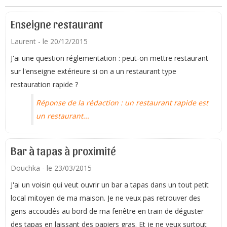
Enseigne restaurant
Laurent
- le 20/12/2015
J'ai une question réglementation : peut-on mettre restaurant
sur l'enseigne extérieure si on a un restaurant type
restauration rapide ?
Réponse de la rédaction : un restaurant rapide est
un restaurant...
Bar à tapas à proximité
Douchka
- le 23/03/2015
J'ai un voisin qui veut ouvrir un bar a tapas dans un tout petit
local mitoyen de ma maison. Je ne veux pas retrouver des
gens accoudés au bord de ma fenêtre en train de déguster
des tapas en laissant des papiers gras. Et je ne veux surtout