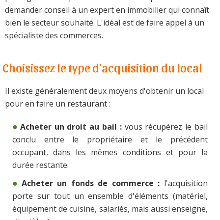
demander conseil à un expert en immobilier qui connaît
bien le secteur souhaité. L'idéal est de faire appel à un
spécialiste des commerces.
Choisissez le type d'acquisition du local
Il existe généralement deux moyens d'obtenir un local
pour en faire un restaurant :
Acheter un droit au bail :
vous récupérez le bail
conclu entre le propriétaire et le précédent
occupant, dans les mêmes conditions et pour la
durée restante.
Acheter un fonds de commerce :
l'acquisition
porte sur tout un ensemble d'éléments (matériel,
équipement de cuisine, salariés, mais aussi enseigne,