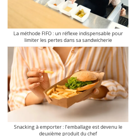
La méthode FIFO : un réflexe indispensable pour
limiter les pertes dans sa sandwicherie
Snacking à emporter : l'emballage est devenu le
deuxième produit du chef