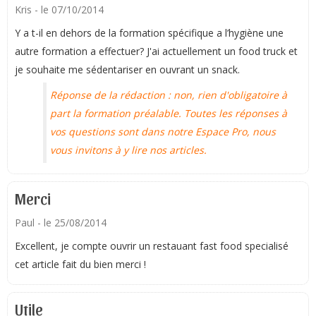
Kris
- le 07/10/2014
Y a t-il en dehors de la formation spécifique a l’hygiène une
autre formation a effectuer? J'ai actuellement un food truck et
je souhaite me sédentariser en ouvrant un snack.
Réponse de la rédaction : non, rien d'obligatoire à
part la formation préalable. Toutes les réponses à
vos questions sont dans notre Espace Pro, nous
vous invitons à y lire nos articles.
Merci
Paul
- le 25/08/2014
Excellent, je compte ouvrir un restauant fast food specialisé
cet article fait du bien merci !
Utile