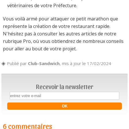
vétérinaires de votre Préfecture.
Vous voilà armé pour attaquer ce petit marathon que
représente la création de votre restaurant rapide.
N'hésitez pas à consulter les autres articles de notre
rubrique Pro, où vous obtiendrez de nombreux conseils
pour aller au bout de votre projet.
Publié par
Club-Sandwich
, mis à jour le 17/02/2024
Recevoir la newsletter
6 commentaires