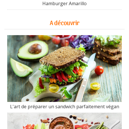
Hamburger Amarillo
A découvrir
L'art de préparer un sandwich parfaitement végan