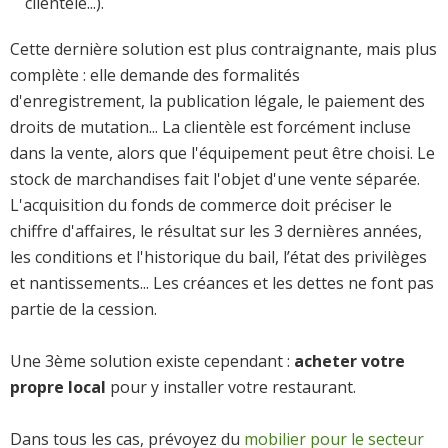
clientèle...).
Cette dernière solution est plus contraignante, mais plus
complète : elle demande des formalités
d'enregistrement, la publication légale, le paiement des
droits de mutation... La clientèle est forcément incluse
dans la vente, alors que l'équipement peut être choisi. Le
stock de marchandises fait l'objet d'une vente séparée.
L'acquisition du fonds de commerce doit préciser le
chiffre d'affaires, le résultat sur les 3 dernières années,
les conditions et l'historique du bail, l’état des privilèges
et nantissements... Les créances et les dettes ne font pas
partie de la cession.
Une 3ème solution existe cependant :
acheter votre
propre local
pour y installer votre restaurant.
Dans tous les cas, prévoyez du
mobilier pour le secteur