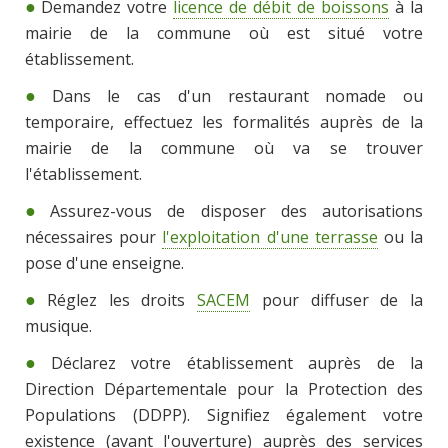
Demandez votre
licence de débit de boissons
à la
mairie de la commune où est situé votre
établissement.
Dans le cas d'un restaurant nomade ou
temporaire, effectuez les formalités auprès de la
mairie de la commune où va se trouver
l'établissement.
Assurez-vous de disposer des autorisations
nécessaires pour
l'exploitation d'une terrasse
ou la
pose d'une enseigne.
Réglez les droits
SACEM
pour diffuser de la
musique.
Déclarez votre établissement auprès de la
Direction Départementale pour la Protection des
Populations (DDPP). Signifiez également votre
existence (avant l'ouverture) auprès des services