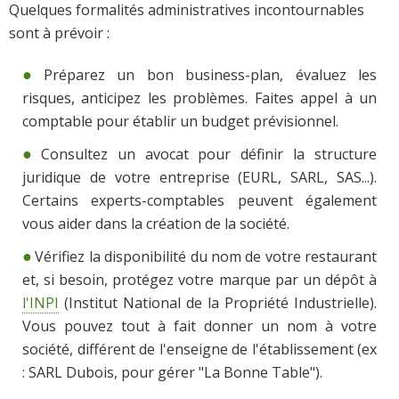
Quelques formalités administratives incontournables
sont à prévoir :
Préparez un bon business-plan, évaluez les
risques, anticipez les problèmes. Faites appel à un
comptable pour établir un budget prévisionnel.
Consultez un avocat pour définir la structure
juridique de votre entreprise (EURL, SARL, SAS...).
Certains experts-comptables peuvent également
vous aider dans la création de la société.
Vérifiez la disponibilité du nom de votre restaurant
et, si besoin, protégez votre marque par un dépôt à
l'INPI
(Institut National de la Propriété Industrielle).
Vous pouvez tout à fait donner un nom à votre
société, différent de l'enseigne de l'établissement (ex
: SARL Dubois, pour gérer "La Bonne Table").