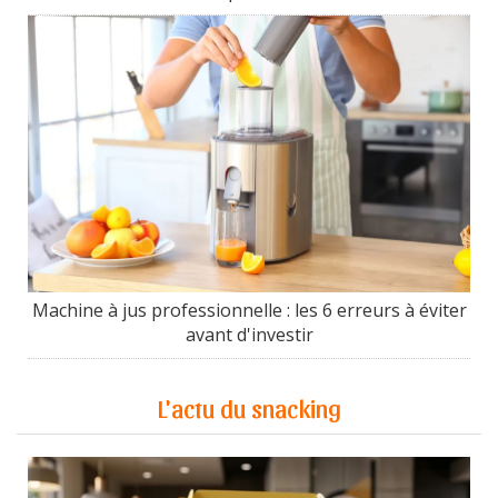
Machine à jus professionnelle : les 6 erreurs à éviter
avant d'investir
L'actu du snacking