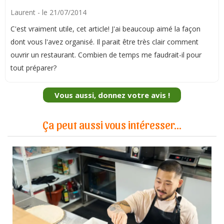
Laurent
- le 21/07/2014
C'est vraiment utile, cet article! J'ai beaucoup aimé la façon
dont vous l'avez organisé. Il parait être très clair comment
ouvrir un restaurant. Combien de temps me faudrait-il pour
tout préparer?
Vous aussi, donnez votre avis !
Ça peut aussi vous intéresser...