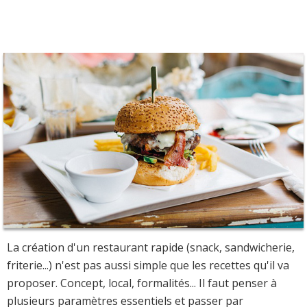
La création d'un restaurant rapide (snack, sandwicherie,
friterie...) n'est pas aussi simple que les recettes qu'il va
proposer. Concept, local, formalités... Il faut penser à
plusieurs paramètres essentiels et passer par