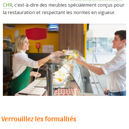
CHR
, c'est-à-dire des meubles spécialement conçus pour
la restauration et respectant les normes en vigueur.
Verrouillez les formalités