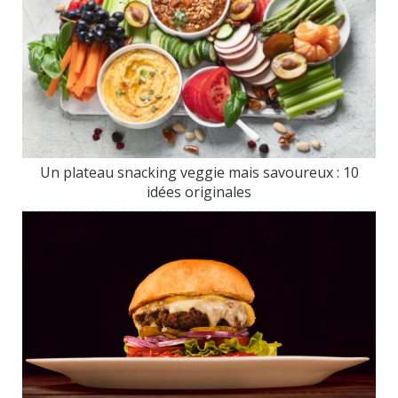
Un plateau snacking veggie mais savoureux : 10
idées originales