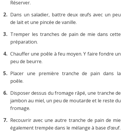
Réserver.
Dans un saladier, battre deux œufs avec un peu
de lait et une pincée de vanille.
Tremper les tranches de pain de mie dans cette
préparation.
Chauffer une poêle à feu moyen. Y faire fondre un
peu de beurre.
Placer une première tranche de pain dans la
poêle.
Disposer dessus du fromage râpé, une tranche de
jambon au miel, un peu de moutarde et le reste du
fromage.
Recouvrir avec une autre tranche de pain de mie
également trempée dans le mélange à base d’œuf.