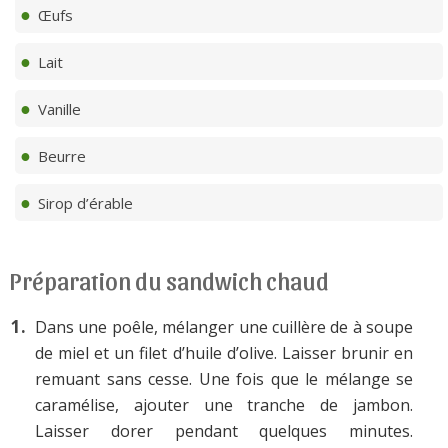
Œufs
Lait
Vanille
Beurre
Sirop d’érable
Préparation du sandwich chaud
Dans une poêle, mélanger une cuillère de à soupe
de miel et un filet d’huile d’olive. Laisser brunir en
remuant sans cesse. Une fois que le mélange se
caramélise, ajouter une tranche de jambon.
Laisser dorer pendant quelques minutes.