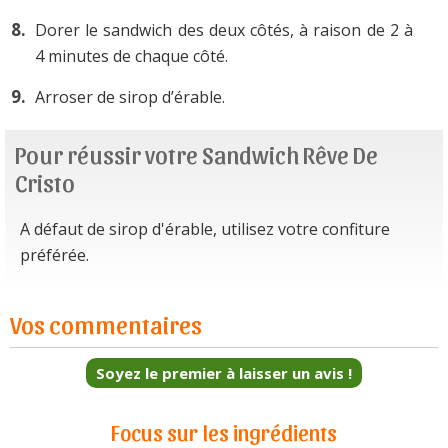
Dorer le sandwich des deux côtés, à raison de 2 à
4 minutes de chaque côté.
Arroser de sirop d’érable.
Pour réussir votre Sandwich Rêve De
Cristo
A défaut de sirop d'érable, utilisez votre confiture
préférée.
Vos commentaires
Soyez le premier à laisser un avis !
Focus sur les ingrédients