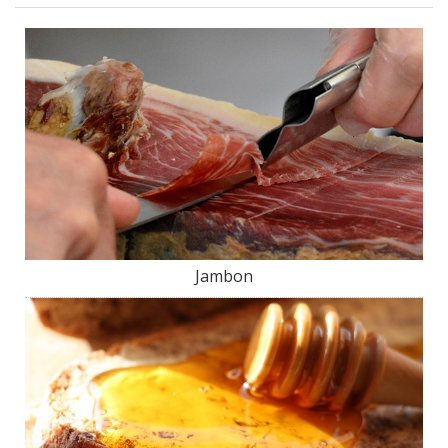
Jambon