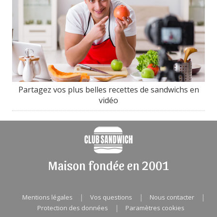
Partagez vos plus belles recettes de sandwichs en
vidéo
Maison fondée en 2001
|
|
|
Mentions légales
Vos questions
Nous contacter
|
Protection des données
Paramètres cookies