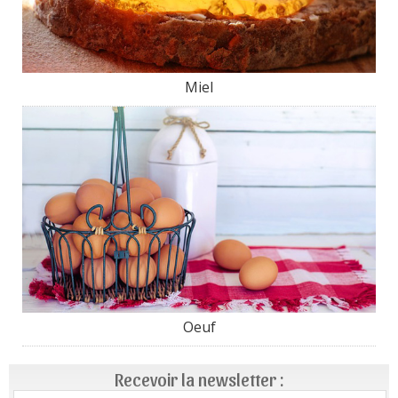
Miel
Oeuf
Recevoir la newsletter :