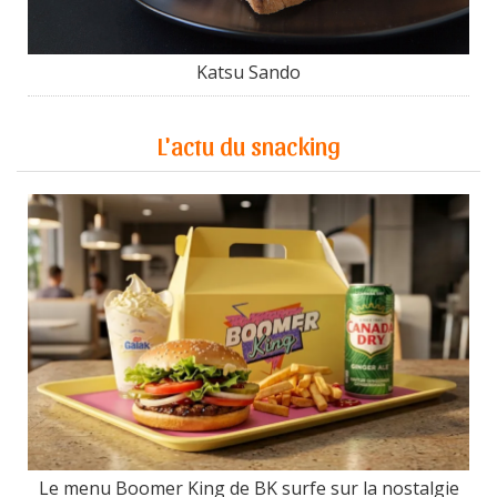
Katsu Sando
L'actu du snacking
Le menu Boomer King de BK surfe sur la nostalgie