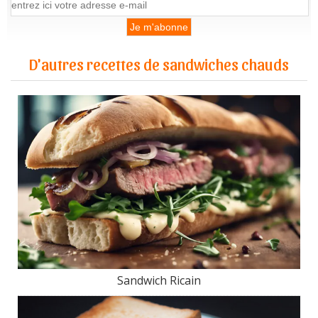
D'autres recettes de sandwiches chauds
Sandwich Ricain