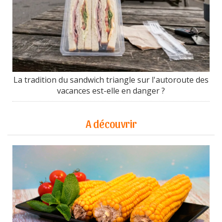
La tradition du sandwich triangle sur l'autoroute des
vacances est-elle en danger ?
A découvrir