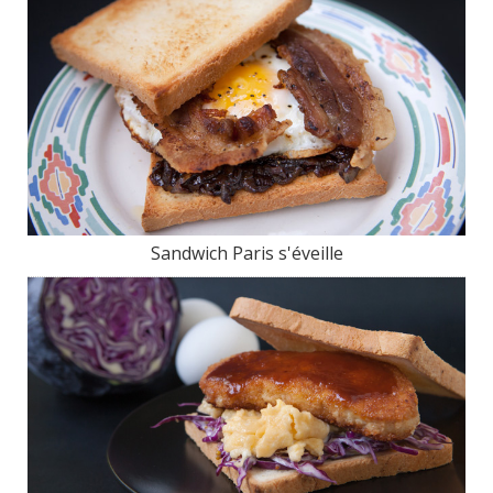
Sandwich Paris s'éveille