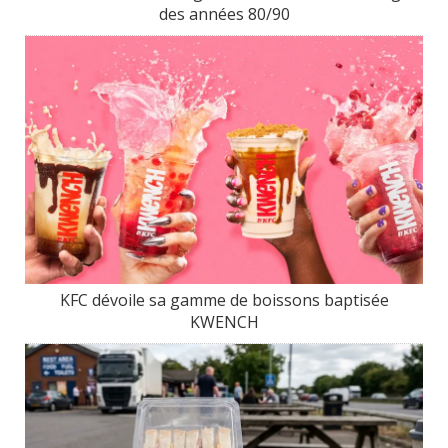
des années 80/90
KFC dévoile sa gamme de boissons baptisée
KWENCH