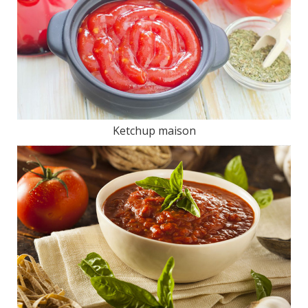
Ketchup maison