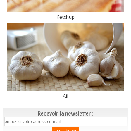
Ketchup
Ail
Recevoir la newsletter :