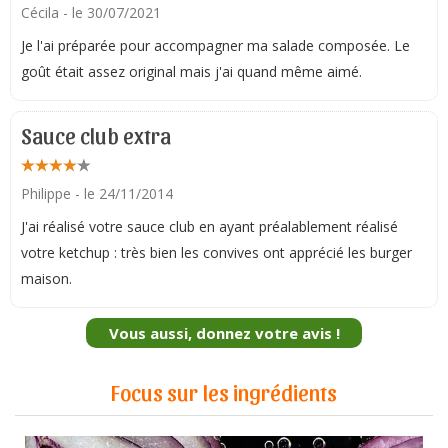
Cécila
- le 30/07/2021
Je l'ai préparée pour accompagner ma salade composée. Le
goût était assez original mais j'ai quand même aimé.
Sauce club extra
Philippe
- le 24/11/2014
J'ai réalisé votre sauce club en ayant préalablement réalisé
votre ketchup : très bien les convives ont apprécié les burger
maison.
Vous aussi, donnez votre avis !
Focus sur les ingrédients