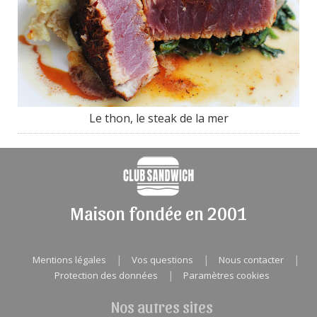
Le thon, le steak de la mer
Maison fondée en 2001
|
|
|
Mentions légales
Vos questions
Nous contacter
|
Protection des données
Paramètres cookies
Nos autres sites