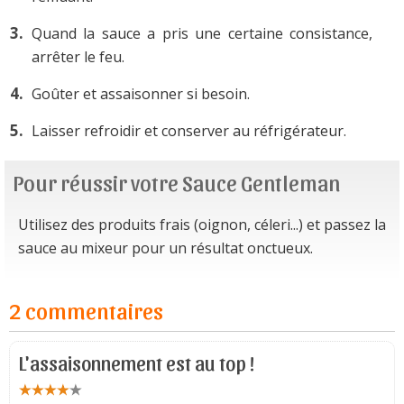
Quand la sauce a pris une certaine consistance,
arrêter le feu.
Goûter et assaisonner si besoin.
Laisser refroidir et conserver au réfrigérateur.
Pour réussir votre Sauce Gentleman
Utilisez des produits frais (oignon, céleri...) et passez la
sauce au mixeur pour un résultat onctueux.
2 commentaires
L'assaisonnement est au top !