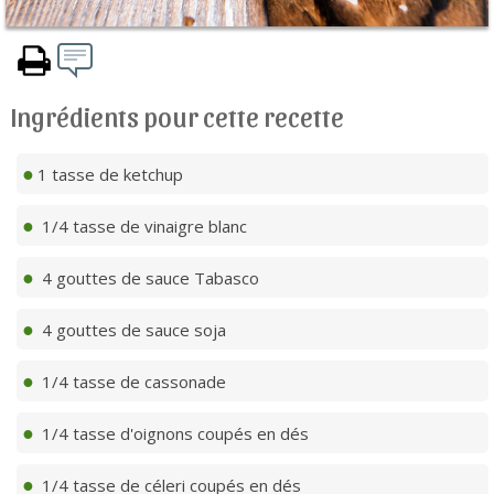
Ingrédients pour cette recette
1 tasse de ketchup
1/4 tasse de vinaigre blanc
4 gouttes de sauce Tabasco
4 gouttes de sauce soja
1/4 tasse de cassonade
1/4 tasse d'oignons coupés en dés
1/4 tasse de céleri coupés en dés