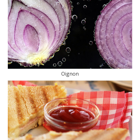
Oignon