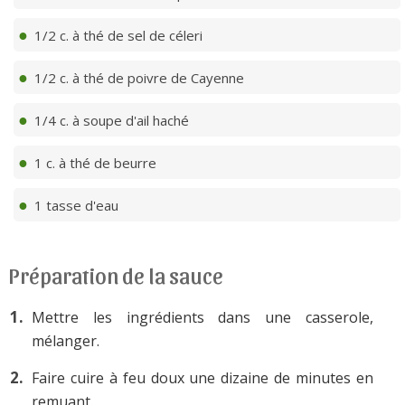
1/2 c. à thé de sel de céleri
1/2 c. à thé de poivre de Cayenne
1/4 c. à soupe d'ail haché
1 c. à thé de beurre
1 tasse d'eau
Préparation de la sauce
Mettre les ingrédients dans une casserole,
mélanger.
Faire cuire à feu doux une dizaine de minutes en
remuant.