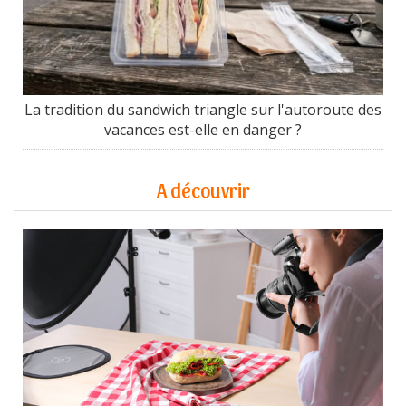
La tradition du sandwich triangle sur l'autoroute des
vacances est-elle en danger ?
A découvrir