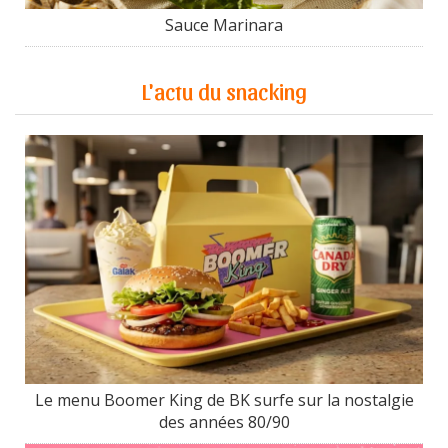
Sauce Marinara
L'actu du snacking
Le menu Boomer King de BK surfe sur la nostalgie
des années 80/90