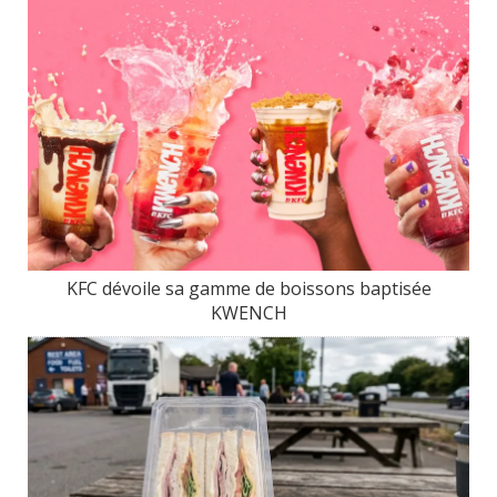
KFC dévoile sa gamme de boissons baptisée
KWENCH