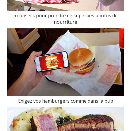
6 conseils pour prendre de superbes photos de
nourriture
Exigez vos hamburgers comme dans la pub