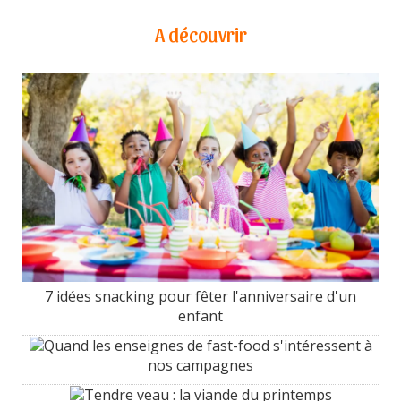
A découvrir
7 idées snacking pour fêter l'anniversaire d'un
enfant
Quand les enseignes de fast-food s'intéressent à
nos campagnes
Tendre veau : la viande du printemps