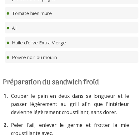
Tomate bien mûre
Ail
Huile d'olive Extra Vierge
Poivre noir du moulin
Préparation du sandwich froid
Couper le pain en deux dans sa longueur et le
passer légèrement au grill afin que l'intérieur
devienne légèrement croustillant, sans dorer.
Peler l'ail, enlever le germe et frotter la mie
croustillante avec.