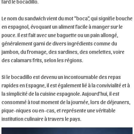
tard le bocadillo.
Le nom du sandwich vient du mot "boca", qui signifie bouche
en espagnol, évoquant un aliment facile à manger sur le
pouce. Il est fait avec une baguette ou un pain allongé,
généralement garni de divers ingrédients comme du
jambon, du fromage, des sardines, des omelettes, voire
des calamars frits, selon les régions.
Si le bocadillo est devenu un incontournable des repas
rapides en Espagne, il est également lié à la convivialité et à
la simplicité de la cuisine espagnole. Aujourd'hui, il est
consommé à tout moment de la journée, lors de déjeuners,
pique-niques ou en-cas, et représente une véritable
institution culinaire à travers le pays.