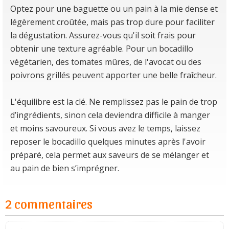
Optez pour une baguette ou un pain à la mie dense et
légèrement croûtée, mais pas trop dure pour faciliter
la dégustation. Assurez-vous qu'il soit frais pour
obtenir une texture agréable. Pour un bocadillo
végétarien, des tomates mûres, de l'avocat ou des
poivrons grillés peuvent apporter une belle fraîcheur.
L'équilibre est la clé. Ne remplissez pas le pain de trop
d’ingrédients, sinon cela deviendra difficile à manger
et moins savoureux. Si vous avez le temps, laissez
reposer le bocadillo quelques minutes après l'avoir
préparé, cela permet aux saveurs de se mélanger et
au pain de bien s’imprégner.
2 commentaires