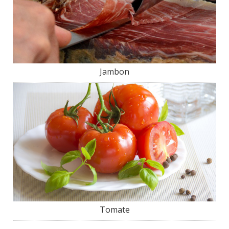
Jambon
Tomate