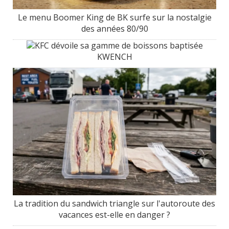
Le menu Boomer King de BK surfe sur la nostalgie
des années 80/90
KFC dévoile sa gamme de boissons baptisée
KWENCH
La tradition du sandwich triangle sur l'autoroute des
vacances est-elle en danger ?