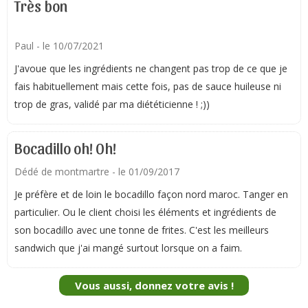
Très bon
Paul
- le 10/07/2021
J'avoue que les ingrédients ne changent pas trop de ce que je
fais habituellement mais cette fois, pas de sauce huileuse ni
trop de gras, validé par ma diététicienne ! ;))
Bocadillo oh! Oh!
Dédé de montmartre
- le 01/09/2017
Je préfère et de loin le bocadillo façon nord maroc. Tanger en
particulier. Ou le client choisi les éléments et ingrédients de
son bocadillo avec une tonne de frites. C'est les meilleurs
sandwich que j'ai mangé surtout lorsque on a faim.
Vous aussi, donnez votre avis !