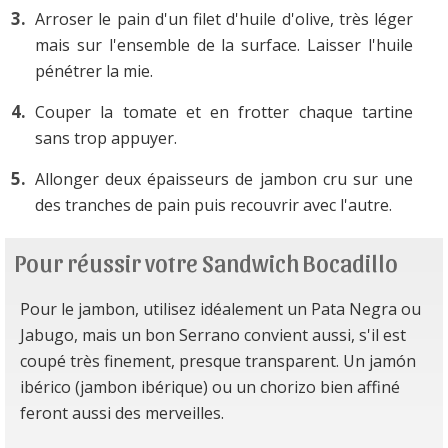
Arroser le pain d'un filet d'huile d'olive, très léger
mais sur l'ensemble de la surface. Laisser l'huile
pénétrer la mie.
Couper la tomate et en frotter chaque tartine
sans trop appuyer.
Allonger deux épaisseurs de jambon cru sur une
des tranches de pain puis recouvrir avec l'autre.
Pour réussir votre Sandwich Bocadillo
Pour le jambon, utilisez idéalement un Pata Negra ou
Jabugo, mais un bon Serrano convient aussi, s'il est
coupé très finement, presque transparent. Un jamón
ibérico (jambon ibérique) ou un chorizo bien affiné
feront aussi des merveilles.