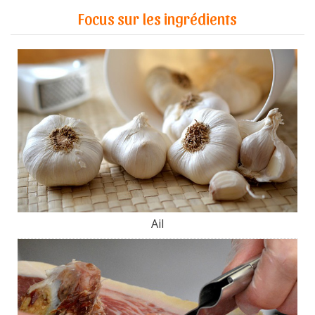
Focus sur les ingrédients
Ail