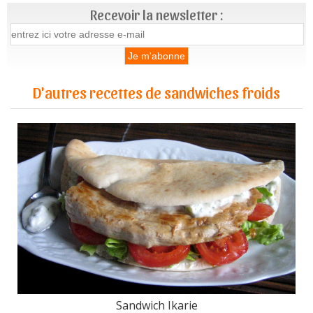
Recevoir la newsletter :
D'autres recettes de sandwiches froids
Sandwich Ikarie